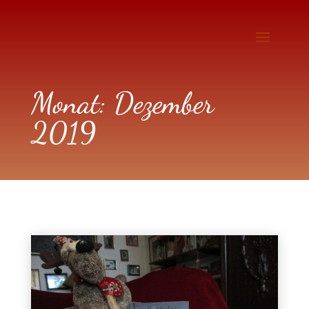
Monat:
Dezember
2019