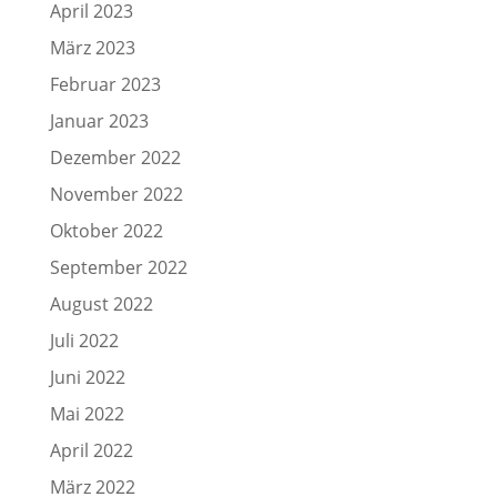
April 2023
März 2023
Februar 2023
Januar 2023
Dezember 2022
November 2022
Oktober 2022
September 2022
August 2022
Juli 2022
Juni 2022
Mai 2022
April 2022
März 2022