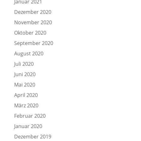
Januar 2021
Dezember 2020
November 2020
Oktober 2020
September 2020
August 2020
Juli 2020
Juni 2020
Mai 2020
April 2020
März 2020
Februar 2020
Januar 2020
Dezember 2019