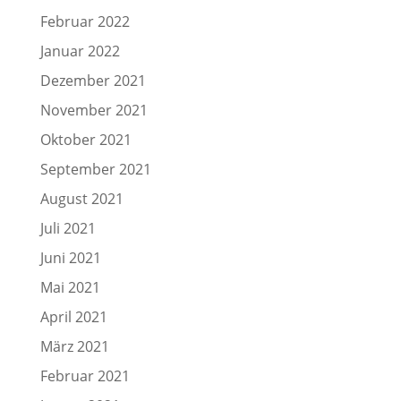
Februar 2022
Januar 2022
Dezember 2021
November 2021
Oktober 2021
September 2021
August 2021
Juli 2021
Juni 2021
Mai 2021
April 2021
März 2021
Februar 2021