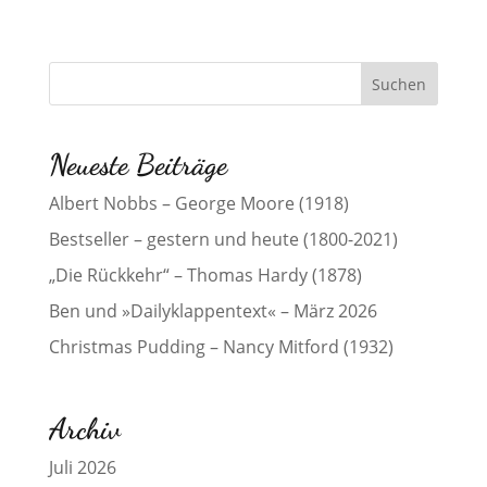
Neueste Beiträge
Albert Nobbs – George Moore (1918)
Bestseller – gestern und heute (1800-2021)
„Die Rückkehr“ – Thomas Hardy (1878)
Ben und »Dailyklappentext« – März 2026
Christmas Pudding – Nancy Mitford (1932)
Archiv
Juli 2026