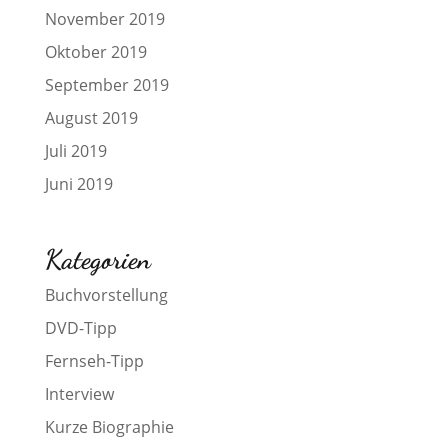
November 2019
Oktober 2019
September 2019
August 2019
Juli 2019
Juni 2019
Kategorien
Buchvorstellung
DVD-Tipp
Fernseh-Tipp
Interview
Kurze Biographie