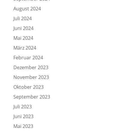
August 2024
Juli 2024
Juni 2024
Mai 2024
März 2024
Februar 2024
Dezember 2023
November 2023
Oktober 2023
September 2023
Juli 2023
Juni 2023
Mai 2023