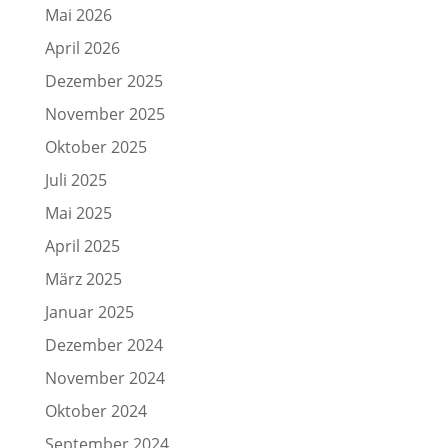
Mai 2026
April 2026
Dezember 2025
November 2025
Oktober 2025
Juli 2025
Mai 2025
April 2025
März 2025
Januar 2025
Dezember 2024
November 2024
Oktober 2024
September 2024