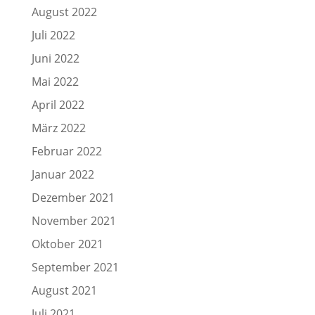
August 2022
Juli 2022
Juni 2022
Mai 2022
April 2022
März 2022
Februar 2022
Januar 2022
Dezember 2021
November 2021
Oktober 2021
September 2021
August 2021
Juli 2021