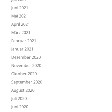
Juni 2021
Mai 2021
April 2021
März 2021
Februar 2021
Januar 2021
Dezember 2020
November 2020
Oktober 2020
September 2020
August 2020
Juli 2020
Juni 2020