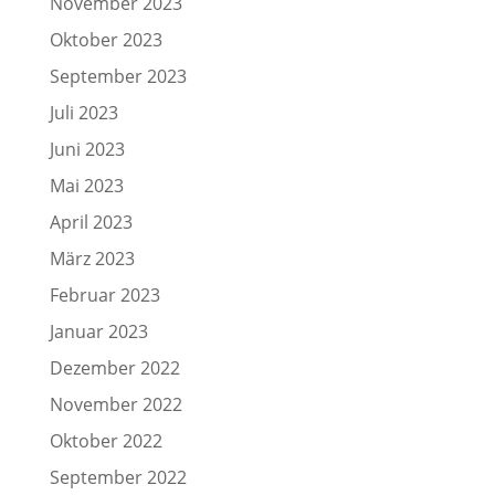
November 2023
Oktober 2023
September 2023
Juli 2023
Juni 2023
Mai 2023
April 2023
März 2023
Februar 2023
Januar 2023
Dezember 2022
November 2022
Oktober 2022
September 2022