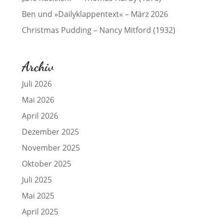
Ben und »Dailyklappentext« – März 2026
Christmas Pudding – Nancy Mitford (1932)
Archiv
Juli 2026
Mai 2026
April 2026
Dezember 2025
November 2025
Oktober 2025
Juli 2025
Mai 2025
April 2025