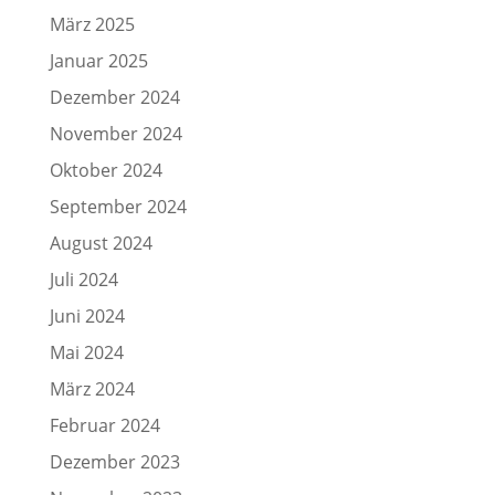
März 2025
Januar 2025
Dezember 2024
November 2024
Oktober 2024
September 2024
August 2024
Juli 2024
Juni 2024
Mai 2024
März 2024
Februar 2024
Dezember 2023