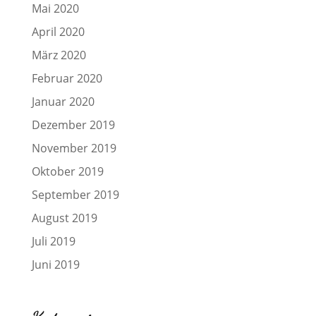
Mai 2020
April 2020
März 2020
Februar 2020
Januar 2020
Dezember 2019
November 2019
Oktober 2019
September 2019
August 2019
Juli 2019
Juni 2019