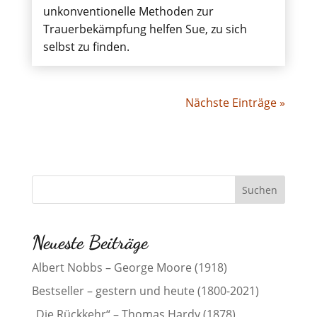
unkonventionelle Methoden zur
Trauerbekämpfung helfen Sue, zu sich
selbst zu finden.
Nächste Einträge »
Neueste Beiträge
Albert Nobbs – George Moore (1918)
Bestseller – gestern und heute (1800-2021)
„Die Rückkehr“ – Thomas Hardy (1878)