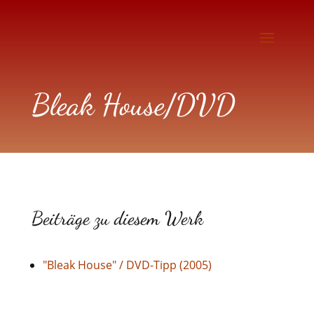
Bleak House/DVD
Beiträge zu diesem Werk
"Bleak House" / DVD-Tipp (2005)