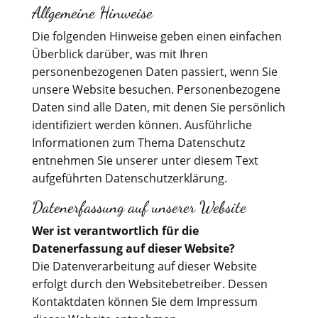
Allgemeine Hinweise
Die folgenden Hinweise geben einen einfachen
Überblick darüber, was mit Ihren
personenbezogenen Daten passiert, wenn Sie
unsere Website besuchen. Personenbezogene
Daten sind alle Daten, mit denen Sie persönlich
identifiziert werden können. Ausführliche
Informationen zum Thema Datenschutz
entnehmen Sie unserer unter diesem Text
aufgeführten Datenschutzerklärung.
Datenerfassung auf unserer Website
Wer ist verantwortlich für die
Datenerfassung auf dieser Website?
Die Datenverarbeitung auf dieser Website
erfolgt durch den Websitebetreiber. Dessen
Kontaktdaten können Sie dem Impressum