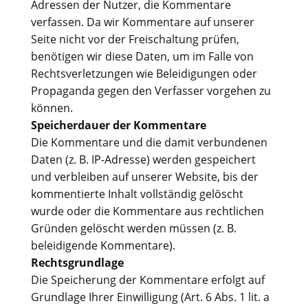
Adressen der Nutzer, die Kommentare
verfassen. Da wir Kommentare auf unserer
Seite nicht vor der Freischaltung prüfen,
benötigen wir diese Daten, um im Falle von
Rechtsverletzungen wie Beleidigungen oder
Propaganda gegen den Verfasser vorgehen zu
können.
Speicherdauer der Kommentare
Die Kommentare und die damit verbundenen
Daten (z. B. IP-Adresse) werden gespeichert
und verbleiben auf unserer Website, bis der
kommentierte Inhalt vollständig gelöscht
wurde oder die Kommentare aus rechtlichen
Gründen gelöscht werden müssen (z. B.
beleidigende Kommentare).
Rechtsgrundlage
Die Speicherung der Kommentare erfolgt auf
Grundlage Ihrer Einwilligung (Art. 6 Abs. 1 lit. a