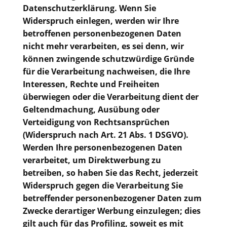
Datenschutzerklärung. Wenn Sie
Widerspruch einlegen, werden wir Ihre
betroffenen personenbezogenen Daten
nicht mehr verarbeiten, es sei denn, wir
können zwingende schutzwürdige Gründe
für die Verarbeitung nachweisen, die Ihre
Interessen, Rechte und Freiheiten
überwiegen oder die Verarbeitung dient der
Geltendmachung, Ausübung oder
Verteidigung von Rechtsansprüchen
(Widerspruch nach Art. 21 Abs. 1 DSGVO).
Werden Ihre personenbezogenen Daten
verarbeitet, um Direktwerbung zu
betreiben, so haben Sie das Recht, jederzeit
Widerspruch gegen die Verarbeitung Sie
betreffender personenbezogener Daten zum
Zwecke derartiger Werbung einzulegen; dies
gilt auch für das Profiling, soweit es mit