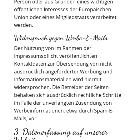
Person oder aus Gründen eines wichtigen
öffentlichen Interesses der Europäischen
Union oder eines Mitgliedstaats verarbeitet
werden.
Widerspruch gegen Werbe-E-Mails
Der Nutzung von im Rahmen der
Impressumspflicht veröffentlichten
Kontaktdaten zur Übersendung von nicht
ausdrücklich angeforderter Werbung und
Informationsmaterialien wird hiermit
widersprochen. Die Betreiber der Seiten
behalten sich ausdrücklich rechtliche Schritte
im Falle der unverlangten Zusendung von
Werbeinformationen, etwa durch Spam-E-
Mails, vor.
3. Datenerfassung auf unserer