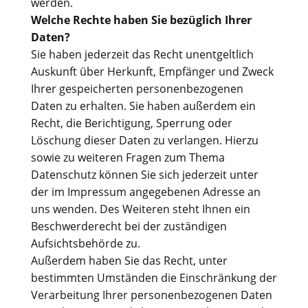
werden.
Welche Rechte haben Sie bezüglich Ihrer
Daten?
Sie haben jederzeit das Recht unentgeltlich
Auskunft über Herkunft, Empfänger und Zweck
Ihrer gespeicherten personenbezogenen
Daten zu erhalten. Sie haben außerdem ein
Recht, die Berichtigung, Sperrung oder
Löschung dieser Daten zu verlangen. Hierzu
sowie zu weiteren Fragen zum Thema
Datenschutz können Sie sich jederzeit unter
der im Impressum angegebenen Adresse an
uns wenden. Des Weiteren steht Ihnen ein
Beschwerderecht bei der zuständigen
Aufsichtsbehörde zu.
Außerdem haben Sie das Recht, unter
bestimmten Umständen die Einschränkung der
Verarbeitung Ihrer personenbezogenen Daten