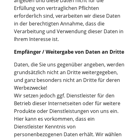
angeben und diese Daten nicht für die
Erfüllung von vertraglichen Pflichten
erforderlich sind, verarbeiten wir diese Daten
in der berechtigten Annahme, dass die
Verarbeitung und Verwendung dieser Daten in
Ihrem Interesse ist.
Empfänger / Weitergabe von Daten an Dritte
Daten, die Sie uns gegenüber angeben, werden
grundsätzlich nicht an Dritte weitergegeben,
und ganz besonders nicht an Dritte für deren
Werbezwecke!
Wir setzen jedoch ggf. Dienstleister für den
Betrieb dieser Internetseiten oder für weitere
Produkte oder Dienstleistungen von uns ein.
Hier kann es vorkommen, dass ein
Dienstleister Kenntnis von
personenbezogenen Daten erhält. Wir wählen