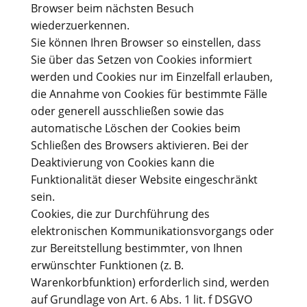
Browser beim nächsten Besuch
wiederzuerkennen.
Sie können Ihren Browser so einstellen, dass
Sie über das Setzen von Cookies informiert
werden und Cookies nur im Einzelfall erlauben,
die Annahme von Cookies für bestimmte Fälle
oder generell ausschließen sowie das
automatische Löschen der Cookies beim
Schließen des Browsers aktivieren. Bei der
Deaktivierung von Cookies kann die
Funktionalität dieser Website eingeschränkt
sein.
Cookies, die zur Durchführung des
elektronischen Kommunikationsvorgangs oder
zur Bereitstellung bestimmter, von Ihnen
erwünschter Funktionen (z. B.
Warenkorbfunktion) erforderlich sind, werden
auf Grundlage von Art. 6 Abs. 1 lit. f DSGVO