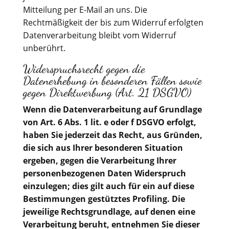
Mitteilung per E-Mail an uns. Die
Rechtmäßigkeit der bis zum Widerruf erfolgten
Datenverarbeitung bleibt vom Widerruf
unberührt.
Widerspruchsrecht gegen die
Datenerhebung in besonderen Fällen sowie
gegen Direktwerbung (Art. 21 DSGVO)
Wenn die Datenverarbeitung auf Grundlage
von Art. 6 Abs. 1 lit. e oder f DSGVO erfolgt,
haben Sie jederzeit das Recht, aus Gründen,
die sich aus Ihrer besonderen Situation
ergeben, gegen die Verarbeitung Ihrer
personenbezogenen Daten Widerspruch
einzulegen; dies gilt auch für ein auf diese
Bestimmungen gestütztes Profiling. Die
jeweilige Rechtsgrundlage, auf denen eine
Verarbeitung beruht, entnehmen Sie dieser