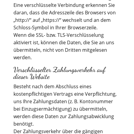
Eine verschlüsselte Verbindung erkennen Sie
daran, dass die Adresszeile des Browsers von
„http://“ auf „https://“ wechselt und an dem
Schloss-Symbol in Ihrer Browserzeile.
Wenn die SSL- bzw. TLS-Verschlüsselung
aktiviert ist, können die Daten, die Sie an uns
übermitteln, nicht von Dritten mitgelesen
werden.
Verschlüsselter Zahlungsverkehr auf
dieser Website
Besteht nach dem Abschluss eines
kostenpflichtigen Vertrags eine Verpflichtung,
uns Ihre Zahlungsdaten (z. B. Kontonummer
bei Einzugsermächtigung) zu übermitteln,
werden diese Daten zur Zahlungsabwicklung
benötigt.
Der Zahlungsverkehr über die gängigen