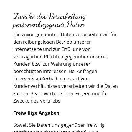
Zwecke der Verarbeitung
personenbezogener Daten
Die zuvor genannten Daten verarbeiten wir für
den reibungslosen Betrieb unserer
Internetseite und zur Erfüllung von
vertraglichen Pflichten gegenüber unseren
Kunden bzw. zur Wahrung unserer
berechtigten Interessen. Bei Anfragen
Ihrerseits außerhalb eines aktiven
Kundenverhältnisses verarbeiten wir die Daten
zur der Beantwortung Ihrer Fragen und für
Zwecke des Vertriebs.
Freiwillige Angaben
Soweit Sie Daten uns gegenüber freiwillig