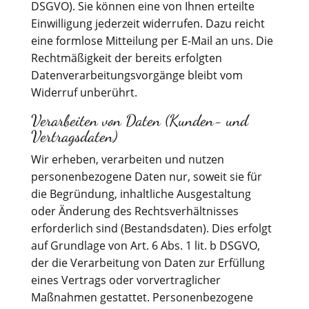
DSGVO). Sie können eine von Ihnen erteilte
Einwilligung jederzeit widerrufen. Dazu reicht
eine formlose Mitteilung per E-Mail an uns. Die
Rechtmäßigkeit der bereits erfolgten
Datenverarbeitungsvorgänge bleibt vom
Widerruf unberührt.
Verarbeiten von Daten (Kunden- und
Vertragsdaten)
Wir erheben, verarbeiten und nutzen
personenbezogene Daten nur, soweit sie für
die Begründung, inhaltliche Ausgestaltung
oder Änderung des Rechtsverhältnisses
erforderlich sind (Bestandsdaten). Dies erfolgt
auf Grundlage von Art. 6 Abs. 1 lit. b DSGVO,
der die Verarbeitung von Daten zur Erfüllung
eines Vertrags oder vorvertraglicher
Maßnahmen gestattet. Personenbezogene