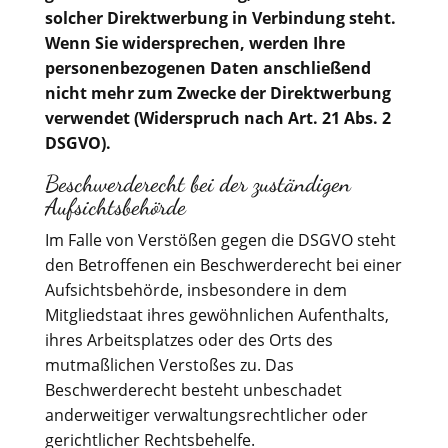
solcher Direktwerbung in Verbindung steht.
Wenn Sie widersprechen, werden Ihre
personenbezogenen Daten anschließend
nicht mehr zum Zwecke der Direktwerbung
verwendet (Widerspruch nach Art. 21 Abs. 2
DSGVO).
Beschwerderecht bei der zuständigen
Aufsichtsbehörde
Im Falle von Verstößen gegen die DSGVO steht
den Betroffenen ein Beschwerderecht bei einer
Aufsichtsbehörde, insbesondere in dem
Mitgliedstaat ihres gewöhnlichen Aufenthalts,
ihres Arbeitsplatzes oder des Orts des
mutmaßlichen Verstoßes zu. Das
Beschwerderecht besteht unbeschadet
anderweitiger verwaltungsrechtlicher oder
gerichtlicher Rechtsbehelfe.