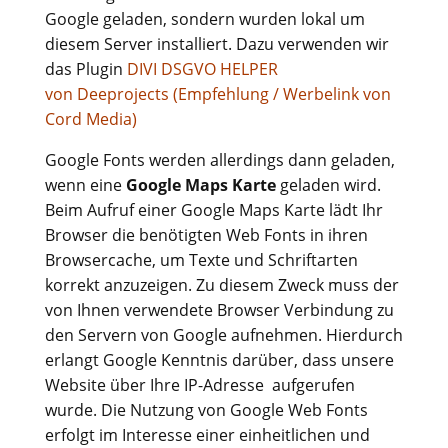
Google geladen, sondern wurden lokal um
diesem Server installiert. Dazu verwenden wir
das Plugin
DIVI DSGVO HELPER
von Deeprojects (Empfehlung / Werbelink von
Cord Media)
Google Fonts werden allerdings dann geladen,
wenn eine
Google Maps Karte
geladen wird.
Beim Aufruf einer Google Maps Karte lädt Ihr
Browser die benötigten Web Fonts in ihren
Browsercache, um Texte und Schriftarten
korrekt anzuzeigen.
Zu diesem Zweck muss der
von Ihnen verwendete Browser Verbindung zu
den Servern von Google aufnehmen. Hierdurch
erlangt Google Kenntnis darüber, dass unsere
Website über Ihre IP-Adresse aufgerufen
wurde. Die Nutzung von Google Web Fonts
erfolgt im Interesse einer einheitlichen und