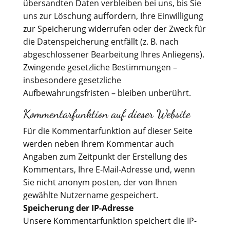
übersandten Daten verbleiben bei uns, bis Sie
uns zur Löschung auffordern, Ihre Einwilligung
zur Speicherung widerrufen oder der Zweck für
die Datenspeicherung entfällt (z. B. nach
abgeschlossener Bearbeitung Ihres Anliegens).
Zwingende gesetzliche Bestimmungen –
insbesondere gesetzliche
Aufbewahrungsfristen – bleiben unberührt.
Kommentarfunktion auf dieser Website
Für die Kommentarfunktion auf dieser Seite
werden neben Ihrem Kommentar auch
Angaben zum Zeitpunkt der Erstellung des
Kommentars, Ihre E-Mail-Adresse und, wenn
Sie nicht anonym posten, der von Ihnen
gewählte Nutzername gespeichert.
Speicherung der IP-Adresse
Unsere Kommentarfunktion speichert die IP-