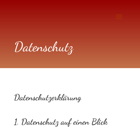
Datenschutz
Datenschutzerklärung
1. Datenschutz auf einen Blick