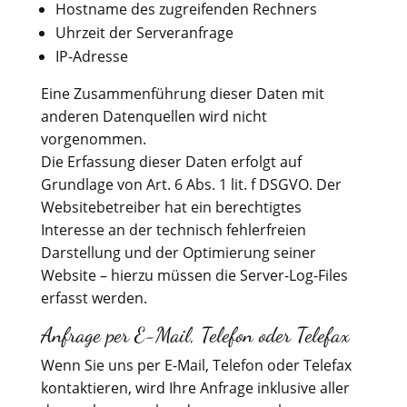
Hostname des zugreifenden Rechners
Uhrzeit der Serveranfrage
IP-Adresse
Eine Zusammenführung dieser Daten mit
anderen Datenquellen wird nicht
vorgenommen.
Die Erfassung dieser Daten erfolgt auf
Grundlage von Art. 6 Abs. 1 lit. f DSGVO. Der
Websitebetreiber hat ein berechtigtes
Interesse an der technisch fehlerfreien
Darstellung und der Optimierung seiner
Website – hierzu müssen die Server-Log-Files
erfasst werden.
Anfrage per E-Mail, Telefon oder Telefax
Wenn Sie uns per E-Mail, Telefon oder Telefax
kontaktieren, wird Ihre Anfrage inklusive aller