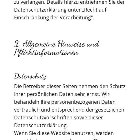
zu verlangen. Details hierzu entnehmen Sie der
Datenschutzerklärung unter „Recht auf
Einschränkung der Verarbeitung“.
2. Allgemeine Hinweise und
Pflichtinformationen
Datenschutz
Die Betreiber dieser Seiten nehmen den Schutz
Ihrer persönlichen Daten sehr ernst. Wir
behandeln Ihre personenbezogenen Daten
vertraulich und entsprechend der gesetzlichen
Datenschutzvorschriften sowie dieser
Datenschutzerklärung.
Wenn Sie diese Website benutzen, werden