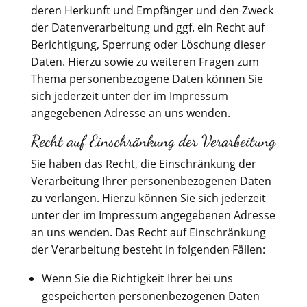
deren Herkunft und Empfänger und den Zweck
der Datenverarbeitung und ggf. ein Recht auf
Berichtigung, Sperrung oder Löschung dieser
Daten. Hierzu sowie zu weiteren Fragen zum
Thema personenbezogene Daten können Sie
sich jederzeit unter der im Impressum
angegebenen Adresse an uns wenden.
Recht auf Einschränkung der Verarbeitung
Sie haben das Recht, die Einschränkung der
Verarbeitung Ihrer personenbezogenen Daten
zu verlangen. Hierzu können Sie sich jederzeit
unter der im Impressum angegebenen Adresse
an uns wenden. Das Recht auf Einschränkung
der Verarbeitung besteht in folgenden Fällen:
Wenn Sie die Richtigkeit Ihrer bei uns
gespeicherten personenbezogenen Daten