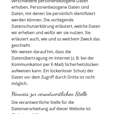
verschiedene personenbezogene Daten
erhoben. Personenbezogene Daten sind
Daten, mit denen Sie persönlich identifiziert
werden können. Die vorliegende
Datenschutzerklärung erläutert, welche Daten
wir erheben und wofür wir sie nutzen. Sie
erläutert auch, wie und zu welchem Zweck das
geschieht.
Wir weisen darauf hin, dass die
Datenübertragung im Internet (z. B. bei der
Kommunikation per E-Mail) Sicherheitslücken
aufweisen kann. Ein lückenloser Schutz der
Daten vor dem Zugriff durch Dritte ist nicht
möglich.
Hinweis zur verantwortlichen Stelle
Die verantwortliche Stelle für die
Datenverarbeitung auf dieser Website ist: