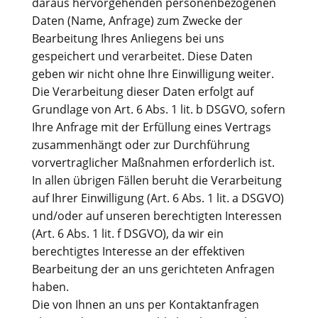
daraus hervorgehenden personenbezogenen
Daten (Name, Anfrage) zum Zwecke der
Bearbeitung Ihres Anliegens bei uns
gespeichert und verarbeitet. Diese Daten
geben wir nicht ohne Ihre Einwilligung weiter.
Die Verarbeitung dieser Daten erfolgt auf
Grundlage von Art. 6 Abs. 1 lit. b DSGVO, sofern
Ihre Anfrage mit der Erfüllung eines Vertrags
zusammenhängt oder zur Durchführung
vorvertraglicher Maßnahmen erforderlich ist.
In allen übrigen Fällen beruht die Verarbeitung
auf Ihrer Einwilligung (Art. 6 Abs. 1 lit. a DSGVO)
und/oder auf unseren berechtigten Interessen
(Art. 6 Abs. 1 lit. f DSGVO), da wir ein
berechtigtes Interesse an der effektiven
Bearbeitung der an uns gerichteten Anfragen
haben.
Die von Ihnen an uns per Kontaktanfragen