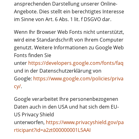
ansprechenden Darstellung unserer Online-
Angebote. Dies stellt ein berechtigtes Interesse
im Sinne von Art. 6 Abs. 1 lit. f DSGVO dar.
Wenn Ihr Browser Web Fonts nicht unterstützt,
wird eine Standardschrift von Ihrem Computer
genutzt.
Weitere Informationen zu Google Web
Fonts finden Sie
unter
https://developers.google.com/fonts/faq
und in der Datenschutzerklärung von
Google:
https://www.google.com/policies/priva
cy/
.
Google verarbeitet Ihre personenbezogenen
Daten auch in den USA und hat sich dem EU-
US Privacy Shield
unterworfen,
https://www.privacyshield.gov/pa
rticipant?id=a2zt000000001L5AAI