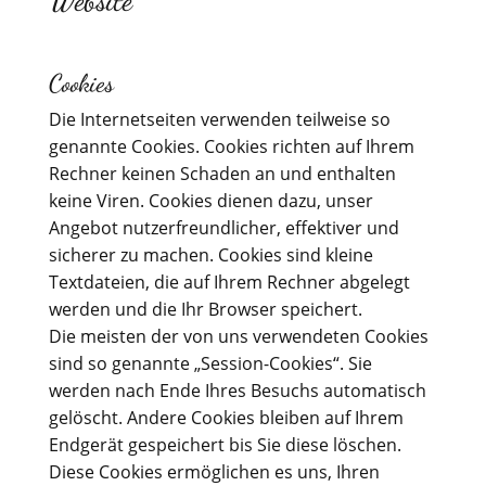
Website
Cookies
Die Internetseiten verwenden teilweise so
genannte Cookies. Cookies richten auf Ihrem
Rechner keinen Schaden an und enthalten
keine Viren. Cookies dienen dazu, unser
Angebot nutzerfreundlicher, effektiver und
sicherer zu machen. Cookies sind kleine
Textdateien, die auf Ihrem Rechner abgelegt
werden und die Ihr Browser speichert.
Die meisten der von uns verwendeten Cookies
sind so genannte „Session-Cookies“. Sie
werden nach Ende Ihres Besuchs automatisch
gelöscht. Andere Cookies bleiben auf Ihrem
Endgerät gespeichert bis Sie diese löschen.
Diese Cookies ermöglichen es uns, Ihren