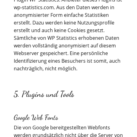
wp-statistics.com. Aus den Daten werden in
anonymisierter Form einfache Statistiken
erstellt. Dazu werden keine Nutzungsprofile
erstellt und auch keine Cookies gesetzt.
Sämtliche von WP Statistics erhobenen Daten
werden vollständig anonymisiert auf diesem
Webserver gespeichert. Eine persönliche
Identifizierung eines Besuchers ist somit, auch
nachträglich, nicht möglich.
5. Plugins und Tools
Google Web Fonts
Die von Google bereitgestellten Webfonts
werden grundsätzlich nicht über die Server von