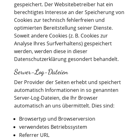
gespeichert. Der Websitebetreiber hat ein
berechtigtes Interesse an der Speicherung von
Cookies zur technisch fehlerfreien und
optimierten Bereitstellung seiner Dienste.
Soweit andere Cookies (z. B. Cookies zur
Analyse Ihres Surfverhaltens) gespeichert
werden, werden diese in dieser
Datenschutzerklärung gesondert behandelt.
Server-Log-Dateien
Der Provider der Seiten erhebt und speichert
automatisch Informationen in so genannten
Server-Log-Dateien, die Ihr Browser
automatisch an uns übermittelt. Dies sind:
Browsertyp und Browserversion
verwendetes Betriebssystem
Referrer URL