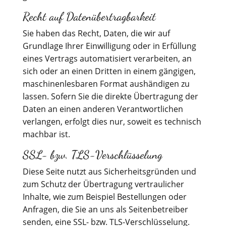
Recht auf Datenübertragbarkeit
Sie haben das Recht, Daten, die wir auf
Grundlage Ihrer Einwilligung oder in Erfüllung
eines Vertrags automatisiert verarbeiten, an
sich oder an einen Dritten in einem gängigen,
maschinenlesbaren Format aushändigen zu
lassen. Sofern Sie die direkte Übertragung der
Daten an einen anderen Verantwortlichen
verlangen, erfolgt dies nur, soweit es technisch
machbar ist.
SSL- bzw. TLS-Verschlüsselung
Diese Seite nutzt aus Sicherheitsgründen und
zum Schutz der Übertragung vertraulicher
Inhalte, wie zum Beispiel Bestellungen oder
Anfragen, die Sie an uns als Seitenbetreiber
senden, eine SSL- bzw. TLS-Verschlüsselung.