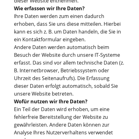
dieser Website entnehmen.
Wie erfassen wir Ihre Daten?
Ihre Daten werden zum einen dadurch
erhoben, dass Sie uns diese mitteilen. Hierbei
kann es sich z. B. um Daten handeln, die Sie in
ein Kontaktformular eingeben.
Andere Daten werden automatisch beim
Besuch der Website durch unsere IT-Systeme
erfasst. Das sind vor allem technische Daten (z.
B. Internetbrowser, Betriebssystem oder
Uhrzeit des Seitenaufrufs). Die Erfassung
dieser Daten erfolgt automatisch, sobald Sie
unsere Website betreten.
Wofür nutzen wir Ihre Daten?
Ein Teil der Daten wird erhoben, um eine
fehlerfreie Bereitstellung der Website zu
gewährleisten. Andere Daten können zur
Analyse Ihres Nutzerverhaltens verwendet