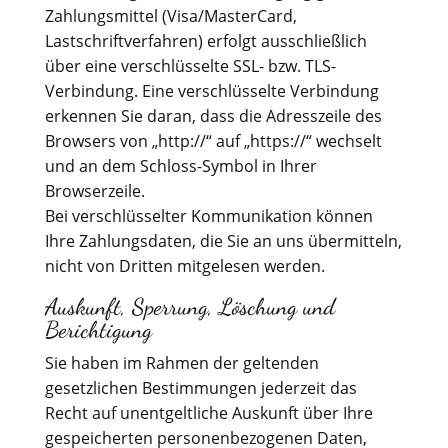
Zahlungsmittel (Visa/MasterCard,
Lastschriftverfahren) erfolgt ausschließlich
über eine verschlüsselte SSL- bzw. TLS-
Verbindung. Eine verschlüsselte Verbindung
erkennen Sie daran, dass die Adresszeile des
Browsers von „http://“ auf „https://“ wechselt
und an dem Schloss-Symbol in Ihrer
Browserzeile.
Bei verschlüsselter Kommunikation können
Ihre Zahlungsdaten, die Sie an uns übermitteln,
nicht von Dritten mitgelesen werden.
Auskunft, Sperrung, Löschung und
Berichtigung
Sie haben im Rahmen der geltenden
gesetzlichen Bestimmungen jederzeit das
Recht auf unentgeltliche Auskunft über Ihre
gespeicherten personenbezogenen Daten,