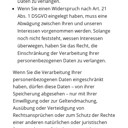
Daten zu verlangen.
Wenn Sie einen Widerspruch nach Art. 21
Abs. 1 DSGVO eingelegt haben, muss eine
Abwägung zwischen Ihren und unseren
Interessen vorgenommen werden. Solange
noch nicht feststeht, wessen Interessen
überwiegen, haben Sie das Recht, die
Einschränkung der Verarbeitung Ihrer
personenbezogenen Daten zu verlangen.
Wenn Sie die Verarbeitung Ihrer
personenbezogenen Daten eingeschränkt
haben, dürfen diese Daten – von ihrer
Speicherung abgesehen – nur mit Ihrer
Einwilligung oder zur Geltendmachung,
Ausübung oder Verteidigung von
Rechtsansprüchen oder zum Schutz der Rechte
einer anderen natürlichen oder juristischen