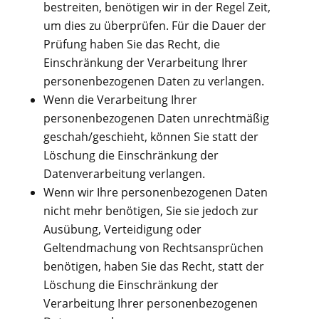
bestreiten, benötigen wir in der Regel Zeit,
um dies zu überprüfen. Für die Dauer der
Prüfung haben Sie das Recht, die
Einschränkung der Verarbeitung Ihrer
personenbezogenen Daten zu verlangen.
Wenn die Verarbeitung Ihrer
personenbezogenen Daten unrechtmäßig
geschah/geschieht, können Sie statt der
Löschung die Einschränkung der
Datenverarbeitung verlangen.
Wenn wir Ihre personenbezogenen Daten
nicht mehr benötigen, Sie sie jedoch zur
Ausübung, Verteidigung oder
Geltendmachung von Rechtsansprüchen
benötigen, haben Sie das Recht, statt der
Löschung die Einschränkung der
Verarbeitung Ihrer personenbezogenen