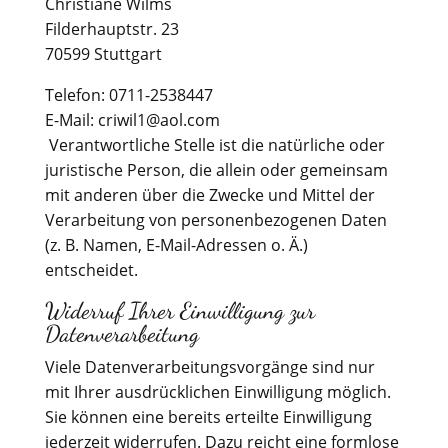
Christiane Wilms
Filderhauptstr. 23
70599 Stuttgart
Telefon: 0711-2538447
E-Mail: criwil1@aol.com
Verantwortliche Stelle ist die natürliche oder
juristische Person, die allein oder gemeinsam
mit anderen über die Zwecke und Mittel der
Verarbeitung von personenbezogenen Daten
(z. B. Namen, E-Mail-Adressen o. Ä.)
entscheidet.
Widerruf Ihrer Einwilligung zur
Datenverarbeitung
Viele Datenverarbeitungsvorgänge sind nur
mit Ihrer ausdrücklichen Einwilligung möglich.
Sie können eine bereits erteilte Einwilligung
jederzeit widerrufen. Dazu reicht eine formlose