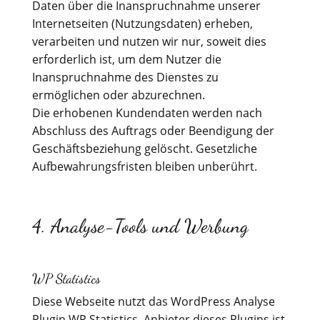
Daten über die Inanspruchnahme unserer
Internetseiten (Nutzungsdaten) erheben,
verarbeiten und nutzen wir nur, soweit dies
erforderlich ist, um dem Nutzer die
Inanspruchnahme des Dienstes zu
ermöglichen oder abzurechnen.
Die erhobenen Kundendaten werden nach
Abschluss des Auftrags oder Beendigung der
Geschäftsbeziehung gelöscht. Gesetzliche
Aufbewahrungsfristen bleiben unberührt.
4. Analyse-Tools und Werbung
WP Statistics
Diese Webseite nutzt das WordPress Analyse
Plugin WP Statistics. Anbieter dieses Plugins ist