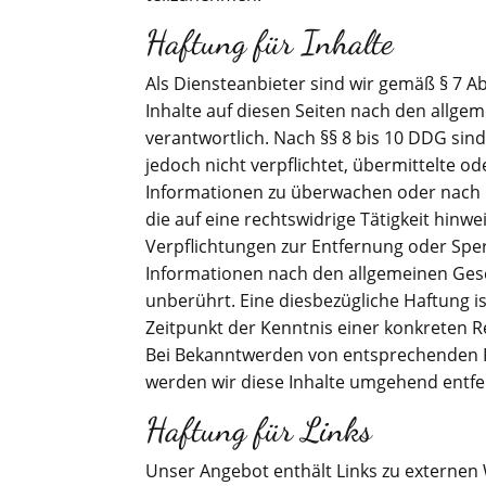
Haftung für Inhalte
Als Diensteanbieter sind wir gemäß § 7 A
Inhalte auf diesen Seiten nach den allge
verantwortlich. Nach §§ 8 bis 10 DDG sind
jedoch nicht verpflichtet, übermittelte o
Informationen zu überwachen oder nach
die auf eine rechtswidrige Tätigkeit hinwe
Verpflichtungen zur Entfernung oder Sp
Informationen nach den allgemeinen Ges
unberührt. Eine diesbezügliche Haftung i
Zeitpunkt der Kenntnis einer konkreten R
Bei Bekanntwerden von entsprechenden 
werden wir diese Inhalte umgehend entfe
Haftung für Links
Unser Angebot enthält Links zu externen 