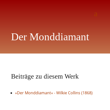
Der Monddiamant
Beiträge zu diesem Werk
»Der Monddiamant« - Wilkie Collins (1868)