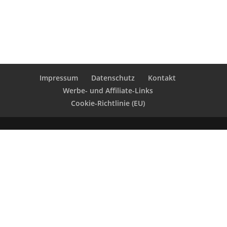
Impressum
Datenschutz
Kontakt
Werbe- und Affiliate-Links
Cookie-Richtlinie (EU)