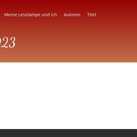
Meine Leselampe und ich
Autoren
Titel
2023