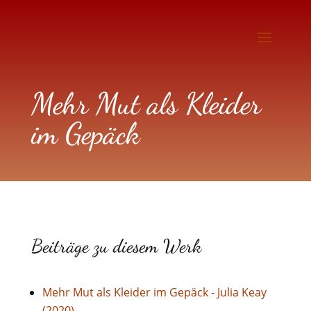
Mehr Mut als Kleider
im Gepäck
Beiträge zu diesem Werk
Mehr Mut als Kleider im Gepäck - Julia Keay
(2020)