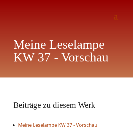
Meine Leselampe
KW 37 - Vorschau
Beiträge zu diesem Werk
Meine Leselampe KW 37 - Vorschau