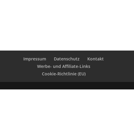
Impressum
Datenschutz
Kontakt
Werbe- und Affiliate-Links
Cookie-Richtlinie (EU)