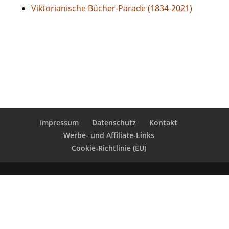
Viktorianische Bücher-Parade (1834-2021)
Impressum
Datenschutz
Kontakt
Werbe- und Affiliate-Links
Cookie-Richtlinie (EU)