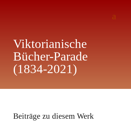
Viktorianische
Bücher-Parade
(1834-2021)
Beiträge zu diesem Werk