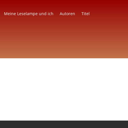
Meine Leselampe und ich
Autoren
Titel