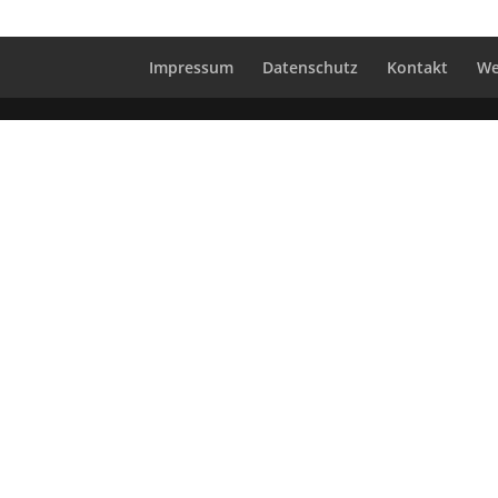
Impressum
Datenschutz
Kontakt
We