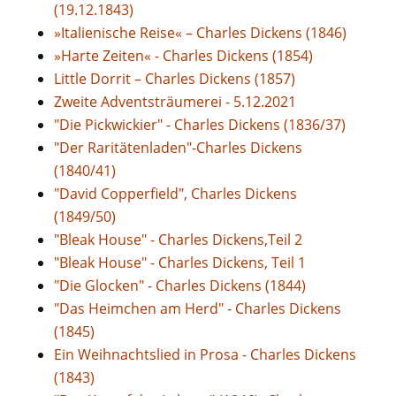
(19.12.1843)
»Italienische Reise« – Charles Dickens (1846)
»Harte Zeiten« - Charles Dickens (1854)
Little Dorrit – Charles Dickens (1857)
Zweite Adventsträumerei - 5.12.2021
"Die Pickwickier" - Charles Dickens (1836/37)
"Der Raritätenladen"-Charles Dickens
(1840/41)
"David Copperfield", Charles Dickens
(1849/50)
"Bleak House" - Charles Dickens,Teil 2
"Bleak House" - Charles Dickens, Teil 1
"Die Glocken" - Charles Dickens (1844)
"Das Heimchen am Herd" - Charles Dickens
(1845)
Ein Weihnachtslied in Prosa - Charles Dickens
(1843)