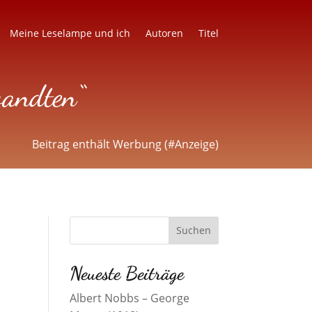
Meine Leselampe und ich
Autoren
Titel
wandten“
Beitrag enthält Werbung (#Anzeige)
Neueste Beiträge
Albert Nobbs – George