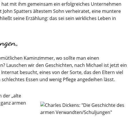
 er hat mit ihm gemeinsam ein erfolgreiches Unternehmen
it John Spatters ältestem Sohn verheiratet, eine muntere
hließt seine Erzählung: das sei sein wirkliches Leben in
ungen
„
gemütlichen Kaminzimmer, wo sollte man einen
Lauschen wir den Geschichten, nach Michael ist jetzt ein
Internat besucht, eines von der Sorte, das den Eltern viel
 schlechtes Essen und wenig Pflege angedeihen lässt.
 der „alte
 ganz armen