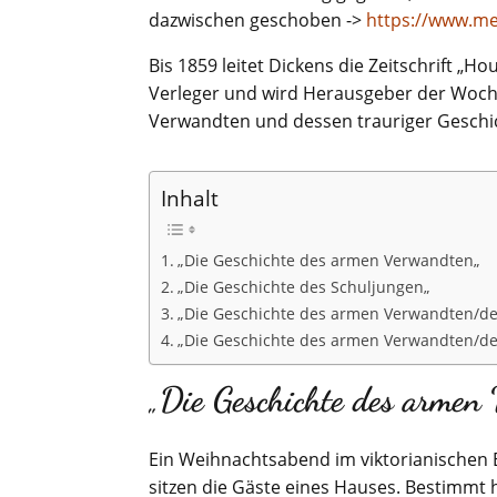
dazwischen geschoben ->
https://www.me
Bis 1859 leitet Dickens die Zeitschrift „
Verleger und wird Herausgeber der Woche
Verwandten und dessen trauriger Geschi
Inhalt
„Die Geschichte des armen Verwandten„
„Die Geschichte des Schuljungen„
„Die Geschichte des armen Verwandten/des
„Die Geschichte des armen Verwandten/de
„
Die Geschichte des armen
Ein Weihnachtsabend im viktorianischen
sitzen die Gäste eines Hauses. Bestimmt 