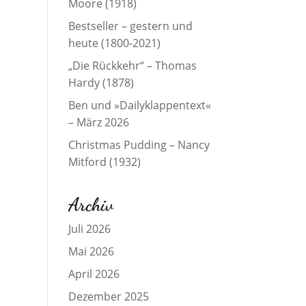
Moore (1918)
Bestseller – gestern und
heute (1800-2021)
„Die Rückkehr“ – Thomas
Hardy (1878)
Ben und »Dailyklappentext«
– März 2026
Christmas Pudding – Nancy
Mitford (1932)
Archiv
Juli 2026
Mai 2026
April 2026
Dezember 2025