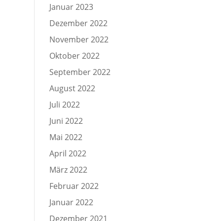
Januar 2023
Dezember 2022
November 2022
Oktober 2022
September 2022
August 2022
Juli 2022
Juni 2022
Mai 2022
April 2022
März 2022
Februar 2022
Januar 2022
Dezember 2021