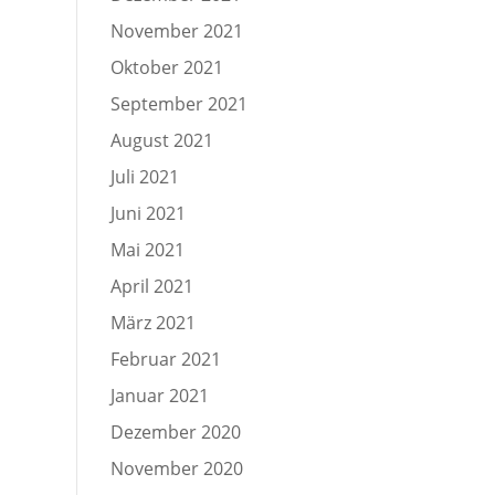
November 2021
Oktober 2021
September 2021
August 2021
Juli 2021
Juni 2021
Mai 2021
April 2021
März 2021
Februar 2021
Januar 2021
Dezember 2020
November 2020