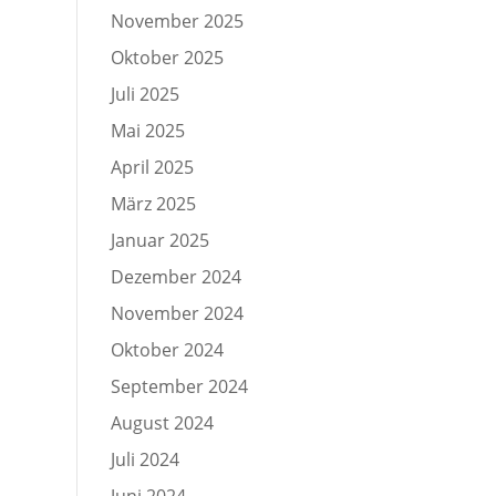
November 2025
Oktober 2025
Juli 2025
Mai 2025
April 2025
März 2025
Januar 2025
Dezember 2024
November 2024
Oktober 2024
September 2024
August 2024
Juli 2024
Juni 2024