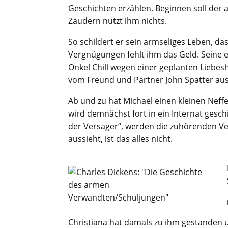
Geschichten erzählen. Beginnen soll der a
Zaudern nutzt ihm nichts.
So schildert er sein armseliges Leben, da
Vergnügungen fehlt ihm das Geld. Seine 
Onkel Chill wegen einer geplanten Liebesh
vom Freund und Partner John Spatter aus
Ab und zu hat Michael einen kleinen Neff
wird demnächst fort in ein Internat gesch
der Versager“, werden die zuhörenden Ve
aussieht, ist das alles nicht.
Christiana hat damals zu ihm gestanden 