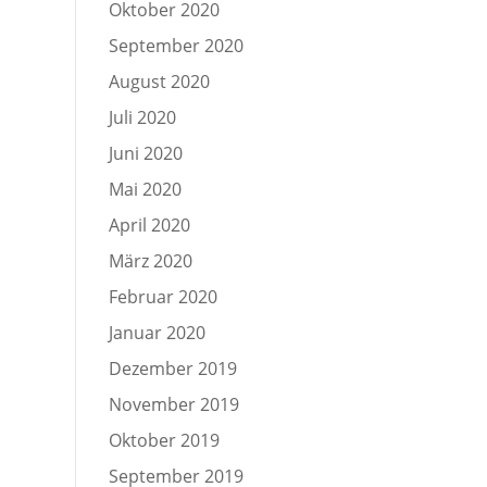
Oktober 2020
September 2020
August 2020
Juli 2020
Juni 2020
Mai 2020
April 2020
März 2020
Februar 2020
Januar 2020
Dezember 2019
November 2019
Oktober 2019
September 2019