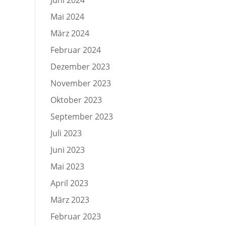
Mai 2024
März 2024
Februar 2024
Dezember 2023
November 2023
Oktober 2023
September 2023
Juli 2023
Juni 2023
Mai 2023
April 2023
März 2023
Februar 2023