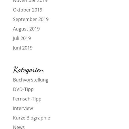
November 2019
Oktober 2019
September 2019
August 2019
Juli 2019
Juni 2019
Kategorien
Buchvorstellung
DVD-Tipp
Fernseh-Tipp
Interview
Kurze Biographie
News