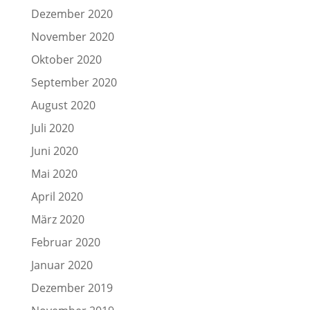
Dezember 2020
November 2020
Oktober 2020
September 2020
August 2020
Juli 2020
Juni 2020
Mai 2020
April 2020
März 2020
Februar 2020
Januar 2020
Dezember 2019