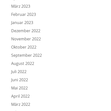
März 2023
Februar 2023
Januar 2023
Dezember 2022
November 2022
Oktober 2022
September 2022
August 2022
Juli 2022
Juni 2022
Mai 2022
April 2022
März 2022