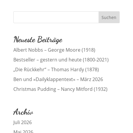
Neueste Beiträge
Albert Nobbs – George Moore (1918)
Bestseller – gestern und heute (1800-2021)
„Die Rückkehr“ – Thomas Hardy (1878)
Ben und »Dailyklappentext« – März 2026
Christmas Pudding – Nancy Mitford (1932)
Archiv
Juli 2026
Mai 2026