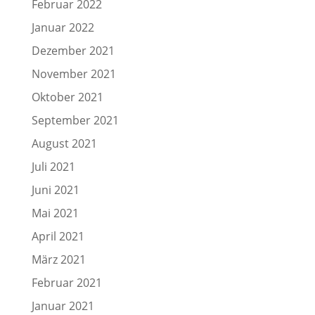
Februar 2022
Januar 2022
Dezember 2021
November 2021
Oktober 2021
September 2021
August 2021
Juli 2021
Juni 2021
Mai 2021
April 2021
März 2021
Februar 2021
Januar 2021