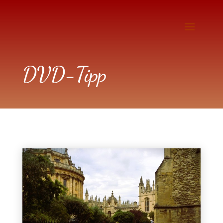
DVD-Tipp