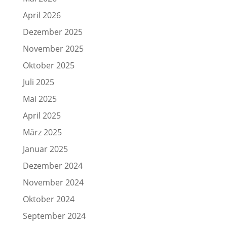
April 2026
Dezember 2025
November 2025
Oktober 2025
Juli 2025
Mai 2025
April 2025
März 2025
Januar 2025
Dezember 2024
November 2024
Oktober 2024
September 2024