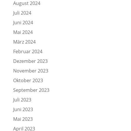
August 2024
Juli 2024
Juni 2024
Mai 2024
März 2024
Februar 2024
Dezember 2023
November 2023
Oktober 2023
September 2023
Juli 2023
Juni 2023
Mai 2023
April 2023