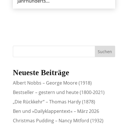
Jahrhunderts…
Neueste Beiträge
Albert Nobbs – George Moore (1918)
Bestseller – gestern und heute (1800-2021)
„Die Rückkehr“ – Thomas Hardy (1878)
Ben und »Dailyklappentext« – März 2026
Christmas Pudding – Nancy Mitford (1932)