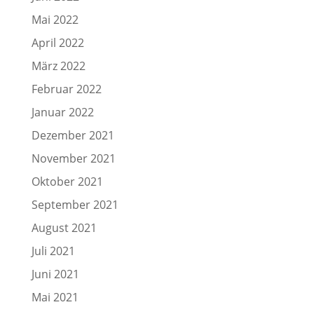
Mai 2022
April 2022
März 2022
Februar 2022
Januar 2022
Dezember 2021
November 2021
Oktober 2021
September 2021
August 2021
Juli 2021
Juni 2021
Mai 2021