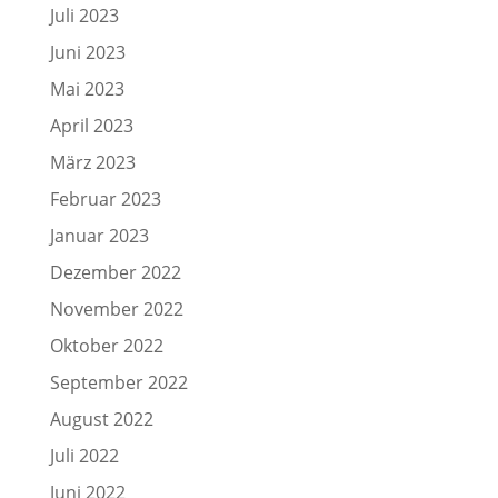
Juli 2023
Juni 2023
Mai 2023
April 2023
März 2023
Februar 2023
Januar 2023
Dezember 2022
November 2022
Oktober 2022
September 2022
August 2022
Juli 2022
Juni 2022