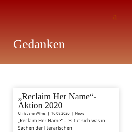
Gedanken
„Reclaim Her Name“-
Aktion 2020
Christiane Wilms
|
16.08.2020
|
News
„Reclaim Her Name“ – es tut sich was in
Sachen der literarischen