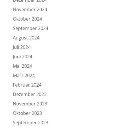
Dezember 2024
November 2024
Oktober 2024
September 2024
August 2024
Juli 2024
Juni 2024
Mai 2024
März 2024
Februar 2024
Dezember 2023
November 2023
Oktober 2023
September 2023