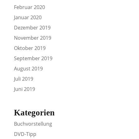
Februar 2020
Januar 2020
Dezember 2019
November 2019
Oktober 2019
September 2019
August 2019
Juli 2019
Juni 2019
Kategorien
Buchvorstellung
DVD-Tipp