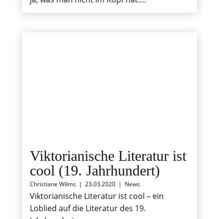
Viktorianische Literatur ist
cool (19. Jahrhundert)
Christiane Wilms
|
23.03.2020
|
News
Viktorianische Literatur ist cool – ein
Loblied auf die Literatur des 19.