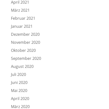
April 2021
März 2021
Februar 2021
Januar 2021
Dezember 2020
November 2020
Oktober 2020
September 2020
August 2020
Juli 2020
Juni 2020
Mai 2020
April 2020
März 2020