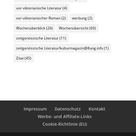
vor-viktorianische Literatur
(4)
vor-viktorianischer Roman
(2)
werbung
(2)
Wochenüberblick
(26)
Wochenübersicht
(60)
zeitgenössische Literatur
(11)
zeitgenössische Literatur/kulturmagazin@8ung.info
(1)
Zitat
(45)
Impressum
Datenschutz
Kontakt
Werbe- und Affiliate-Links
Cookie-Richtlinie (EU)