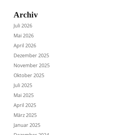
Archiv
Juli 2026
Mai 2026
April 2026
Dezember 2025
November 2025
Oktober 2025
Juli 2025
Mai 2025
April 2025
März 2025
Januar 2025