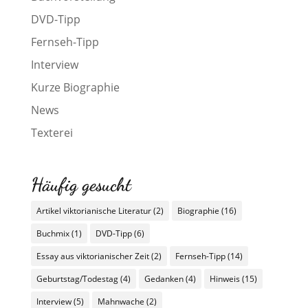
DVD-Tipp
Fernseh-Tipp
Interview
Kurze Biographie
News
Texterei
Häufig gesucht
Artikel viktorianische Literatur
(2)
Biographie
(16)
Buchmix
(1)
DVD-Tipp
(6)
Essay aus viktorianischer Zeit
(2)
Fernseh-Tipp
(14)
Geburtstag/Todestag
(4)
Gedanken
(4)
Hinweis
(15)
Interview
(5)
Mahnwache
(2)