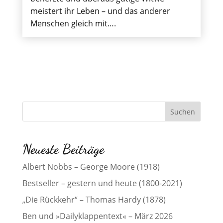
meistert ihr Leben – und das anderer
Menschen gleich mit….
Neueste Beiträge
Albert Nobbs – George Moore (1918)
Bestseller – gestern und heute (1800-2021)
„Die Rückkehr“ – Thomas Hardy (1878)
Ben und »Dailyklappentext« – März 2026