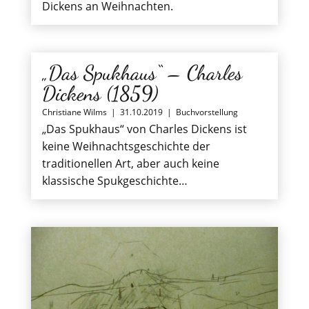
Dickens an Weihnachten.
„Das Spukhaus“ – Charles
Dickens (1859)
Christiane Wilms
|
31.10.2019
|
Buchvorstellung
„Das Spukhaus“ von Charles Dickens ist
keine Weihnachtsgeschichte der
traditionellen Art, aber auch keine
klassische Spukgeschichte…