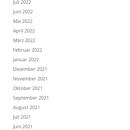
Juli 2022
Juni 2022
Mai 2022
April 2022
März 2022
Februar 2022
Januar 2022
Dezember 2021
November 2021
Oktober 2021
September 2021
August 2021
Juli 2021
Juni 2021