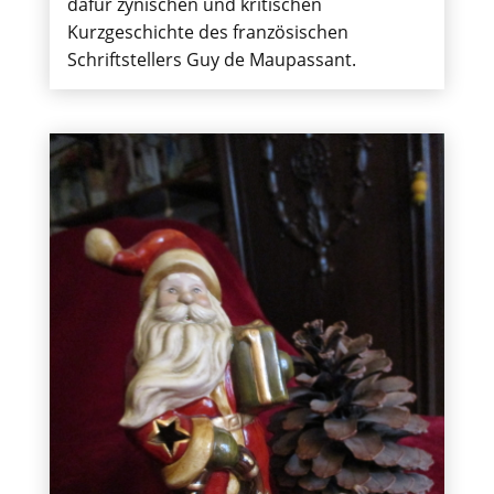
dafür zynischen und kritischen
Kurzgeschichte des französischen
Schriftstellers Guy de Maupassant.