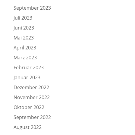
September 2023
Juli 2023
Juni 2023
Mai 2023
April 2023
März 2023
Februar 2023
Januar 2023
Dezember 2022
November 2022
Oktober 2022
September 2022
August 2022