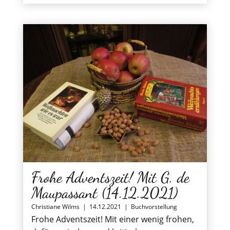
Frohe Adventszeit! Mit G. de
Maupassant (14.12.2021)
Christiane Wilms
|
14.12.2021
|
Buchvorstellung
Frohe Adventszeit! Mit einer wenig frohen,