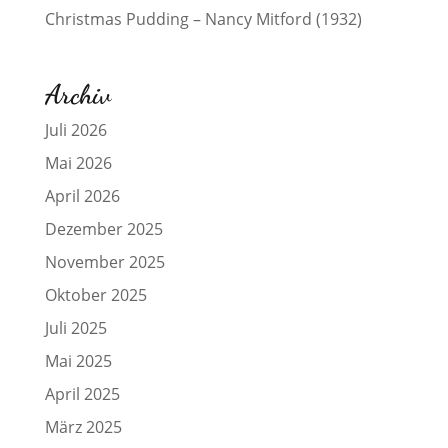
Christmas Pudding – Nancy Mitford (1932)
Archiv
Juli 2026
Mai 2026
April 2026
Dezember 2025
November 2025
Oktober 2025
Juli 2025
Mai 2025
April 2025
März 2025