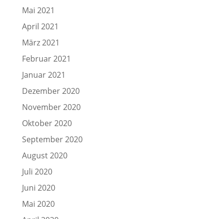
Mai 2021
April 2021
März 2021
Februar 2021
Januar 2021
Dezember 2020
November 2020
Oktober 2020
September 2020
August 2020
Juli 2020
Juni 2020
Mai 2020