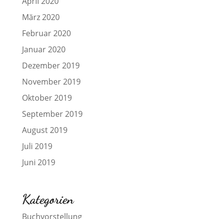
April 2020
März 2020
Februar 2020
Januar 2020
Dezember 2019
November 2019
Oktober 2019
September 2019
August 2019
Juli 2019
Juni 2019
Kategorien
Buchvorstellung