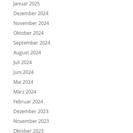
Januar 2025
Dezember 2024
November 2024
Oktober 2024
September 2024
August 2024
Juli 2024
Juni 2024
Mai 2024
März 2024
Februar 2024
Dezember 2023
November 2023
Oktober 2023