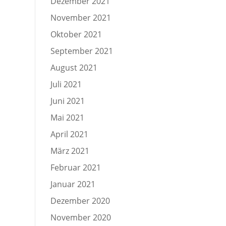
Dezember 2021
November 2021
Oktober 2021
September 2021
August 2021
Juli 2021
Juni 2021
Mai 2021
April 2021
März 2021
Februar 2021
Januar 2021
Dezember 2020
November 2020