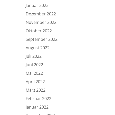
Januar 2023
Dezember 2022
November 2022
Oktober 2022
September 2022
August 2022
Juli 2022
Juni 2022
Mai 2022
April 2022
März 2022
Februar 2022
Januar 2022