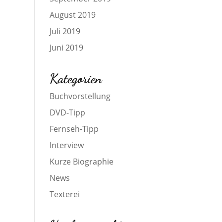
August 2019
Juli 2019
Juni 2019
Kategorien
Buchvorstellung
DVD-Tipp
Fernseh-Tipp
Interview
Kurze Biographie
News
Texterei