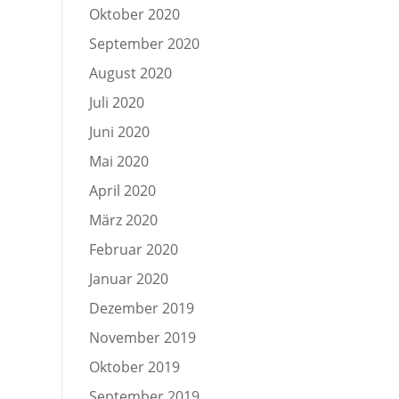
Oktober 2020
September 2020
August 2020
Juli 2020
Juni 2020
Mai 2020
April 2020
März 2020
Februar 2020
Januar 2020
Dezember 2019
November 2019
Oktober 2019
September 2019