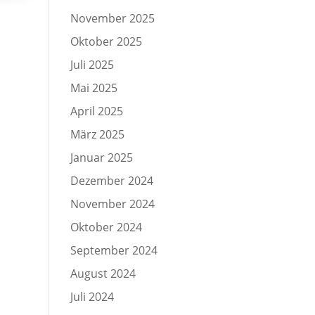
November 2025
Oktober 2025
Juli 2025
Mai 2025
April 2025
März 2025
Januar 2025
Dezember 2024
November 2024
Oktober 2024
September 2024
August 2024
Juli 2024