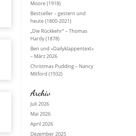
Moore (1918)
Bestseller – gestern und
heute (1800-2021)
„Die Rückkehr“ – Thomas
Hardy (1878)
Ben und »Dailyklappentext«
– März 2026
Christmas Pudding – Nancy
Mitford (1932)
Archiv
Juli 2026
Mai 2026
April 2026
Dezember 2025