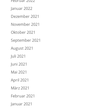
Februar 2022
Januar 2022
Dezember 2021
November 2021
Oktober 2021
September 2021
August 2021
Juli 2021
Juni 2021
Mai 2021
April 2021
März 2021
Februar 2021
Januar 2021