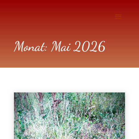
Monat:
Mai 2026