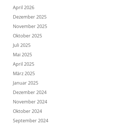
April 2026
Dezember 2025
November 2025
Oktober 2025
Juli 2025
Mai 2025
April 2025
März 2025
Januar 2025
Dezember 2024
November 2024
Oktober 2024
September 2024