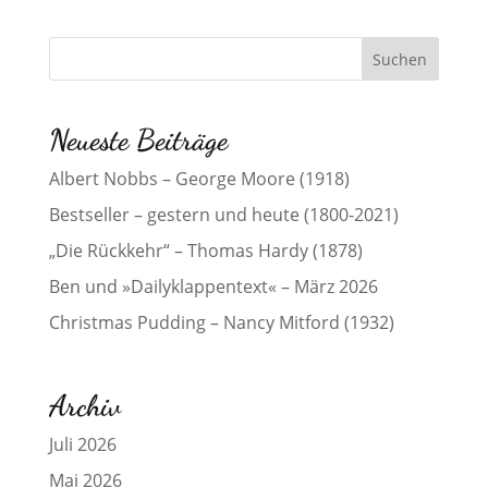
Neueste Beiträge
Albert Nobbs – George Moore (1918)
Bestseller – gestern und heute (1800-2021)
„Die Rückkehr“ – Thomas Hardy (1878)
Ben und »Dailyklappentext« – März 2026
Christmas Pudding – Nancy Mitford (1932)
Archiv
Juli 2026
Mai 2026