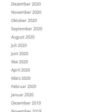
Dezember 2020
November 2020
Oktober 2020
September 2020
August 2020
Juli 2020
Juni 2020
Mai 2020
April 2020
März 2020
Februar 2020
Januar 2020
Dezember 2019
November 2019