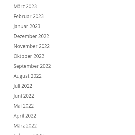
März 2023
Februar 2023
Januar 2023
Dezember 2022
November 2022
Oktober 2022
September 2022
August 2022
Juli 2022
Juni 2022
Mai 2022
April 2022
März 2022