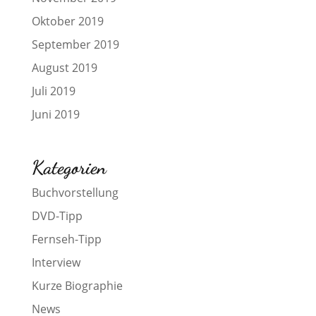
Oktober 2019
September 2019
August 2019
Juli 2019
Juni 2019
Kategorien
Buchvorstellung
DVD-Tipp
Fernseh-Tipp
Interview
Kurze Biographie
News