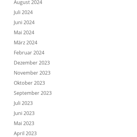
August 2024
Juli 2024
Juni 2024
Mai 2024
März 2024
Februar 2024
Dezember 2023
November 2023
Oktober 2023
September 2023
Juli 2023
Juni 2023
Mai 2023
April 2023