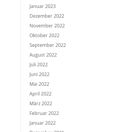
Januar 2023
Dezember 2022
November 2022
Oktober 2022
September 2022
August 2022
Juli 2022
Juni 2022
Mai 2022
April 2022
März 2022
Februar 2022
Januar 2022