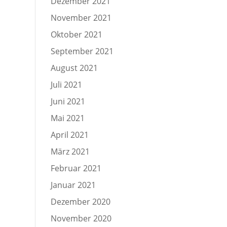
Dezember 2021
November 2021
Oktober 2021
September 2021
August 2021
Juli 2021
Juni 2021
Mai 2021
April 2021
März 2021
Februar 2021
Januar 2021
Dezember 2020
November 2020