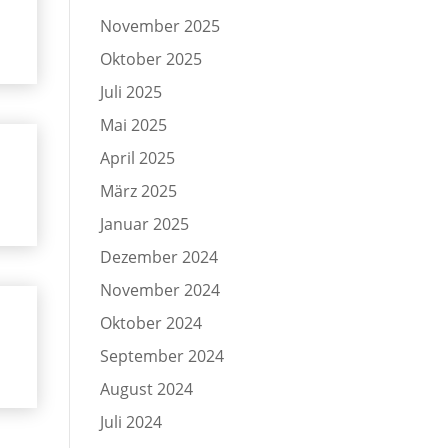
November 2025
Oktober 2025
Juli 2025
Mai 2025
April 2025
März 2025
Januar 2025
Dezember 2024
November 2024
Oktober 2024
September 2024
August 2024
Juli 2024