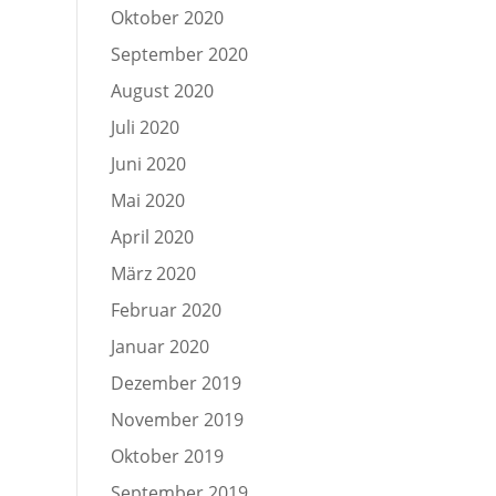
Oktober 2020
September 2020
August 2020
Juli 2020
Juni 2020
Mai 2020
April 2020
März 2020
Februar 2020
Januar 2020
Dezember 2019
November 2019
Oktober 2019
September 2019