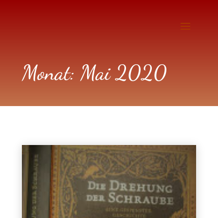
Monat:
Mai 2020