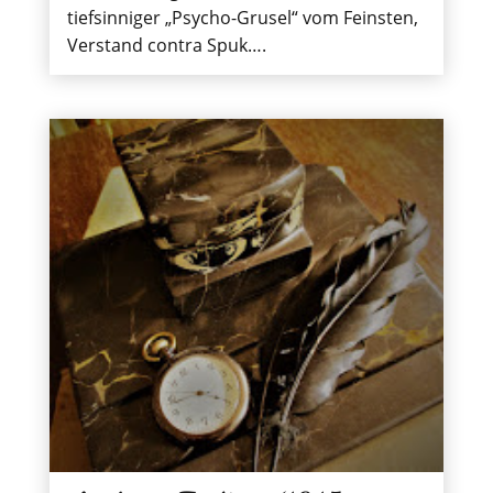
tiefsinniger „Psycho-Grusel“ vom Feinsten,
Verstand contra Spuk….