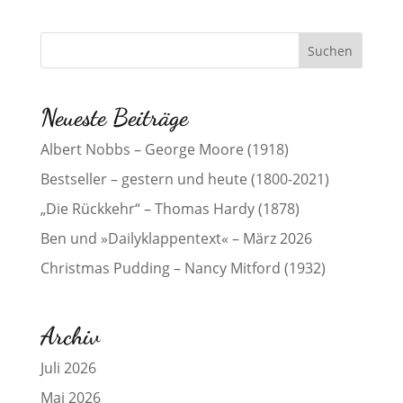
Neueste Beiträge
Albert Nobbs – George Moore (1918)
Bestseller – gestern und heute (1800-2021)
„Die Rückkehr“ – Thomas Hardy (1878)
Ben und »Dailyklappentext« – März 2026
Christmas Pudding – Nancy Mitford (1932)
Archiv
Juli 2026
Mai 2026