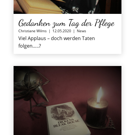
Gedanken zum Tag der Pflege
Christiane Wilms
|
12.05.2020
|
News
Viel Applaus – doch werden Taten
folgen…..?