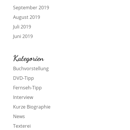
September 2019
August 2019
Juli 2019
Juni 2019
Kategorien
Buchvorstellung
DVD-Tipp
Fernseh-Tipp
Interview
Kurze Biographie
News
Texterei