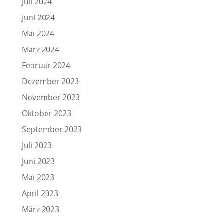
Juli 2024
Juni 2024
Mai 2024
März 2024
Februar 2024
Dezember 2023
November 2023
Oktober 2023
September 2023
Juli 2023
Juni 2023
Mai 2023
April 2023
März 2023