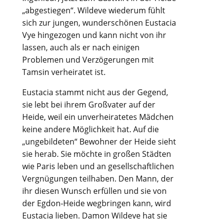
„abgestiegen“. Wildeve wiederum fühlt
sich zur jungen, wunderschönen Eustacia
Vye hingezogen und kann nicht von ihr
lassen, auch als er nach einigen
Problemen und Verzögerungen mit
Tamsin verheiratet ist.
Eustacia stammt nicht aus der Gegend,
sie lebt bei ihrem Großvater auf der
Heide, weil ein unverheiratetes Mädchen
keine andere Möglichkeit hat. Auf die
„ungebildeten“ Bewohner der Heide sieht
sie herab. Sie möchte in großen Städten
wie Paris leben und an gesellschaftlichen
Vergnügungen teilhaben. Den Mann, der
ihr diesen Wunsch erfüllen und sie von
der Egdon-Heide wegbringen kann, wird
Eustacia lieben. Damon Wildeve hat sie