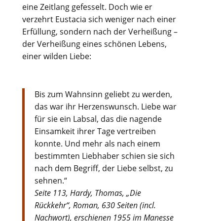
eine Zeitlang gefesselt. Doch wie er
verzehrt Eustacia sich weniger nach einer
Erfüllung, sondern nach der Verheißung –
der Verheißung eines schönen Lebens,
einer wilden Liebe:
Bis zum Wahnsinn geliebt zu werden,
das war ihr Herzenswunsch. Liebe war
für sie ein Labsal, das die nagende
Einsamkeit ihrer Tage vertreiben
konnte. Und mehr als nach einem
bestimmten Liebhaber schien sie sich
nach dem Begriff, der Liebe selbst, zu
sehnen.“
Seite 113, Hardy, Thomas, „Die
Rückkehr“, Roman, 630 Seiten (incl.
Nachwort), erschienen 1955 im Manesse