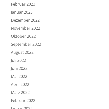
Februar 2023
Januar 2023
Dezember 2022
November 2022
Oktober 2022
September 2022
August 2022
Juli 2022
Juni 2022
Mai 2022
April 2022
März 2022
Februar 2022
Januar 2022