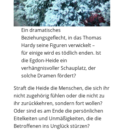
Ein dramatisches
Beziehungsgeflecht, in das Thomas
Hardy seine Figuren verwickelt –
für einige wird es tödlich enden. Ist
die Egdon-Heide ein
verhängnisvoller Schauplatz, der
solche Dramen fördert?
Straft die Heide die Menschen, die sich ihr
nicht zugehörig fühlen oder die nicht zu
ihr zurückkehren, sondern fort wollen?
Oder sind es am Ende die persönlichen
Eitelkeiten und Unmäßigkeiten, die die
Betroffenen ins Unglück stürzen?