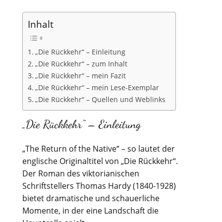
Inhalt
„Die Rückkehr“ – Einleitung
„Die Rückkehr“ – zum Inhalt
„Die Rückkehr“ – mein Fazit
„Die Rückkehr“ – mein Lese-Exemplar
„Die Rückkehr“ – Quellen und Weblinks
„Die Rückkehr“ – Einleitung
„The Return of the Native“ – so lautet der
englische Originaltitel von „Die Rückkehr“.
Der Roman des viktorianischen
Schriftstellers Thomas Hardy (1840-1928)
bietet dramatische und schauerliche
Momente, in der eine Landschaft die