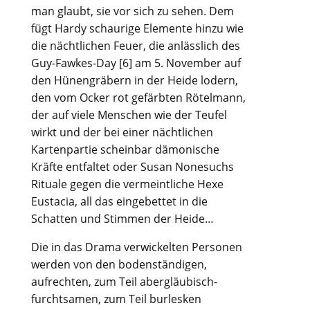
man glaubt, sie vor sich zu sehen. Dem
fügt Hardy schaurige Elemente hinzu wie
die nächtlichen Feuer, die anlässlich des
Guy-Fawkes-Day [6] am 5. November auf
den Hünengräbern in der Heide lodern,
den vom Ocker rot gefärbten Rötelmann,
der auf viele Menschen wie der Teufel
wirkt und der bei einer nächtlichen
Kartenpartie scheinbar dämonische
Kräfte entfaltet oder Susan Nonesuchs
Rituale gegen die vermeintliche Hexe
Eustacia, all das eingebettet in die
Schatten und Stimmen der Heide…
Die in das Drama verwickelten Personen
werden von den bodenständigen,
aufrechten, zum Teil abergläubisch-
furchtsamen, zum Teil burlesken