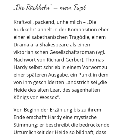
„Die Rückkehr“ – mein Fazit
Kraftvoll, packend, unheimlich – „Die
Rückkehr“ ähnelt in der Komposition eher
einer elisabethanischen Tragödie, einem
Drama a la Shakespeare als einem
viktorianischen Gesellschaftsroman (vgl.
Nachwort von Richard Gerber). Thomas
Hardy selbst schrieb in einem Vorwort zu
einer späteren Ausgabe, ein Punkt in dem
von ihm geschilderten Landstrich sei „die
Heide des alten Lear, des sagenhaften
Königs von Wessex“.
Von Beginn der Erzählung bis zu ihrem
Ende erschafft Hardy eine mystische
Stimmung: er beschreibt die bedrückende
Urtümlichkeit der Heide so bildhaft, dass