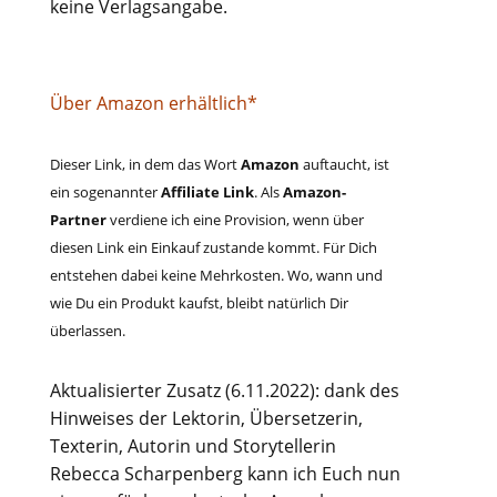
keine Verlagsangabe.
Über Amazon erhältlich*
Dieser Link, in dem das Wort
Amazon
auftaucht, ist
ein sogenannter
Affiliate Link
. Als
Amazon-
Partner
verdiene ich eine Provision, wenn über
diesen Link ein Einkauf zustande kommt. Für Dich
entstehen dabei keine Mehrkosten. Wo, wann und
wie Du ein Produkt kaufst, bleibt natürlich Dir
überlassen.
Aktualisierter Zusatz (6.11.2022): dank des
Hinweises der Lektorin, Übersetzerin,
Texterin, Autorin und Storytellerin
Rebecca Scharpenberg kann ich Euch nun