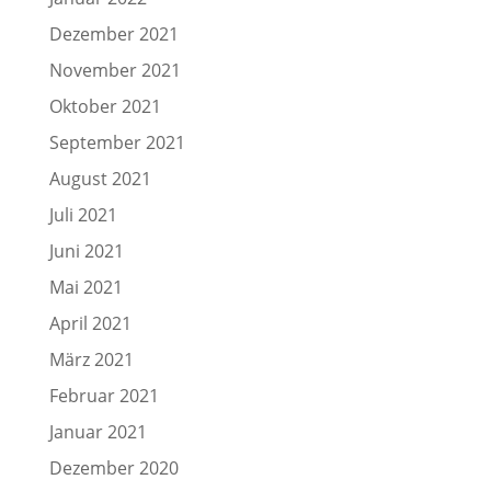
Dezember 2021
November 2021
Oktober 2021
September 2021
August 2021
Juli 2021
Juni 2021
Mai 2021
April 2021
März 2021
Februar 2021
Januar 2021
Dezember 2020