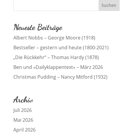
Neueste Beiträge
Albert Nobbs – George Moore (1918)
Bestseller – gestern und heute (1800-2021)
„Die Rückkehr“ – Thomas Hardy (1878)
Ben und »Dailyklappentext« – März 2026
Christmas Pudding – Nancy Mitford (1932)
Archiv
Juli 2026
Mai 2026
April 2026