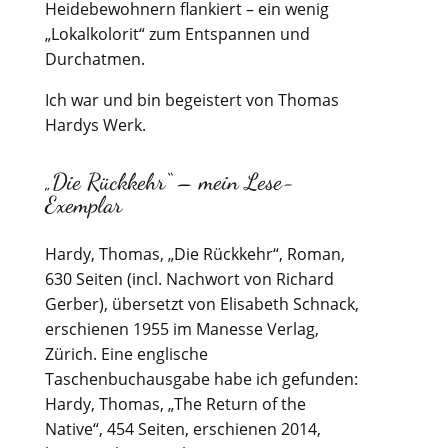
Heidebewohnern flankiert – ein wenig
„Lokalkolorit“ zum Entspannen und
Durchatmen.
Ich war und bin begeistert von Thomas
Hardys Werk.
„Die Rückkehr“ – mein Lese-
Exemplar
Hardy, Thomas, „Die Rückkehr“, Roman,
630 Seiten (incl. Nachwort von Richard
Gerber), übersetzt von Elisabeth Schnack,
erschienen 1955 im Manesse Verlag,
Zürich. Eine englische
Taschenbuchausgabe habe ich gefunden:
Hardy, Thomas, „The Return of the
Native“, 454 Seiten, erschienen 2014,