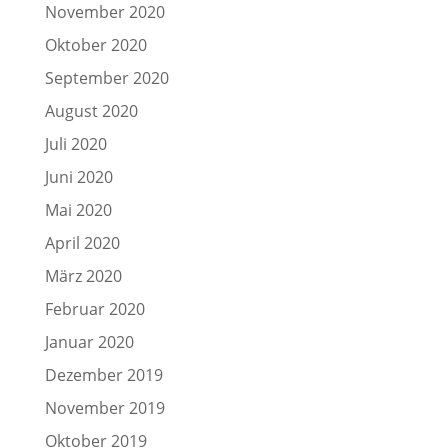
November 2020
Oktober 2020
September 2020
August 2020
Juli 2020
Juni 2020
Mai 2020
April 2020
März 2020
Februar 2020
Januar 2020
Dezember 2019
November 2019
Oktober 2019