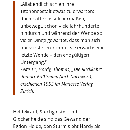
„Allabendlich schien ihre
Titanengestalt etwas zu erwarten;
doch hatte sie solchermaßen,
unbewegt, schon viele Jahrhunderte
hindurch und während der Wende so
vieler Dinge gewartet, dass man sich
nur vorstellen konnte, sie erwarte eine
letzte Wende – den endgültigen
Untergang.“
Seite 11, Hardy, Thomas, „Die Rückkehr“,
Roman, 630 Seiten (incl. Nachwort),
erschienen 1955 im Manesse Verlag,
Zürich.
Heidekraut, Stechginster und
Glockenheide sind das Gewand der
Egdon-Heide, den Sturm sieht Hardy als