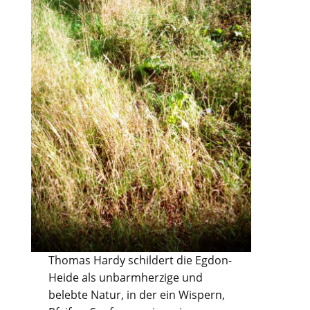
Thomas Hardy schildert die Egdon-
Heide als unbarmherzige und
belebte Natur, in der ein Wispern,