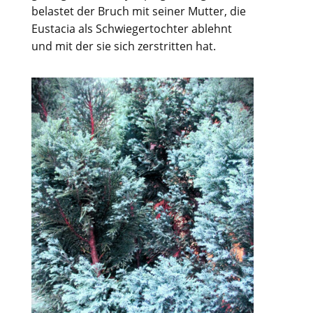
belastet der Bruch mit seiner Mutter, die
Eustacia als Schwiegertochter ablehnt
und mit der sie sich zerstritten hat.