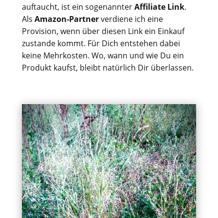
auftaucht, ist ein sogenannter
Affiliate Link
.
Als
Amazon-Partner
verdiene ich eine
Provision, wenn über diesen Link ein Einkauf
zustande kommt. Für Dich entstehen dabei
keine Mehrkosten. Wo, wann und wie Du ein
Produkt kaufst, bleibt natürlich Dir überlassen.