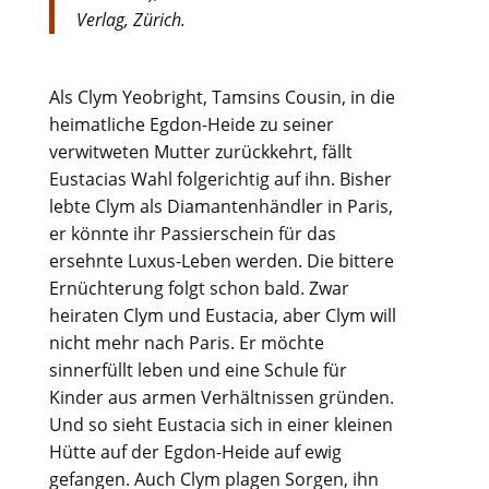
Verlag, Zürich.
Als Clym Yeobright, Tamsins Cousin, in die
heimatliche Egdon-Heide zu seiner
verwitweten Mutter zurückkehrt, fällt
Eustacias Wahl folgerichtig auf ihn. Bisher
lebte Clym als Diamantenhändler in Paris,
er könnte ihr Passierschein für das
ersehnte Luxus-Leben werden. Die bittere
Ernüchterung folgt schon bald. Zwar
heiraten Clym und Eustacia, aber Clym will
nicht mehr nach Paris. Er möchte
sinnerfüllt leben und eine Schule für
Kinder aus armen Verhältnissen gründen.
Und so sieht Eustacia sich in einer kleinen
Hütte auf der Egdon-Heide auf ewig
gefangen. Auch Clym plagen Sorgen, ihn