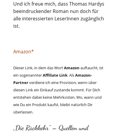
Und ich freue mich, dass Thomas Hardys
beeindruckender Roman nun doch für
alle interessierten LeserInnen zugänglich
ist.
Amazon*
Dieser Link, in dem das Wort
Amazon
auftaucht, ist
ein sogenannter
Affiliate Link
. Als
Amazon-
Partner
verdiene ich eine Provision, wenn über
diesen Link ein Einkauf zustande kommt. Für Dich
entstehen dabei keine Mehrkosten. Wo, wann und
wie Du ein Produkt kaufst, bleibt natürlich Dir
überlassen.
„Die Rückkehr“ – Quellen und