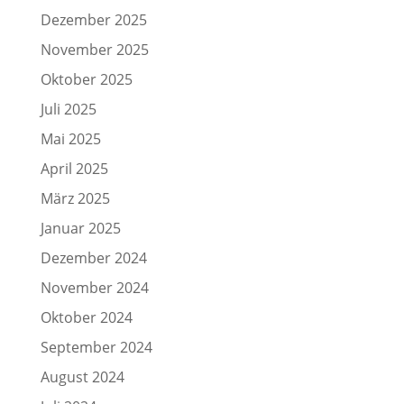
Dezember 2025
November 2025
Oktober 2025
Juli 2025
Mai 2025
April 2025
März 2025
Januar 2025
Dezember 2024
November 2024
Oktober 2024
September 2024
August 2024