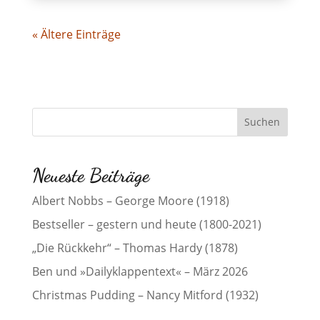
« Ältere Einträge
Neueste Beiträge
Albert Nobbs – George Moore (1918)
Bestseller – gestern und heute (1800-2021)
„Die Rückkehr“ – Thomas Hardy (1878)
Ben und »Dailyklappentext« – März 2026
Christmas Pudding – Nancy Mitford (1932)