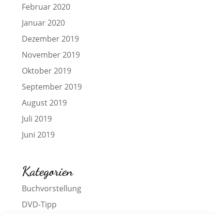
Februar 2020
Januar 2020
Dezember 2019
November 2019
Oktober 2019
September 2019
August 2019
Juli 2019
Juni 2019
Kategorien
Buchvorstellung
DVD-Tipp