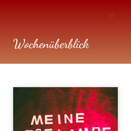
Wochenüberblick