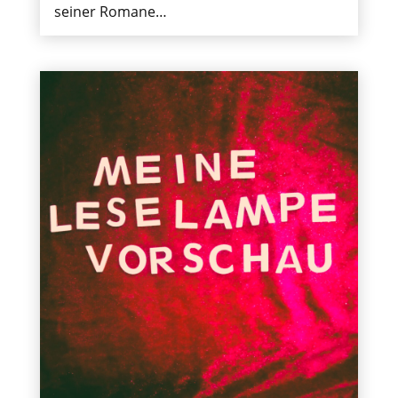
seiner Romane…