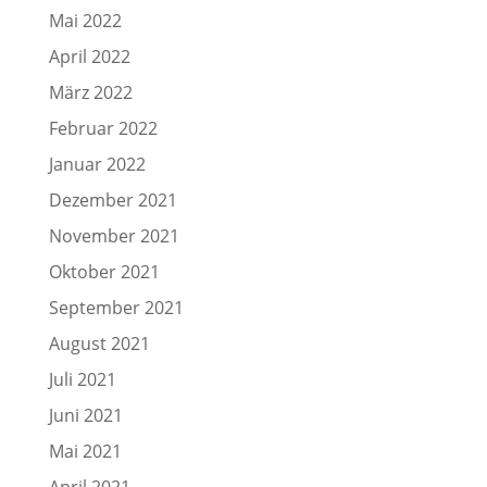
Mai 2022
April 2022
März 2022
Februar 2022
Januar 2022
Dezember 2021
November 2021
Oktober 2021
September 2021
August 2021
Juli 2021
Juni 2021
Mai 2021