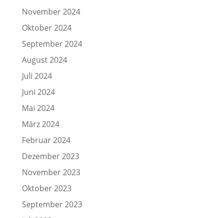
November 2024
Oktober 2024
September 2024
August 2024
Juli 2024
Juni 2024
Mai 2024
März 2024
Februar 2024
Dezember 2023
November 2023
Oktober 2023
September 2023