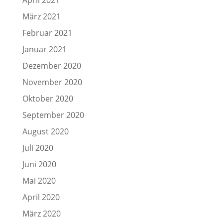
April 2021
März 2021
Februar 2021
Januar 2021
Dezember 2020
November 2020
Oktober 2020
September 2020
August 2020
Juli 2020
Juni 2020
Mai 2020
April 2020
März 2020