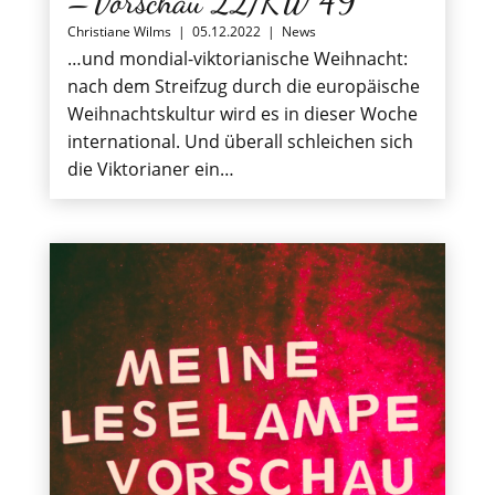
–Vorschau 22/KW 49
Christiane Wilms
|
05.12.2022
|
News
…und mondial-viktorianische Weihnacht:
nach dem Streifzug durch die europäische
Weihnachtskultur wird es in dieser Woche
international. Und überall schleichen sich
die Viktorianer ein…