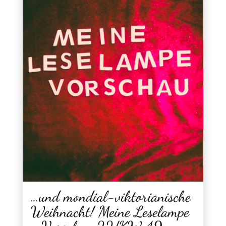
…und mondial-viktorianische
Weihnacht! Meine Leselampe