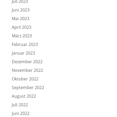
Juli 2023
Juni 2023
Mai 2023
April 2023
März 2023
Februar 2023
Januar 2023
Dezember 2022
November 2022
Oktober 2022
September 2022
August 2022
Juli 2022
Juni 2022