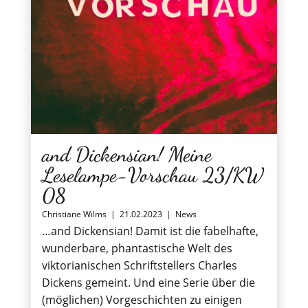
and Dickensian! Meine
Leselampe-Vorschau 23/KW
08
Christiane Wilms
|
21.02.2023
|
News
…and Dickensian! Damit ist die fabelhafte,
wunderbare, phantastische Welt des
viktorianischen Schriftstellers Charles
Dickens gemeint. Und eine Serie über die
(möglichen) Vorgeschichten zu einigen