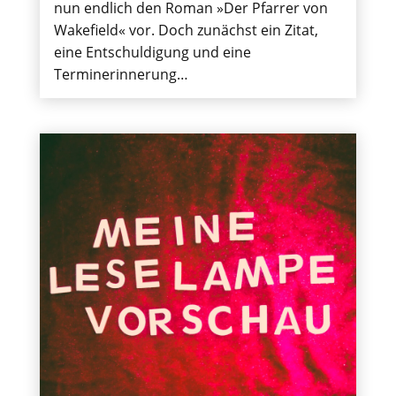
nun endlich den Roman »Der Pfarrer von
Wakefield« vor. Doch zunächst ein Zitat,
eine Entschuldigung und eine
Terminerinnerung…