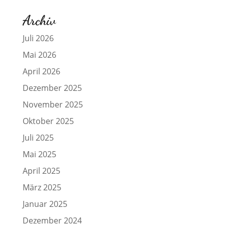
Archiv
Juli 2026
Mai 2026
April 2026
Dezember 2025
November 2025
Oktober 2025
Juli 2025
Mai 2025
April 2025
März 2025
Januar 2025
Dezember 2024