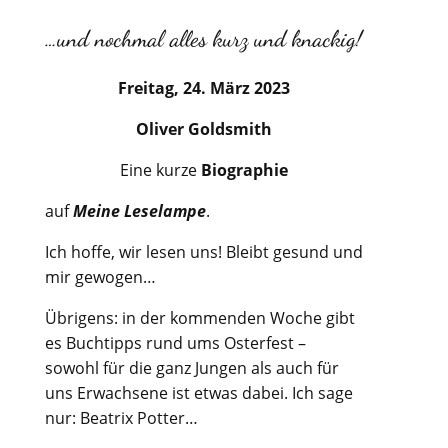
…und nochmal alles kurz und knackig!
Freitag, 24. März 2023
Oliver Goldsmith
Eine kurze
Biographie
auf
Meine Leselampe
.
Ich hoffe, wir lesen uns! Bleibt gesund und
mir gewogen…
Übrigens: in der kommenden Woche gibt
es Buchtipps rund ums Osterfest –
sowohl für die ganz Jungen als auch für
uns Erwachsene ist etwas dabei. Ich sage
nur: Beatrix Potter…