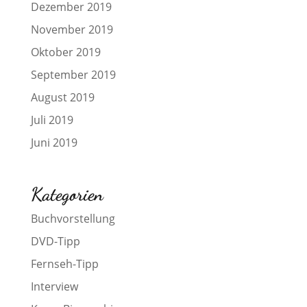
Dezember 2019
November 2019
Oktober 2019
September 2019
August 2019
Juli 2019
Juni 2019
Kategorien
Buchvorstellung
DVD-Tipp
Fernseh-Tipp
Interview