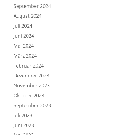
September 2024
August 2024
Juli 2024
Juni 2024
Mai 2024
März 2024
Februar 2024
Dezember 2023
November 2023
Oktober 2023
September 2023
Juli 2023
Juni 2023