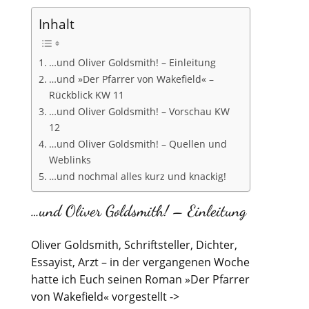
Inhalt
…und Oliver Goldsmith! – Einleitung
…und »Der Pfarrer von Wakefield« –
Rückblick KW 11
…und Oliver Goldsmith! – Vorschau KW
12
…und Oliver Goldsmith! – Quellen und
Weblinks
…und nochmal alles kurz und knackig!
…und Oliver Goldsmith! – Einleitung
Oliver Goldsmith, Schriftsteller, Dichter,
Essayist, Arzt – in der vergangenen Woche
hatte ich Euch seinen Roman »Der Pfarrer
von Wakefield« vorgestellt ->