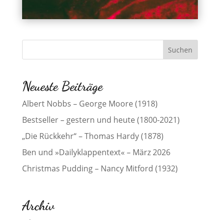
Neueste Beiträge
Albert Nobbs – George Moore (1918)
Bestseller – gestern und heute (1800-2021)
„Die Rückkehr“ – Thomas Hardy (1878)
Ben und »Dailyklappentext« – März 2026
Christmas Pudding – Nancy Mitford (1932)
Archiv