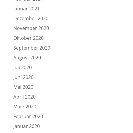
Januar 2021
Dezember 2020
November 2020
Oktober 2020
September 2020
August 2020
Juli 2020
Juni 2020
Mai 2020
April 2020
März 2020
Februar 2020
Januar 2020