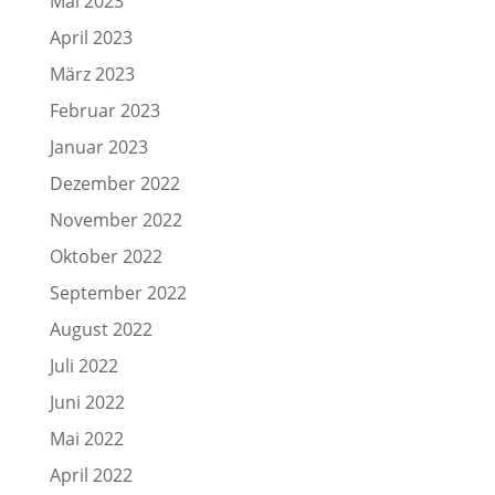
Mai 2023
April 2023
März 2023
Februar 2023
Januar 2023
Dezember 2022
November 2022
Oktober 2022
September 2022
August 2022
Juli 2022
Juni 2022
Mai 2022
April 2022