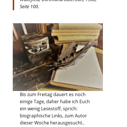
Seite 100.
Bis zum Freitag dauert es noch
einige Tage, daher habe ich Euch
ein wenig Lesestoff, sprich:
biographische Links, zum Autor
dieser Woche herausgesucht..