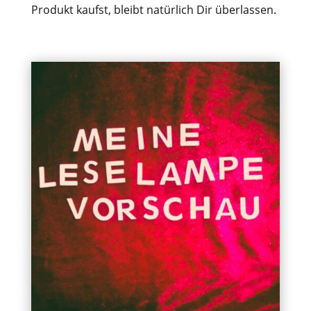
Produkt kaufst, bleibt natürlich Dir überlassen.