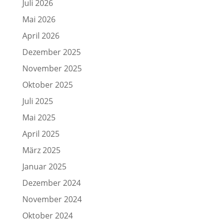
Juli 2026
Mai 2026
April 2026
Dezember 2025
November 2025
Oktober 2025
Juli 2025
Mai 2025
April 2025
März 2025
Januar 2025
Dezember 2024
November 2024
Oktober 2024