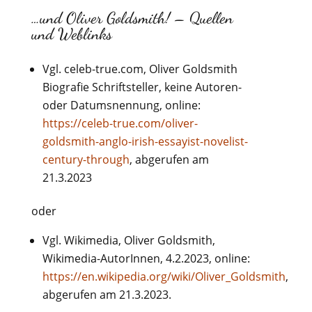
…und Oliver Goldsmith! – Quellen
und Weblinks
Vgl. celeb-true.com, Oliver Goldsmith
Biografie Schriftsteller, keine Autoren-
oder Datumsnennung, online:
https://celeb-true.com/oliver-
goldsmith-anglo-irish-essayist-novelist-
century-through
, abgerufen am
21.3.2023
oder
Vgl. Wikimedia, Oliver Goldsmith,
Wikimedia-AutorInnen, 4.2.2023, online:
https://en.wikipedia.org/wiki/Oliver_Goldsmith
,
abgerufen am 21.3.2023.