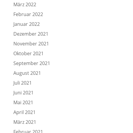
März 2022
Februar 2022
Januar 2022
Dezember 2021
November 2021
Oktober 2021
September 2021
August 2021
Juli 2021
Juni 2021
Mai 2021
April 2021
März 2021
Februar 2021