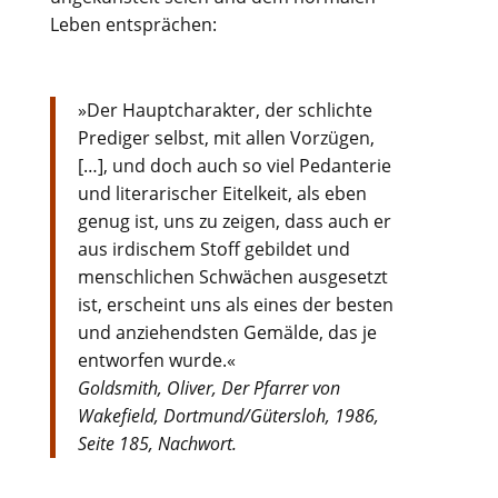
Leben entsprächen:
»Der Hauptcharakter, der schlichte
Prediger selbst, mit allen Vorzügen,
[…], und doch auch so viel Pedanterie
und literarischer Eitelkeit, als eben
genug ist, uns zu zeigen, dass auch er
aus irdischem Stoff gebildet und
menschlichen Schwächen ausgesetzt
ist, erscheint uns als eines der besten
und anziehendsten Gemälde, das je
entworfen wurde.«
Goldsmith, Oliver, Der Pfarrer von
Wakefield, Dortmund/Gütersloh, 1986,
Seite 185, Nachwort.