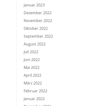
Januar 2023
Dezember 2022
November 2022
Oktober 2022
September 2022
August 2022
Juli 2022
Juni 2022
Mai 2022
April 2022
März 2022
Februar 2022
Januar 2022