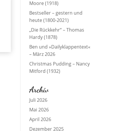
Moore (1918)
Bestseller – gestern und
heute (1800-2021)
„Die Rückkehr“ – Thomas
Hardy (1878)
Ben und »Dailyklappentext«
– März 2026
Christmas Pudding – Nancy
Mitford (1932)
Archiv
Juli 2026
Mai 2026
April 2026
Dezember 2025