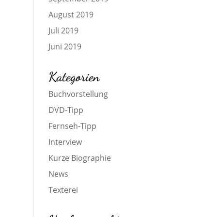
August 2019
Juli 2019
Juni 2019
Kategorien
Buchvorstellung
DVD-Tipp
Fernseh-Tipp
Interview
Kurze Biographie
News
Texterei