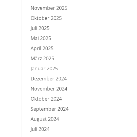
November 2025
Oktober 2025
Juli 2025
Mai 2025
April 2025
März 2025
Januar 2025
Dezember 2024
November 2024
Oktober 2024
September 2024
August 2024
Juli 2024