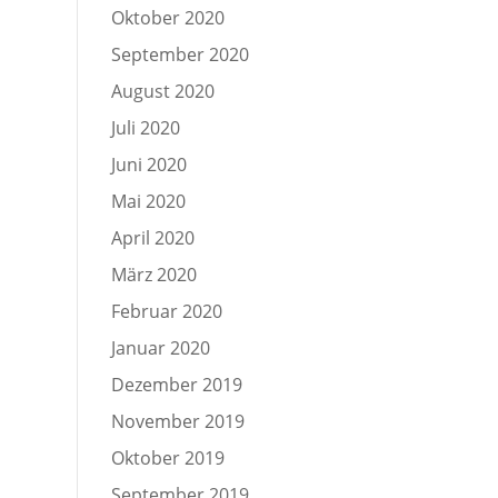
Oktober 2020
September 2020
August 2020
Juli 2020
Juni 2020
Mai 2020
April 2020
März 2020
Februar 2020
Januar 2020
Dezember 2019
November 2019
Oktober 2019
September 2019