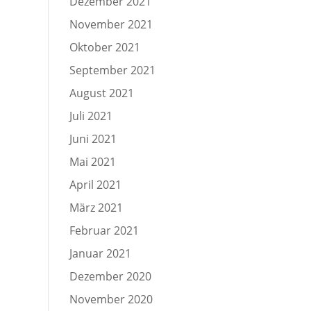
Dezember 2021
November 2021
Oktober 2021
September 2021
August 2021
Juli 2021
Juni 2021
Mai 2021
April 2021
März 2021
Februar 2021
Januar 2021
Dezember 2020
November 2020