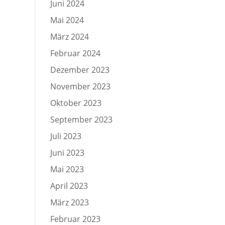
Juni 2024
Mai 2024
März 2024
Februar 2024
Dezember 2023
November 2023
Oktober 2023
September 2023
Juli 2023
Juni 2023
Mai 2023
April 2023
März 2023
Februar 2023