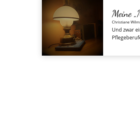
Meine „
Christiane Wilm
Und zwar ei
Pflegeberuf