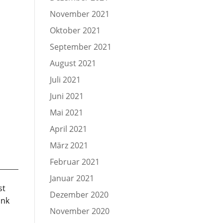
November 2021
Oktober 2021
September 2021
August 2021
Juli 2021
Juni 2021
Mai 2021
April 2021
März 2021
Februar 2021
Januar 2021
st
Dezember 2020
ink
November 2020