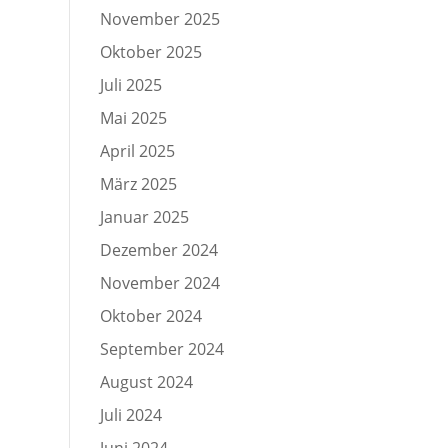
November 2025
Oktober 2025
Juli 2025
Mai 2025
April 2025
März 2025
Januar 2025
Dezember 2024
November 2024
Oktober 2024
September 2024
August 2024
Juli 2024
Juni 2024