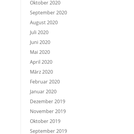
Oktober 2020
September 2020
August 2020
Juli 2020
Juni 2020
Mai 2020
April 2020
März 2020
Februar 2020
Januar 2020
Dezember 2019
November 2019
Oktober 2019
September 2019