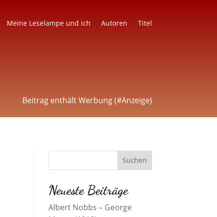
Meine Leselampe und ich
Autoren
Titel
Beitrag enthält Werbung (#Anzeige)
Neueste Beiträge
Albert Nobbs – George