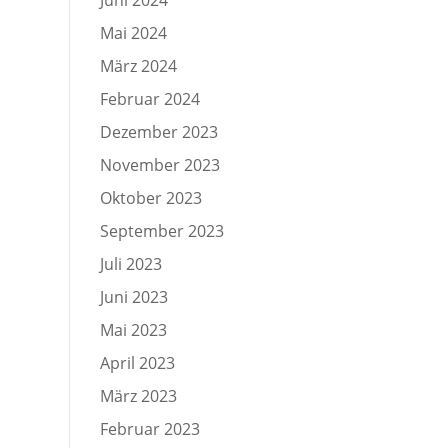
Mai 2024
März 2024
Februar 2024
Dezember 2023
November 2023
Oktober 2023
September 2023
Juli 2023
Juni 2023
Mai 2023
April 2023
März 2023
Februar 2023