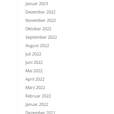
Januar 2023
Dezember 2022
November 2022
Oktober 2022
September 2022
August 2022
Juli 2022
Juni 2022
Mai 2022
April 2022
März 2022
Februar 2022
Januar 2022
Dezember 2021