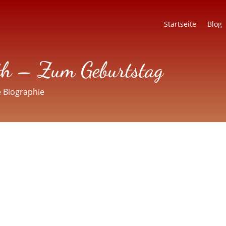
Startseite
Blog
h – Zum Geburtstag
 Biographie