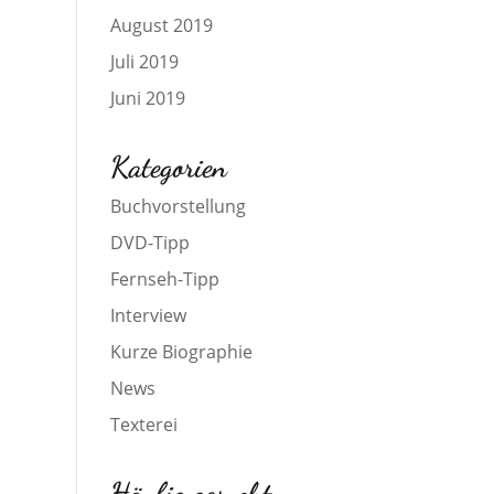
August 2019
Juli 2019
Juni 2019
Kategorien
Buchvorstellung
DVD-Tipp
Fernseh-Tipp
Interview
Kurze Biographie
News
Texterei
Häufig gesucht