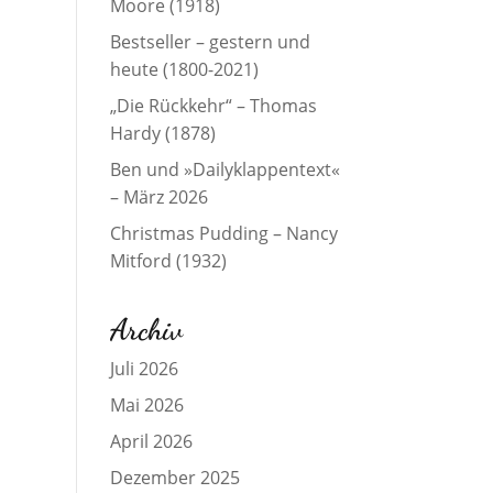
Moore (1918)
Bestseller – gestern und
heute (1800-2021)
„Die Rückkehr“ – Thomas
Hardy (1878)
Ben und »Dailyklappentext«
– März 2026
Christmas Pudding – Nancy
Mitford (1932)
Archiv
Juli 2026
Mai 2026
April 2026
Dezember 2025