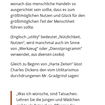
wonach das menschliche Handeln so
ausgerichtet sein sollte, dass es zum
größtmöglichen Nutzen und Glück für den
größtmöglichen Teil der Menschheit
führen sollte.
(Englisch „utility“ bedeutet „Nützlichkeit,
Nutzen“, wird manchmal auch im Sinne
von „Werkzeug“ oder „Dienstprogramm“
verwendet,
aus diversen Lexika
)
Gleich zu Beginn von „Harte Zeiten“ lässt
Charles Dickens den vom Utilitarismus
durchdrungenen Mr. Gradgrind sagen:
„Was ich wünsche, sind Tatsachen.
Lehren Sie die Jungen und Mädchen