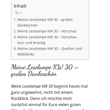
Inhalt
Meine Leselampe KW 30 – großes
Dankeschön
Meine Leselampe KW 30 – Vorschau
Meine Leselampe KW 30 – Vorschau
kurz und knackig
Meine Leselampe KW 30 – Quellen und
Webklinks
Meine Leselampe KW 30 –
großes Dankeschön
Meine Leselampe KW 30
beginnt heute mal
ganz ungewohnt, nicht mit einem
Rückblick. Denn ich möchte mich
zunächst einmal für Eure vielen guten