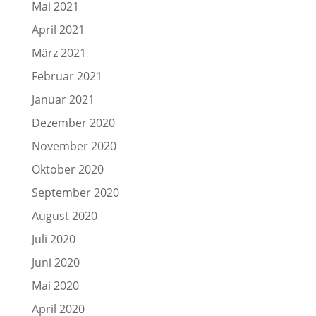
Mai 2021
April 2021
März 2021
Februar 2021
Januar 2021
Dezember 2020
November 2020
Oktober 2020
September 2020
August 2020
Juli 2020
Juni 2020
Mai 2020
April 2020