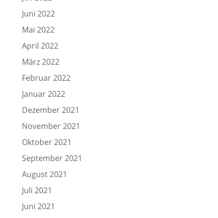
Juni 2022
Mai 2022
April 2022
März 2022
Februar 2022
Januar 2022
Dezember 2021
November 2021
Oktober 2021
September 2021
August 2021
Juli 2021
Juni 2021