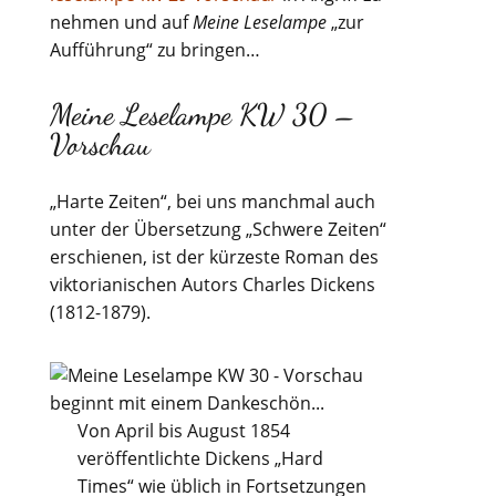
nehmen und auf
Meine Leselampe
„zur
Aufführung“ zu bringen…
Meine Leselampe KW 30 –
Vorschau
„Harte Zeiten“, bei uns manchmal auch
unter der Übersetzung „Schwere Zeiten“
erschienen, ist der kürzeste Roman des
viktorianischen Autors Charles Dickens
(1812-1879).
Von April bis August 1854
veröffentlichte Dickens „Hard
Times“ wie üblich in Fortsetzungen