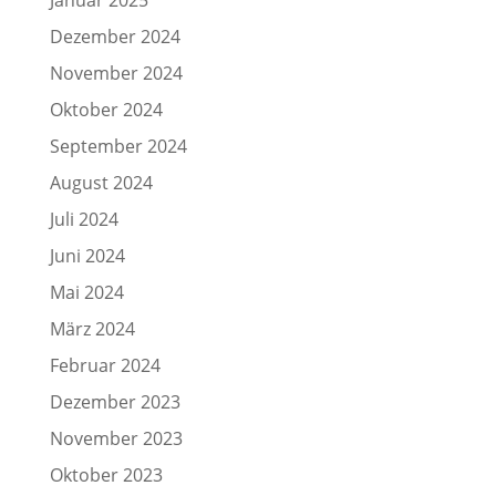
Januar 2025
Dezember 2024
November 2024
Oktober 2024
September 2024
August 2024
Juli 2024
Juni 2024
Mai 2024
März 2024
Februar 2024
Dezember 2023
November 2023
Oktober 2023