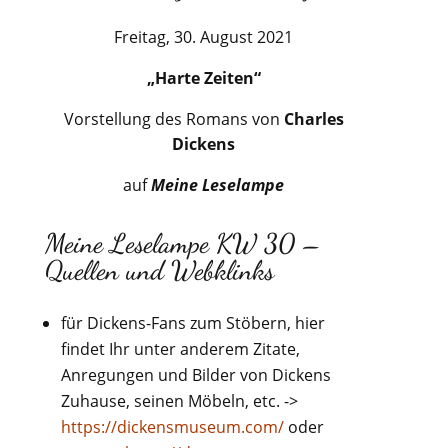
Freitag, 30. August 2021
„Harte Zeiten“
Vorstellung des Romans von
Charles
Dickens
auf
Meine Leselampe
Meine Leselampe KW 30 –
Quellen und Webklinks
für Dickens-Fans zum Stöbern, hier
findet Ihr unter anderem Zitate,
Anregungen und Bilder von Dickens
Zuhause, seinen Möbeln, etc. ->
https://dickensmuseum.com/
oder