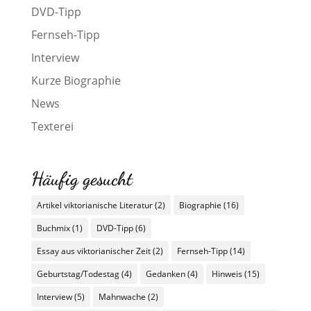
DVD-Tipp
Fernseh-Tipp
Interview
Kurze Biographie
News
Texterei
Häufig gesucht
Artikel viktorianische Literatur
(2)
Biographie
(16)
Buchmix
(1)
DVD-Tipp
(6)
Essay aus viktorianischer Zeit
(2)
Fernseh-Tipp
(14)
Geburtstag/Todestag
(4)
Gedanken
(4)
Hinweis
(15)
Interview
(5)
Mahnwache
(2)