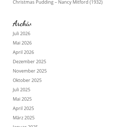
Christmas Pudding – Nancy Mitford (1932)
Archiv
Juli 2026
Mai 2026
April 2026
Dezember 2025
November 2025
Oktober 2025
Juli 2025
Mai 2025
April 2025
März 2025