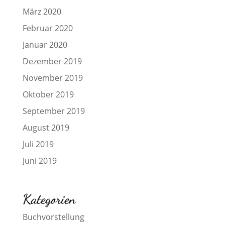
März 2020
Februar 2020
Januar 2020
Dezember 2019
November 2019
Oktober 2019
September 2019
August 2019
Juli 2019
Juni 2019
Kategorien
Buchvorstellung