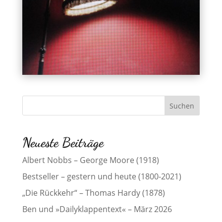
Neueste Beiträge
Albert Nobbs – George Moore (1918)
Bestseller – gestern und heute (1800-2021)
„Die Rückkehr“ – Thomas Hardy (1878)
Ben und »Dailyklappentext« – März 2026