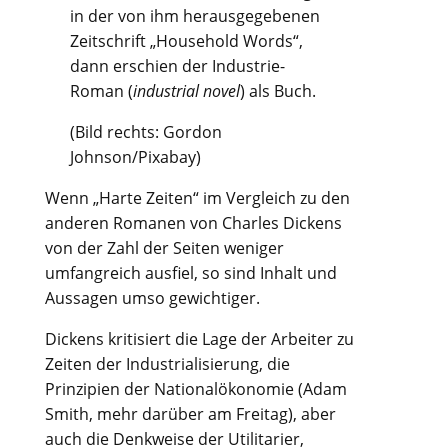
in der von ihm herausgegebenen
Zeitschrift „Household Words“,
dann erschien der Industrie-
Roman (
industrial novel
) als Buch.
(Bild rechts: Gordon
Johnson/Pixabay)
Wenn „Harte Zeiten“ im Vergleich zu den
anderen Romanen von Charles Dickens
von der Zahl der Seiten weniger
umfangreich ausfiel, so sind Inhalt und
Aussagen umso gewichtiger.
Dickens kritisiert die Lage der Arbeiter zu
Zeiten der Industrialisierung, die
Prinzipien der Nationalökonomie (Adam
Smith, mehr darüber am Freitag), aber
auch die Denkweise der Utilitarier,