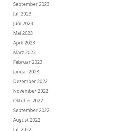
September 2023
Juli 2023
Juni 2023
Mai 2023
April 2023
März 2023
Februar 2023
Januar 2023
Dezember 2022
November 2022
Oktober 2022
September 2022
August 2022
Juli 2022