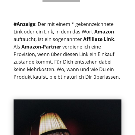
#Anzeige
: Der mit einem * gekennzeichnete
Link oder ein Link, in dem das Wort
Amazon
auftaucht, ist ein sogenannter
Affiliate Link
.
Als
Amazon-Partner
verdiene ich eine
Provision, wenn über diesen Link ein Einkauf
zustande kommt. Für Dich entstehen dabei
keine Mehrkosten. Wo, wann und wie Du ein
Produkt kaufst, bleibt natürlich Dir überlassen.