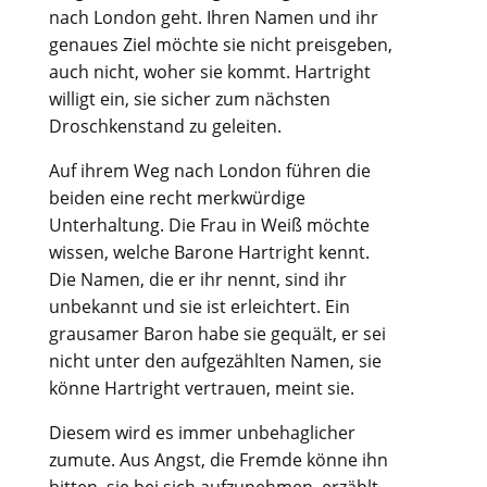
nach London geht. Ihren Namen und ihr
genaues Ziel möchte sie nicht preisgeben,
auch nicht, woher sie kommt. Hartright
willigt ein, sie sicher zum nächsten
Droschkenstand zu geleiten.
Auf ihrem Weg nach London führen die
beiden eine recht merkwürdige
Unterhaltung. Die Frau in Weiß möchte
wissen, welche Barone Hartright kennt.
Die Namen, die er ihr nennt, sind ihr
unbekannt und sie ist erleichtert. Ein
grausamer Baron habe sie gequält, er sei
nicht unter den aufgezählten Namen, sie
könne Hartright vertrauen, meint sie.
Diesem wird es immer unbehaglicher
zumute. Aus Angst, die Fremde könne ihn