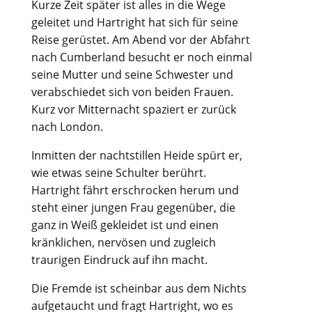
Kurze Zeit später ist alles in die Wege
geleitet und Hartright hat sich für seine
Reise gerüstet. Am Abend vor der Abfahrt
nach Cumberland besucht er noch einmal
seine Mutter und seine Schwester und
verabschiedet sich von beiden Frauen.
Kurz vor Mitternacht spaziert er zurück
nach London.
Inmitten der nachtstillen Heide spürt er,
wie etwas seine Schulter berührt.
Hartright fährt erschrocken herum und
steht einer jungen Frau gegenüber, die
ganz in Weiß gekleidet ist und einen
kränklichen, nervösen und zugleich
traurigen Eindruck auf ihn macht.
Die Fremde ist scheinbar aus dem Nichts
aufgetaucht und fragt Hartright, wo es