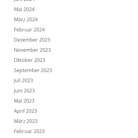
Mai 2024
März 2024
Februar 2024
Dezember 2023
November 2023
Oktober 2023
September 2023
Juli 2023
Juni 2023
Mai 2023
April 2023
März 2023
Februar 2023