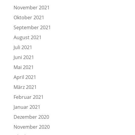
November 2021
Oktober 2021
September 2021
August 2021
Juli 2021
Juni 2021
Mai 2021
April 2021
März 2021
Februar 2021
Januar 2021
Dezember 2020
November 2020