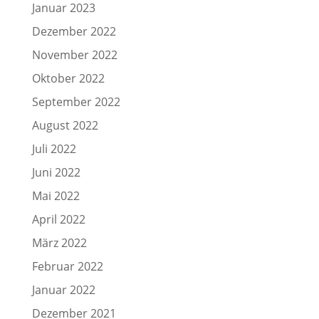
Januar 2023
Dezember 2022
November 2022
Oktober 2022
September 2022
August 2022
Juli 2022
Juni 2022
Mai 2022
April 2022
März 2022
Februar 2022
Januar 2022
Dezember 2021