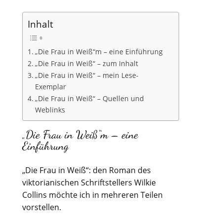
Inhalt
„Die Frau in Weiß“m – eine Einführung
„Die Frau in Weiß“ – zum Inhalt
„Die Frau in Weiß“ – mein Lese-
Exemplar
„Die Frau in Weiß“ – Quellen und
Weblinks
„Die Frau in Weiß“m – eine
Einführung
„Die Frau in Weiß“: den Roman des
viktorianischen Schriftstellers Wilkie
Collins möchte ich in mehreren Teilen
vorstellen.