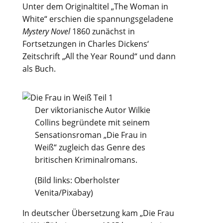
Unter dem Originaltitel „The Woman in
White“ erschien die spannungsgeladene
Mystery Novel
1860 zunächst in
Fortsetzungen in Charles Dickens‘
Zeitschrift „All the Year Round“ und dann
als Buch.
Der viktorianische Autor Wilkie
Collins begründete mit seinem
Sensationsroman „Die Frau in
Weiß“ zugleich das Genre des
britischen Kriminalromans.
(Bild links: Oberholster
Venita/Pixabay)
In deutscher Übersetzung kam „Die Frau