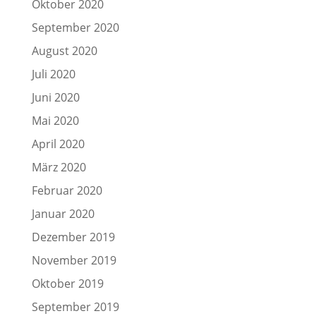
Oktober 2020
September 2020
August 2020
Juli 2020
Juni 2020
Mai 2020
April 2020
März 2020
Februar 2020
Januar 2020
Dezember 2019
November 2019
Oktober 2019
September 2019