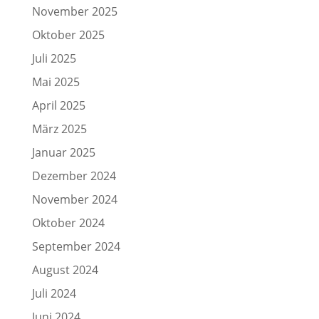
November 2025
Oktober 2025
Juli 2025
Mai 2025
April 2025
März 2025
Januar 2025
Dezember 2024
November 2024
Oktober 2024
September 2024
August 2024
Juli 2024
Juni 2024