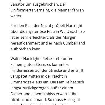
Sanatorium ausgebrochen. Der
Uniformierte verneint, die Männer fahren
weiter.
Für den Rest der Nacht grübelt Hartright
über die mysteriöse Frau in Weiß nach. So
ist er sehr erleichtert, als der Morgen
herauf dämmert und er nach Cumberland
aufbrechen kann.
Walter Hartrights Reise steht unter
keinem guten Stern, es kommt zu
Hindernissen auf der Strecke und er trifft
verspätet mitten in der Nacht in
Limmeridge-Haus ein. Die Familie hat sich
längst zurückgezogen, außer einem
Diener und einem Imbiss erwartet ihn
nichts und niemand. So muss Hartright