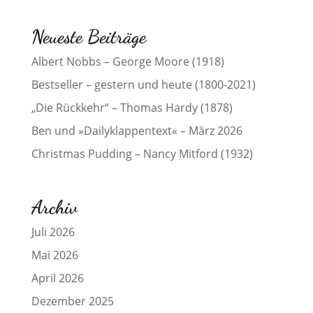
Neueste Beiträge
Albert Nobbs – George Moore (1918)
Bestseller – gestern und heute (1800-2021)
„Die Rückkehr“ – Thomas Hardy (1878)
Ben und »Dailyklappentext« – März 2026
Christmas Pudding – Nancy Mitford (1932)
Archiv
Juli 2026
Mai 2026
April 2026
Dezember 2025