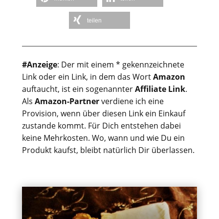
teilen
#Anzeige
: Der mit einem * gekennzeichnete
Link oder ein Link, in dem das Wort
Amazon
auftaucht, ist ein sogenannter
Affiliate Link
.
Als
Amazon-Partner
verdiene ich eine
Provision, wenn über diesen Link ein Einkauf
zustande kommt. Für Dich entstehen dabei
keine Mehrkosten. Wo, wann und wie Du ein
Produkt kaufst, bleibt natürlich Dir überlassen.