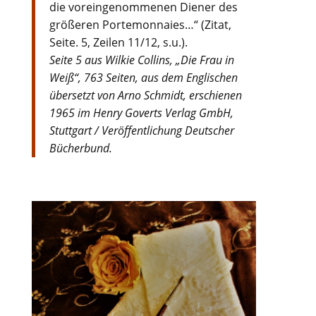
die voreingenommenen Diener des
größeren Portemonnaies…“ (Zitat,
Seite. 5, Zeilen 11/12, s.u.).
Seite 5 aus Wilkie Collins, „Die Frau in
Weiß“, 763 Seiten, aus dem Englischen
übersetzt von Arno Schmidt, erschienen
1965 im Henry Goverts Verlag GmbH,
Stuttgart / Veröffentlichung Deutscher
Bücherbund.