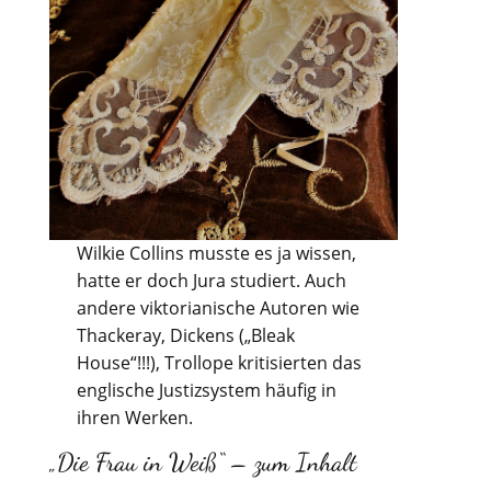
Wilkie Collins musste es ja wissen,
hatte er doch Jura studiert. Auch
andere viktorianische Autoren wie
Thackeray, Dickens („Bleak
House“!!!), Trollope kritisierten das
englische Justizsystem häufig in
ihren Werken.
„Die Frau in Weiß“ – zum Inhalt