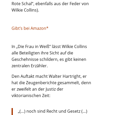
Rote Schal“, ebenfalls aus der Feder von
Wilkie Collins).
Gibt’s bei Amazon*
In „Die Frau in Weiß“ lässt Wilkie Collins
alle Beteiligten ihre Sicht auf die
Geschehnisse schildern, es gibt keinen
zentralen Erzähler.
Den Auftakt macht Walter Hartright, er
hat die Zeugenberichte gesammelt, denn
er zweifelt an der Justiz der
viktorianischen Zeit:
„(…) noch sind Recht und Gesetz (…)