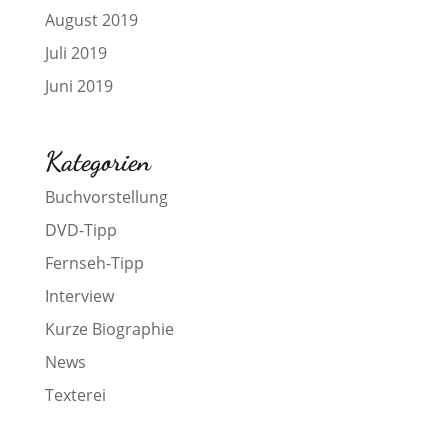
August 2019
Juli 2019
Juni 2019
Kategorien
Buchvorstellung
DVD-Tipp
Fernseh-Tipp
Interview
Kurze Biographie
News
Texterei