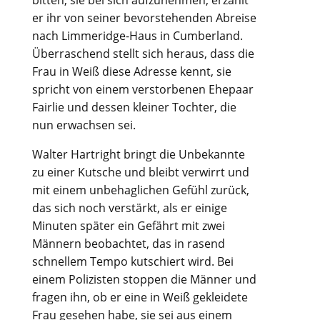
bitten, sie bei sich aufzunehmen, erzählt
er ihr von seiner bevorstehenden Abreise
nach Limmeridge-Haus in Cumberland.
Überraschend stellt sich heraus, dass die
Frau in Weiß diese Adresse kennt, sie
spricht von einem verstorbenen Ehepaar
Fairlie und dessen kleiner Tochter, die
nun erwachsen sei.
Walter Hartright bringt die Unbekannte
zu einer Kutsche und bleibt verwirrt und
mit einem unbehaglichen Gefühl zurück,
das sich noch verstärkt, als er einige
Minuten später ein Gefährt mit zwei
Männern beobachtet, das in rasend
schnellem Tempo kutschiert wird. Bei
einem Polizisten stoppen die Männer und
fragen ihn, ob er eine in Weiß gekleidete
Frau gesehen habe, sie sei aus einem