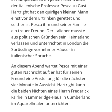
der italienische Professor Pesca zu Gast.
Hartright hat den quirligen kleinen Mann
einst vor dem Ertrinken gerettet und
seither ist Pesca ihm und seiner Familie
ein treuer Freund. Der Italiener musste
aus politischen Gründen sein Heimatland
verlassen und unterrichtet in London die
Sprösslinge vornehmer Häuser in
italienischer Sprache.
An diesem Abend wartet Pesca mit einer
guten Nachricht auf: er hat für seinen
Freund eine Anstellung für die nächsten
vier Monate in Aussicht. Hartright kann
die beiden Nichten eines Herrn Frederick
Fairlie in Limmeridge-Haus in Cumberland
im Aquarellmalen unterrichten.