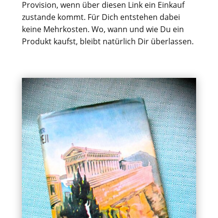
Provision, wenn über diesen Link ein Einkauf
zustande kommt. Für Dich entstehen dabei
keine Mehrkosten. Wo, wann und wie Du ein
Produkt kaufst, bleibt natürlich Dir überlassen.