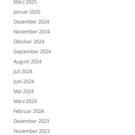
März 2025
Januar 2025
Dezember 2024
November 2024
Oktober 2024
September 2024
August 2024
Juli 2024
Juni 2024
Mai 2024
März 2024
Februar 2024
Dezember 2023
November 2023