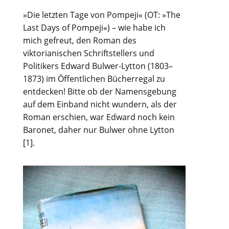
»Die letzten Tage von Pompeji« (OT: »The
Last Days of Pompeji«) – wie habe ich
mich gefreut, den Roman des
viktorianischen Schriftstellers und
Politikers Edward Bulwer-Lytton (1803–
1873) im Öffentlichen Bücherregal zu
entdecken! Bitte ob der Namensgebung
auf dem Einband nicht wundern, als der
Roman erschien, war Edward noch kein
Baronet, daher nur Bulwer ohne Lytton
[1].