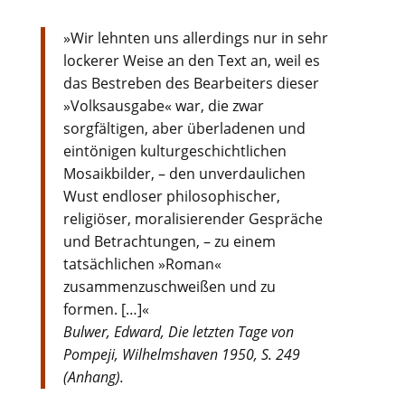
»Wir lehnten uns allerdings nur in sehr
lockerer Weise an den Text an, weil es
das Bestreben des Bearbeiters dieser
»Volksausgabe« war, die zwar
sorgfältigen, aber überladenen und
eintönigen kulturgeschichtlichen
Mosaikbilder, – den unverdaulichen
Wust endloser philosophischer,
religiöser, moralisierender Gespräche
und Betrachtungen, – zu einem
tatsächlichen »Roman«
zusammenzuschweißen und zu
formen. […]«
Bulwer, Edward, Die letzten Tage von
Pompeji, Wilhelmshaven 1950, S. 249
(Anhang).