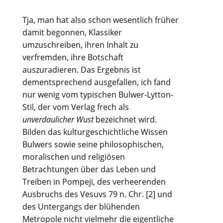
Tja, man hat also schon wesentlich früher
damit begonnen, Klassiker
umzuschreiben, ihren Inhalt zu
verfremden, ihre Botschaft
auszuradieren. Das Ergebnis ist
dementsprechend ausgefallen, ich fand
nur wenig vom typischen Bulwer-Lytton-
Stil, der vom Verlag frech als
unverdaulicher Wust
bezeichnet wird.
Bilden das kulturgeschichtliche Wissen
Bulwers sowie seine philosophischen,
moralischen und religiösen
Betrachtungen über das Leben und
Treiben in Pompeji, des verheerenden
Ausbruchs des Vesuvs 79 n. Chr. [2] und
des Untergangs der blühenden
Metropole nicht vielmehr die eigentliche