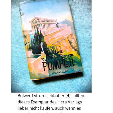
Bulwer-Lytton-Liebhaber [4] sollten
dieses Exemplar des Hera Verlags
lieber nicht kaufen, auch wenn es