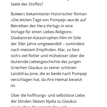
Seele des Stoffes?
Bulwers bekanntester historischer Roman
»Die letzten Tage von Pompeji« wurde auf
Betreiben des Hera Verlags in eine
Vorlage für einen Liebes-Religions-
Gladiatoren-Katastrophen-Film im Stile
der 50er Jahre umgewandelt – zumindest
nach meinem Empfinden. Klar, so liest
sich’s viel flotter und müheloser über die
läuternde Liebesgeschichte des jungen
Griechen Glaukus zu seiner schönen
Landsfrau Jone, die es beide nach Pompeji
verschlagen hat, da ihre Heimat besetzt
ist.
Über die hoffnungs- und selbstlose Liebe
der blinden Sklavin Nydia zu Glaukus