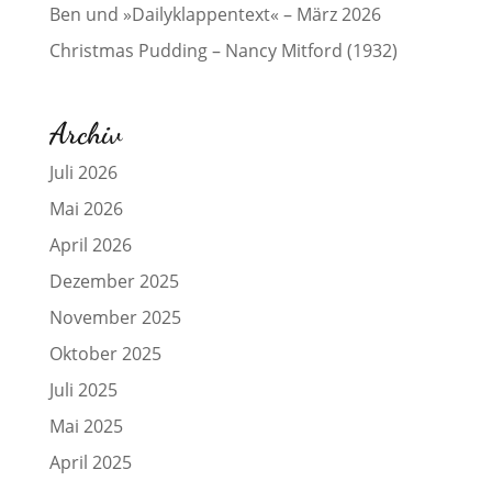
Ben und »Dailyklappentext« – März 2026
Christmas Pudding – Nancy Mitford (1932)
Archiv
Juli 2026
Mai 2026
April 2026
Dezember 2025
November 2025
Oktober 2025
Juli 2025
Mai 2025
April 2025