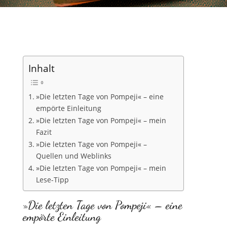
Inhalt
»Die letzten Tage von Pompeji« – eine
empörte Einleitung
»Die letzten Tage von Pompeji« – mein
Fazit
»Die letzten Tage von Pompeji« –
Quellen und Weblinks
»Die letzten Tage von Pompeji« – mein
Lese-Tipp
»Die letzten Tage von Pompeji« – eine
empörte Einleitung