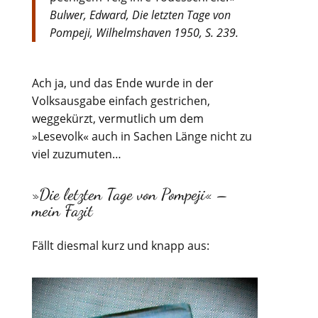
Bulwer, Edward, Die letzten Tage von
Pompeji, Wilhelmshaven 1950, S. 239.
Ach ja, und das Ende wurde in der
Volksausgabe einfach gestrichen,
weggekürzt, vermutlich um dem
»Lesevolk« auch in Sachen Länge nicht zu
viel zuzumuten…
»Die letzten Tage von Pompeji« –
mein Fazit
Fällt diesmal kurz und knapp aus: