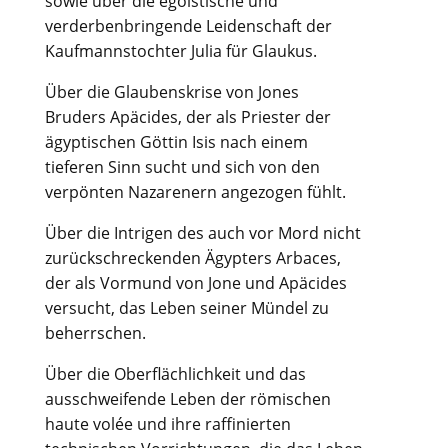
sowie über die egoistische und
verderbenbringende Leidenschaft der
Kaufmannstochter Julia für Glaukus.
Über die Glaubenskrise von Jones
Bruders Apäcides, der als Priester der
ägyptischen Göttin Isis nach einem
tieferen Sinn sucht und sich von den
verpönten Nazarenern angezogen fühlt.
Über die Intrigen des auch vor Mord nicht
zurückschreckenden Ägypters Arbaces,
der als Vormund von Jone und Apäcides
versucht, das Leben seiner Mündel zu
beherrschen.
Über die Oberflächlichkeit und das
ausschweifende Leben der römischen
haute volée und ihre raffinierten