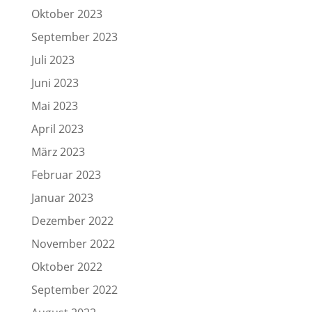
Oktober 2023
September 2023
Juli 2023
Juni 2023
Mai 2023
April 2023
März 2023
Februar 2023
Januar 2023
Dezember 2022
November 2022
Oktober 2022
September 2022