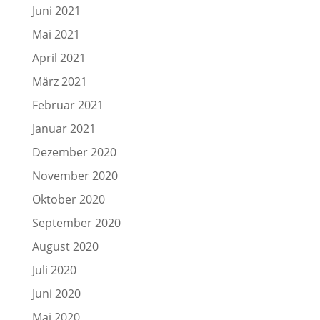
Juni 2021
Mai 2021
April 2021
März 2021
Februar 2021
Januar 2021
Dezember 2020
November 2020
Oktober 2020
September 2020
August 2020
Juli 2020
Juni 2020
Mai 2020