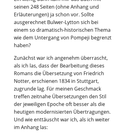
seinen 248 Seiten (ohne Anhang und
Erläuterungen) ja schon vor. Sollte
ausgerechnet Bulwer-Lytton sich bei
einem so dramatisch-historischen Thema
wie dem Untergang von Pompeji begrenzt
haben?
Zunächst war ich angenehm überrascht,
als ich las, dass der Bearbeitung dieses
Romans die Übersetzung von Friedrich
Notter, erschienen 1834 in Stuttgart,
zugrunde lag. Für meinen Geschmack
treffen zeitnahe Übersetzungen den Stil
der jeweiligen Epoche oft besser als die
heutigen modernisierten Übertragungen.
Und wie enttäuscht war ich, als ich weiter
im Anhang las: