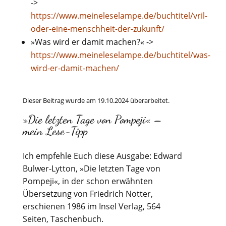
->
https://www.meineleselampe.de/buchtitel/vril-
oder-eine-menschheit-der-zukunft/
»Was wird er damit machen?« ->
https://www.meineleselampe.de/buchtitel/was-
wird-er-damit-machen/
Dieser Beitrag wurde am 19.10.2024 überarbeitet.
»Die letzten Tage von Pompeji« –
mein Lese-Tipp
Ich empfehle Euch diese Ausgabe: Edward
Bulwer-Lytton, »Die letzten Tage von
Pompeji«, in der schon erwähnten
Übersetzung von Friedrich Notter,
erschienen 1986 im Insel Verlag, 564
Seiten, Taschenbuch.