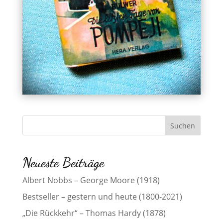
Neueste Beiträge
Albert Nobbs – George Moore (1918)
Bestseller – gestern und heute (1800-2021)
„Die Rückkehr“ – Thomas Hardy (1878)