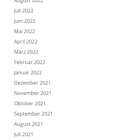
August 2022
Juli 2022
Juni 2022
Mai 2022
April 2022
März 2022
Februar 2022
Januar 2022
Dezember 2021
November 2021
Oktober 2021
September 2021
August 2021
Juli 2021