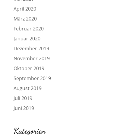
April 2020
März 2020
Februar 2020
Januar 2020
Dezember 2019
November 2019
Oktober 2019
September 2019
August 2019
Juli 2019
Juni 2019
Kategorien