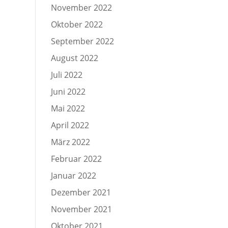
November 2022
Oktober 2022
September 2022
August 2022
Juli 2022
Juni 2022
Mai 2022
April 2022
März 2022
Februar 2022
Januar 2022
Dezember 2021
November 2021
Oktober 2021