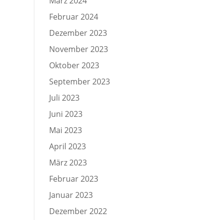
März 2024
Februar 2024
Dezember 2023
November 2023
Oktober 2023
September 2023
Juli 2023
Juni 2023
Mai 2023
April 2023
März 2023
Februar 2023
Januar 2023
Dezember 2022