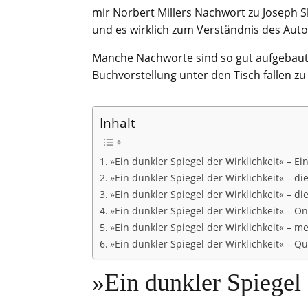
mir Norbert Millers Nachwort zu Joseph S
und es wirklich zum Verständnis des Auto
Manche Nachworte sind so gut aufgebaut u
Buchvorstellung unter den Tisch fallen zu
Inhalt
»Ein dunkler Spiegel der Wirklichkeit« – Ei
»Ein dunkler Spiegel der Wirklichkeit« – die
»Ein dunkler Spiegel der Wirklichkeit« – die
»Ein dunkler Spiegel der Wirklichkeit« – On
»Ein dunkler Spiegel der Wirklichkeit« – m
»Ein dunkler Spiegel der Wirklichkeit« – Q
»Ein dunkler Spiegel 