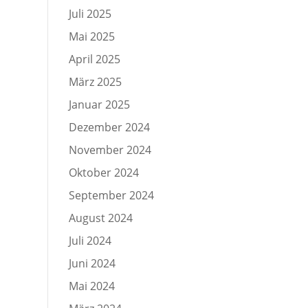
Juli 2025
Mai 2025
April 2025
März 2025
Januar 2025
Dezember 2024
November 2024
Oktober 2024
September 2024
August 2024
Juli 2024
Juni 2024
Mai 2024