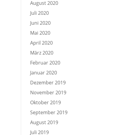
August 2020
Juli 2020
Juni 2020
Mai 2020
April 2020
März 2020
Februar 2020
Januar 2020
Dezember 2019
November 2019
Oktober 2019
September 2019
August 2019
Juli 2019