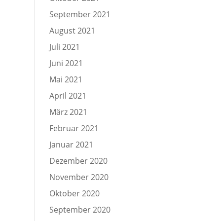
September 2021
August 2021
Juli 2021
Juni 2021
Mai 2021
April 2021
März 2021
Februar 2021
Januar 2021
Dezember 2020
November 2020
Oktober 2020
September 2020