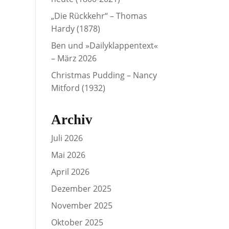
„Die Rückkehr“ – Thomas
Hardy (1878)
Ben und »Dailyklappentext«
– März 2026
Christmas Pudding – Nancy
Mitford (1932)
Archiv
Juli 2026
Mai 2026
April 2026
Dezember 2025
November 2025
Oktober 2025