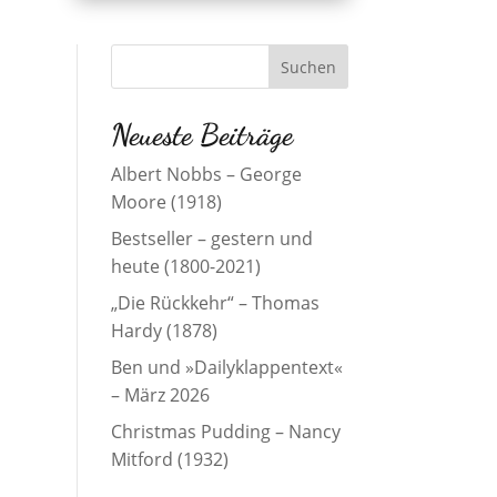
Neueste Beiträge
Albert Nobbs – George
Moore (1918)
Bestseller – gestern und
heute (1800-2021)
„Die Rückkehr“ – Thomas
Hardy (1878)
Ben und »Dailyklappentext«
– März 2026
Christmas Pudding – Nancy
Mitford (1932)