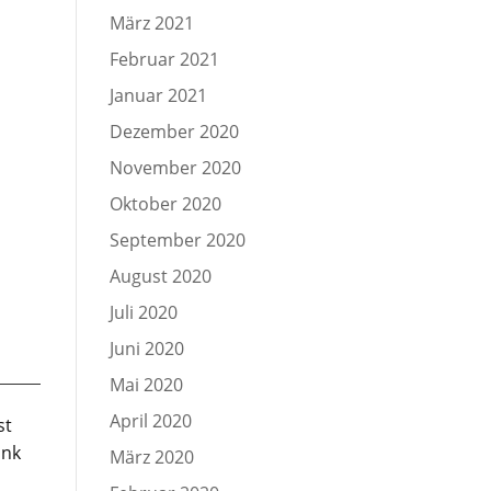
März 2021
Februar 2021
Januar 2021
Dezember 2020
November 2020
Oktober 2020
September 2020
August 2020
Juli 2020
Juni 2020
Mai 2020
April 2020
st
ink
März 2020