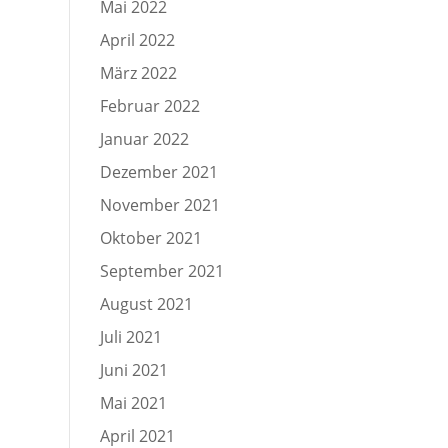
Mai 2022
April 2022
März 2022
Februar 2022
Januar 2022
Dezember 2021
November 2021
Oktober 2021
September 2021
August 2021
Juli 2021
Juni 2021
Mai 2021
April 2021