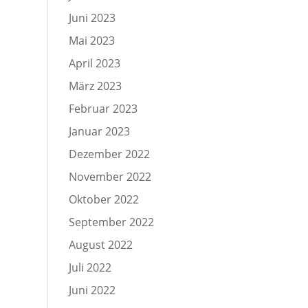
Juni 2023
Mai 2023
April 2023
März 2023
Februar 2023
Januar 2023
Dezember 2022
November 2022
Oktober 2022
September 2022
August 2022
Juli 2022
Juni 2022