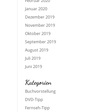
Februar 2020
Januar 2020
Dezember 2019
November 2019
Oktober 2019
September 2019
August 2019
Juli 2019
Juni 2019
Kategorien
Buchvorstellung
DVD-Tipp
Fernseh-Tipp