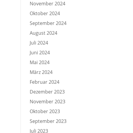
November 2024
Oktober 2024
September 2024
August 2024
Juli 2024
Juni 2024
Mai 2024
März 2024
Februar 2024
Dezember 2023
November 2023
Oktober 2023
September 2023
Juli 2023