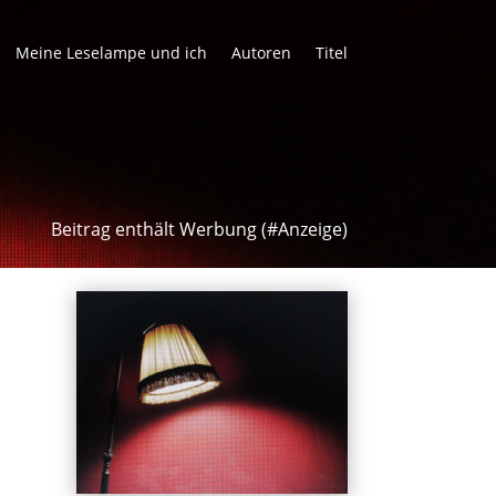
Meine Leselampe und ich
Autoren
Titel
Beitrag enthält Werbung (#Anzeige)