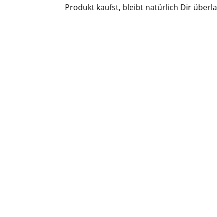
Produkt kaufst, bleibt natürlich Dir überl