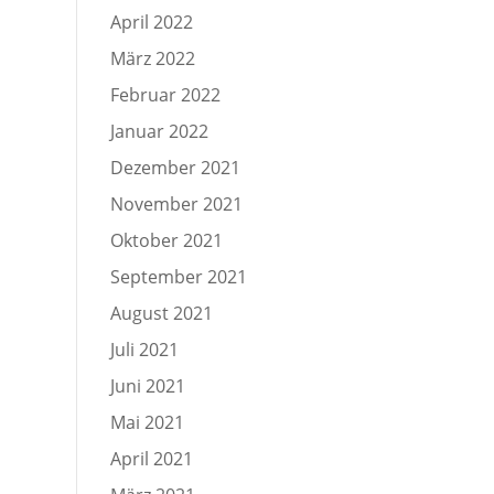
April 2022
März 2022
Februar 2022
Januar 2022
Dezember 2021
November 2021
Oktober 2021
September 2021
August 2021
Juli 2021
Juni 2021
Mai 2021
April 2021