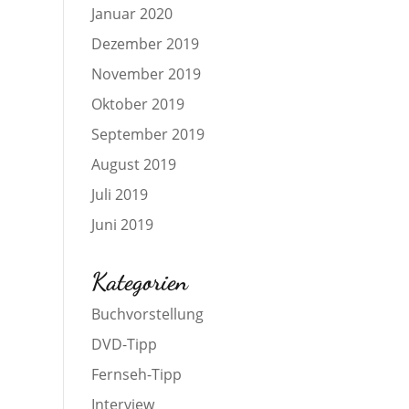
Januar 2020
Dezember 2019
November 2019
Oktober 2019
September 2019
August 2019
Juli 2019
Juni 2019
Kategorien
Buchvorstellung
DVD-Tipp
Fernseh-Tipp
Interview