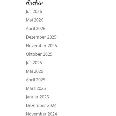
Archiv
Juli 2026
Mai 2026
April 2026
Dezember 2025
November 2025
Oktober 2025
Juli 2025
Mai 2025
April 2025
März 2025
Januar 2025
Dezember 2024
November 2024