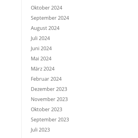
Oktober 2024
September 2024
August 2024
Juli 2024
Juni 2024
Mai 2024
März 2024
Februar 2024
Dezember 2023
November 2023
Oktober 2023
September 2023
Juli 2023