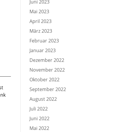
Juni 2023
Mai 2023
April 2023
März 2023
Februar 2023
Januar 2023
Dezember 2022
November 2022
Oktober 2022
st
September 2022
ink
August 2022
Juli 2022
Juni 2022
Mai 2022