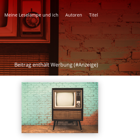
Meine Leselampe und ich
Autoren
Titel
Beitrag enthält Werbung (#Anzeige)