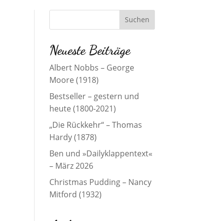
Neueste Beiträge
Albert Nobbs – George
Moore (1918)
Bestseller – gestern und
heute (1800-2021)
„Die Rückkehr“ – Thomas
Hardy (1878)
Ben und »Dailyklappentext«
– März 2026
Christmas Pudding – Nancy
Mitford (1932)