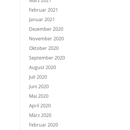
März 2021
Februar 2021
Januar 2021
Dezember 2020
November 2020
Oktober 2020
September 2020
August 2020
Juli 2020
Juni 2020
Mai 2020
April 2020
März 2020
Februar 2020