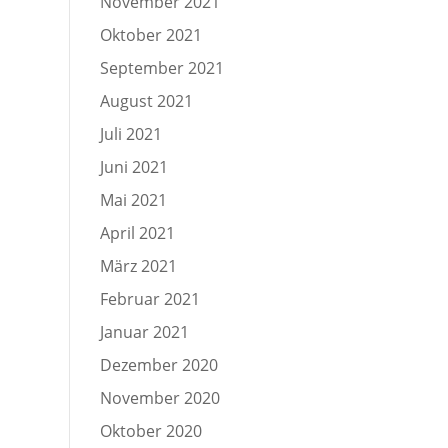
November 2021
Oktober 2021
September 2021
August 2021
Juli 2021
Juni 2021
Mai 2021
April 2021
März 2021
Februar 2021
Januar 2021
Dezember 2020
November 2020
Oktober 2020