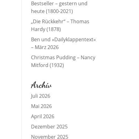
Bestseller – gestern und
heute (1800-2021)
„Die Rückkehr“ – Thomas
Hardy (1878)
Ben und »Dailyklappentext«
– März 2026
Christmas Pudding – Nancy
Mitford (1932)
Archiv
Juli 2026
Mai 2026
April 2026
Dezember 2025
November 2025