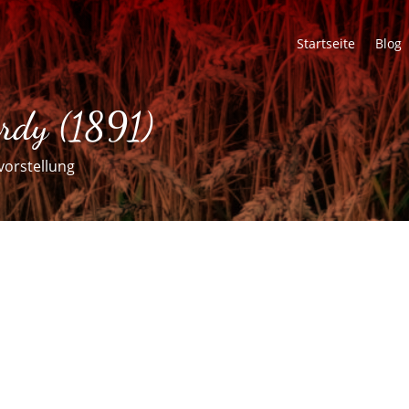
Startseite
Blog
rdy (1891)
vorstellung