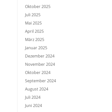
Oktober 2025
Juli 2025
Mai 2025
April 2025
März 2025
Januar 2025
Dezember 2024
November 2024
Oktober 2024
September 2024
August 2024
Juli 2024
Juni 2024