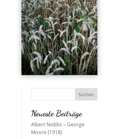
Neueste Beiträge
Albert Nobbs – George
Moore (1918)