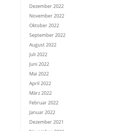
Dezember 2022
November 2022
Oktober 2022
September 2022
August 2022
Juli 2022
Juni 2022
Mai 2022
April 2022
März 2022
Februar 2022
Januar 2022
Dezember 2021