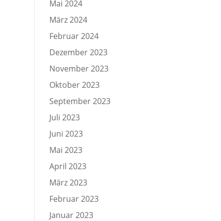
Mai 2024
März 2024
Februar 2024
Dezember 2023
November 2023
Oktober 2023
September 2023
Juli 2023
Juni 2023
Mai 2023
April 2023
März 2023
Februar 2023
Januar 2023