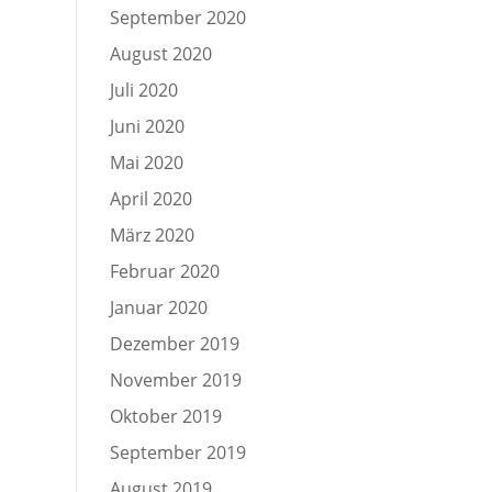
September 2020
August 2020
Juli 2020
Juni 2020
Mai 2020
April 2020
März 2020
Februar 2020
Januar 2020
Dezember 2019
November 2019
Oktober 2019
September 2019
August 2019