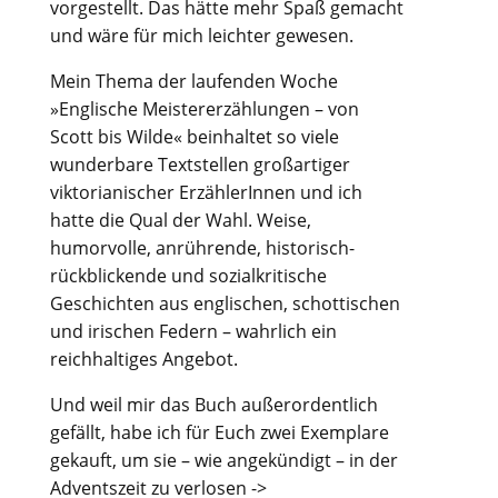
vorgestellt. Das hätte mehr Spaß gemacht
und wäre für mich leichter gewesen.
Mein Thema der laufenden Woche
»Englische Meistererzählungen – von
Scott bis Wilde« beinhaltet so viele
wunderbare Textstellen großartiger
viktorianischer ErzählerInnen und ich
hatte die Qual der Wahl. Weise,
humorvolle, anrührende, historisch-
rückblickende und sozialkritische
Geschichten aus englischen, schottischen
und irischen Federn – wahrlich ein
reichhaltiges Angebot.
Und weil mir das Buch außerordentlich
gefällt, habe ich für Euch zwei Exemplare
gekauft, um sie – wie angekündigt – in der
Adventszeit zu verlosen ->