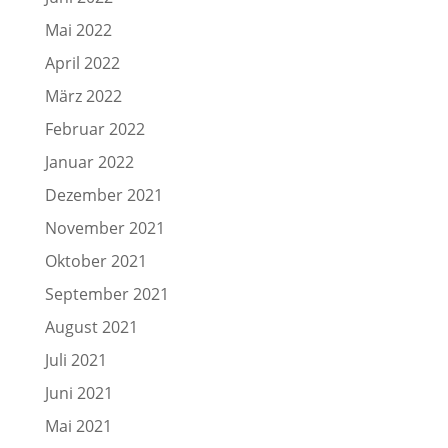
Mai 2022
April 2022
März 2022
Februar 2022
Januar 2022
Dezember 2021
November 2021
Oktober 2021
September 2021
August 2021
Juli 2021
Juni 2021
Mai 2021