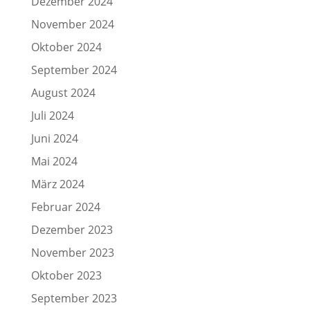
Dezember 2024
November 2024
Oktober 2024
September 2024
August 2024
Juli 2024
Juni 2024
Mai 2024
März 2024
Februar 2024
Dezember 2023
November 2023
Oktober 2023
September 2023