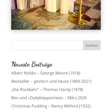
Neueste Beiträge
Albert Nobbs – George Moore (1918)
Bestseller – gestern und heute (1800-2021)
„Die Rückkehr“ – Thomas Hardy (1878)
Ben und »Dailyklappentext« – März 2026
Christmas Pudding – Nancy Mitford (1932)