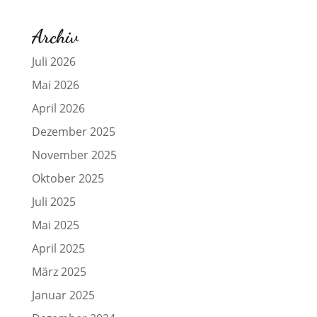
Archiv
Juli 2026
Mai 2026
April 2026
Dezember 2025
November 2025
Oktober 2025
Juli 2025
Mai 2025
April 2025
März 2025
Januar 2025