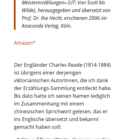
Meistererzählungen« (UT: Von Scott bis
Wilde), herausgegeben und übersetzt von
Prof. Dr. Ilse Hecht, erschienen 2006 im
Anaconda Verlag, Köln.
Amazon*
Der Engländer Charles Reade (1814-1884)
ist übrigens einer derjenigen
viktorianischen AutorInnen, die ich dank
der Erzählungs-Sammlung entdeckt habe.
Bis dato hatte ich seinen Namen lediglich
im Zusammenhang mit einem
chinesischen Sprichwort gelesen, das er
ins Englische übersetzt und bekannt
gemacht haben soll: