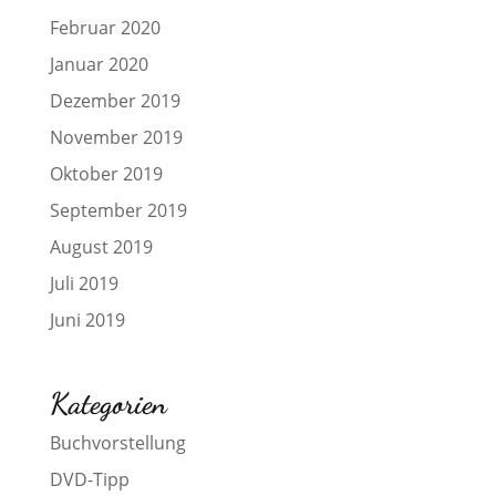
Februar 2020
Januar 2020
Dezember 2019
November 2019
Oktober 2019
September 2019
August 2019
Juli 2019
Juni 2019
Kategorien
Buchvorstellung
DVD-Tipp