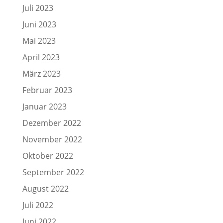
Juli 2023
Juni 2023
Mai 2023
April 2023
März 2023
Februar 2023
Januar 2023
Dezember 2022
November 2022
Oktober 2022
September 2022
August 2022
Juli 2022
Juni 2022