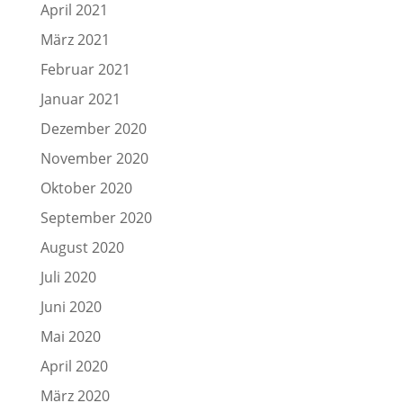
April 2021
März 2021
Februar 2021
Januar 2021
Dezember 2020
November 2020
Oktober 2020
September 2020
August 2020
Juli 2020
Juni 2020
Mai 2020
April 2020
März 2020