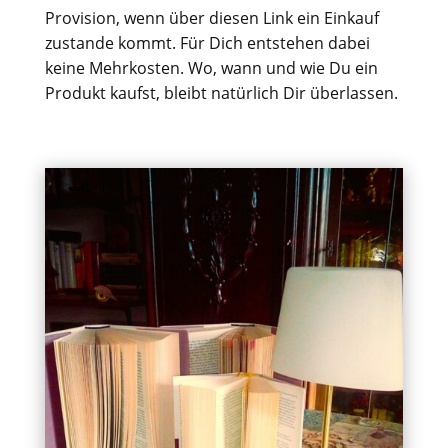
Provision, wenn über diesen Link ein Einkauf
zustande kommt. Für Dich entstehen dabei
keine Mehrkosten. Wo, wann und wie Du ein
Produkt kaufst, bleibt natürlich Dir überlassen.