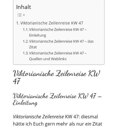
Inhalt
Viktorianische Zeilenreise KW 47
Viktorianische Zeilenreise KW 47 –
Einleitung
Viktorianische Zeilenreise KW 47 – das
Zitat
Viktorianische Zeilenreise KW 47 –
Quellen und Weblinks
Viktorianische Zeilenreise KW
47
Viktorianische Zeilenreise KW 47 –
Einleitung
Viktorianische Zeilenreise
KW 47: diesmal
hätte ich Euch gern mehr als nur
ein
Zitat