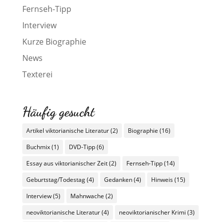
Fernseh-Tipp
Interview
Kurze Biographie
News
Texterei
Häufig gesucht
Artikel viktorianische Literatur
(2)
Biographie
(16)
Buchmix
(1)
DVD-Tipp
(6)
Essay aus viktorianischer Zeit
(2)
Fernseh-Tipp
(14)
Geburtstag/Todestag
(4)
Gedanken
(4)
Hinweis
(15)
Interview
(5)
Mahnwache
(2)
neoviktorianische Literatur
(4)
neoviktorianischer Krimi
(3)