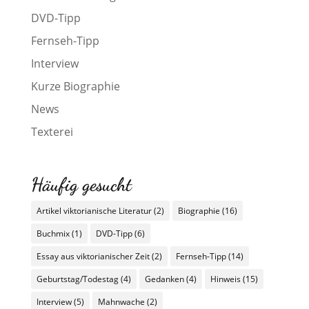
DVD-Tipp
Fernseh-Tipp
Interview
Kurze Biographie
News
Texterei
Häufig gesucht
Artikel viktorianische Literatur
(2)
Biographie
(16)
Buchmix
(1)
DVD-Tipp
(6)
Essay aus viktorianischer Zeit
(2)
Fernseh-Tipp
(14)
Geburtstag/Todestag
(4)
Gedanken
(4)
Hinweis
(15)
Interview
(5)
Mahnwache
(2)