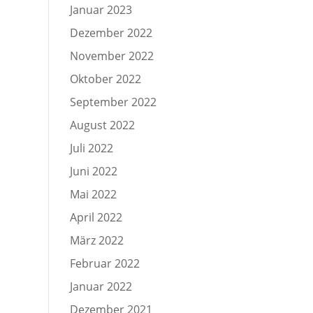
Januar 2023
Dezember 2022
November 2022
Oktober 2022
September 2022
August 2022
Juli 2022
Juni 2022
Mai 2022
April 2022
März 2022
Februar 2022
Januar 2022
Dezember 2021