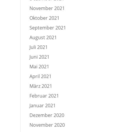
November 2021
Oktober 2021
September 2021
August 2021
Juli 2021
Juni 2021
Mai 2021
April 2021
März 2021
Februar 2021
Januar 2021
Dezember 2020
November 2020