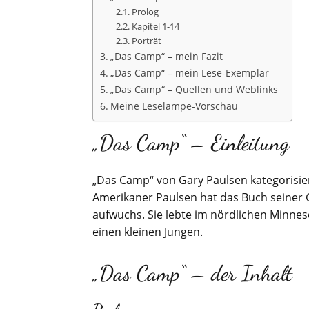
Prolog
Kapitel 1-14
Porträt
„Das Camp“ – mein Fazit
„Das Camp“ – mein Lese-Exemplar
„Das Camp“ – Quellen und Weblinks
Meine Leselampe-Vorschau
„Das Camp“ – Einleitung
„Das Camp“ von Gary Paulsen kategorisier
Amerikaner Paulsen hat das Buch seiner G
aufwuchs. Sie lebte im nördlichen Minnes
einen kleinen Jungen.
„Das Camp“ – der Inhalt