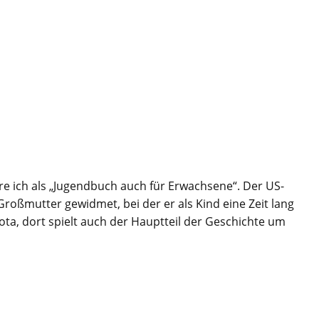
e ich als „Jugendbuch auch für Erwachsene“. Der US-
roßmutter gewidmet, bei der er als Kind eine Zeit lang
ota, dort spielt auch der Hauptteil der Geschichte um