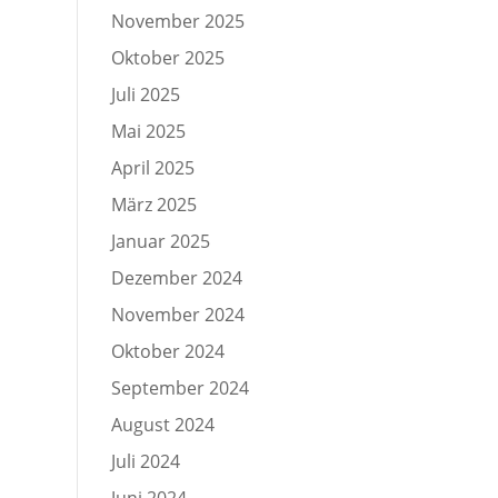
November 2025
Oktober 2025
Juli 2025
Mai 2025
April 2025
März 2025
Januar 2025
Dezember 2024
November 2024
Oktober 2024
September 2024
August 2024
Juli 2024
Juni 2024