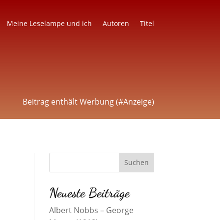
Meine Leselampe und ich
Autoren
Titel
Beitrag enthält Werbung (#Anzeige)
Neueste Beiträge
Albert Nobbs – George