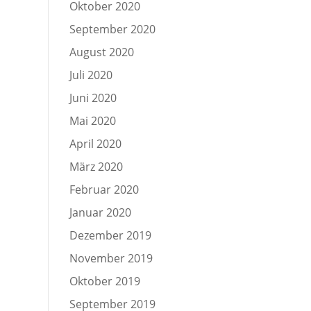
Oktober 2020
September 2020
August 2020
Juli 2020
Juni 2020
Mai 2020
April 2020
März 2020
Februar 2020
Januar 2020
Dezember 2019
November 2019
Oktober 2019
September 2019