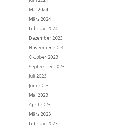
Mai 2024
März 2024
Februar 2024
Dezember 2023
November 2023
Oktober 2023
September 2023
Juli 2023
Juni 2023
Mai 2023
April 2023
März 2023
Februar 2023