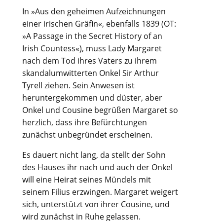
In »Aus den geheimen Aufzeichnungen
einer irischen Gräfin«, ebenfalls 1839 (OT:
»A Passage in the Secret History of an
Irish Countess«), muss Lady Margaret
nach dem Tod ihres Vaters zu ihrem
skandalumwitterten Onkel Sir Arthur
Tyrell ziehen. Sein Anwesen ist
heruntergekommen und düster, aber
Onkel und Cousine begrüßen Margaret so
herzlich, dass ihre Befürchtungen
zunächst unbegründet erscheinen.
Es dauert nicht lang, da stellt der Sohn
des Hauses ihr nach und auch der Onkel
will eine Heirat seines Mündels mit
seinem Filius erzwingen. Margaret weigert
sich, unterstützt von ihrer Cousine, und
wird zunächst in Ruhe gelassen.