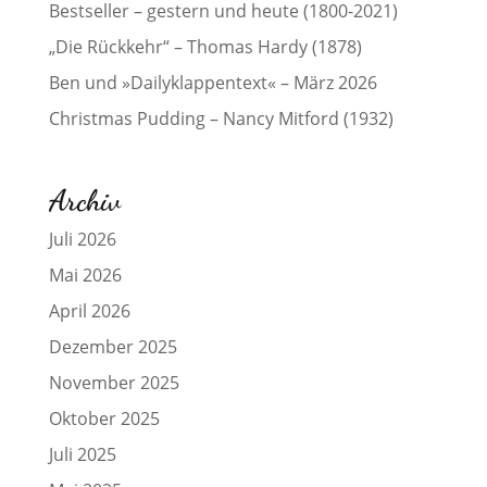
Bestseller – gestern und heute (1800-2021)
„Die Rückkehr“ – Thomas Hardy (1878)
Ben und »Dailyklappentext« – März 2026
Christmas Pudding – Nancy Mitford (1932)
Archiv
Juli 2026
Mai 2026
April 2026
Dezember 2025
November 2025
Oktober 2025
Juli 2025