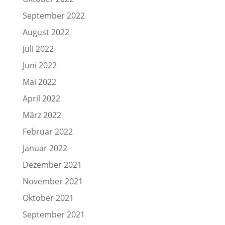
September 2022
August 2022
Juli 2022
Juni 2022
Mai 2022
April 2022
März 2022
Februar 2022
Januar 2022
Dezember 2021
November 2021
Oktober 2021
September 2021