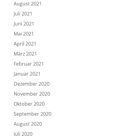
August 2021
Juli 2021
Juni 2021
Mai 2021
April 2021
März 2021
Februar 2021
Januar 2021
Dezember 2020
November 2020
Oktober 2020
September 2020
August 2020
Juli 2020