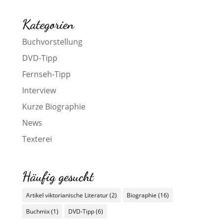
Kategorien
Buchvorstellung
DVD-Tipp
Fernseh-Tipp
Interview
Kurze Biographie
News
Texterei
Häufig gesucht
Artikel viktorianische Literatur
(2)
Biographie
(16)
Buchmix
(1)
DVD-Tipp
(6)