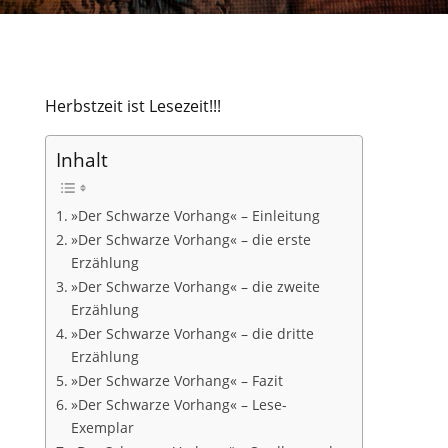
Herbstzeit ist Lesezeit!!!
Inhalt
»Der Schwarze Vorhang« – Einleitung
»Der Schwarze Vorhang« – die erste
Erzählung
»Der Schwarze Vorhang« – die zweite
Erzählung
»Der Schwarze Vorhang« – die dritte
Erzählung
»Der Schwarze Vorhang« – Fazit
»Der Schwarze Vorhang« – Lese-
Exemplar