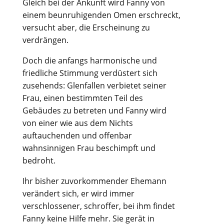
Gleich bei der Ankunft wird Fanny von
einem beunruhigenden Omen erschreckt,
versucht aber, die Erscheinung zu
verdrängen.
Doch die anfangs harmonische und
friedliche Stimmung verdüstert sich
zusehends: Glenfallen verbietet seiner
Frau, einen bestimmten Teil des
Gebäudes zu betreten und Fanny wird
von einer wie aus dem Nichts
auftauchenden und offenbar
wahnsinnigen Frau beschimpft und
bedroht.
Ihr bisher zuvorkommender Ehemann
verändert sich, er wird immer
verschlossener, schroffer, bei ihm findet
Fanny keine Hilfe mehr. Sie gerät in