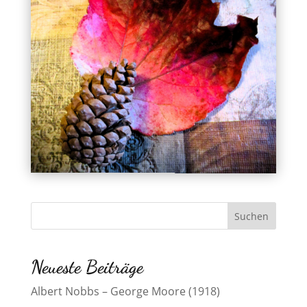
Neueste Beiträge
Albert Nobbs – George Moore (1918)