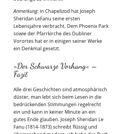
Anmerkung:
in Chapelizod hat Joseph
Sheridan LeFanu seine ersten
Lebensjahre verbracht. Dem Phoenix Park
sowie der Pfarrkirche des Dubliner
Vorortes hat er in einigen seiner Werke
ein Denkmal gesetzt.
»Der Schwarze Vorhang« –
Fazit
Alle drei Geschichten sind atmosphärisch
düster, man lebt sich beim Lesen in die
bedrückenden Stimmungen regelrecht
ein und kann in keiner Minute an ein
gutes Ende glauben. Joseph Sheridan Le
Fanu (1814-1873) schreibt flüssig und