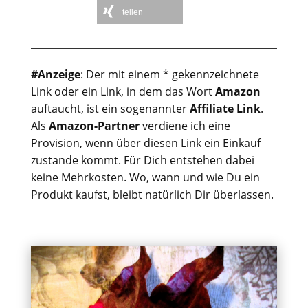
teilen
#Anzeige
: Der mit einem * gekennzeichnete
Link oder ein Link, in dem das Wort
Amazon
auftaucht, ist ein sogenannter
Affiliate Link
.
Als
Amazon-Partner
verdiene ich eine
Provision, wenn über diesen Link ein Einkauf
zustande kommt. Für Dich entstehen dabei
keine Mehrkosten. Wo, wann und wie Du ein
Produkt kaufst, bleibt natürlich Dir überlassen.