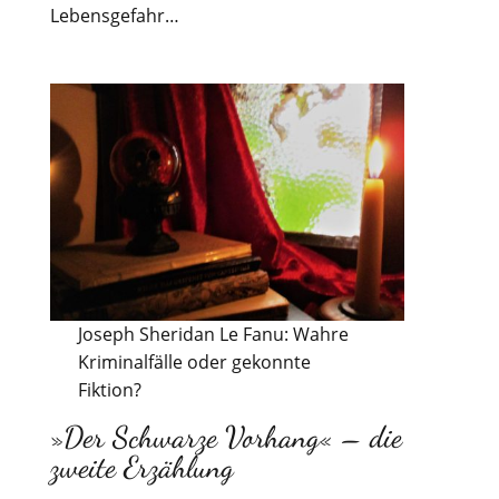
Lebensgefahr…
Joseph Sheridan Le Fanu: Wahre
Kriminalfälle oder gekonnte
Fiktion?
»Der Schwarze Vorhang« – die
zweite Erzählung