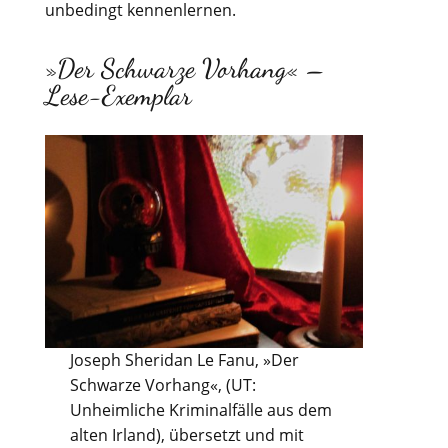
unbedingt kennenlernen.
»Der Schwarze Vorhang« –
Lese-Exemplar
Joseph Sheridan Le Fanu, »Der
Schwarze Vorhang«, (UT:
Unheimliche Kriminalfälle aus dem
alten Irland), übersetzt und mit