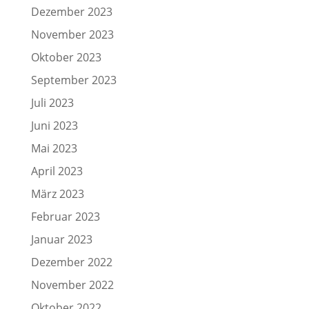
Dezember 2023
November 2023
Oktober 2023
September 2023
Juli 2023
Juni 2023
Mai 2023
April 2023
März 2023
Februar 2023
Januar 2023
Dezember 2022
November 2022
Oktober 2022