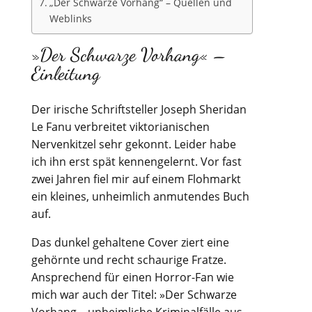
„Der Schwarze Vorhang“ – Quellen und
Weblinks
»Der Schwarze Vorhang« –
Einleitung
Der irische Schriftsteller Joseph Sheridan
Le Fanu verbreitet viktorianischen
Nervenkitzel sehr gekonnt. Leider habe
ich ihn erst spät kennengelernt. Vor fast
zwei Jahren fiel mir auf einem Flohmarkt
ein kleines, unheimlich anmutendes Buch
auf.
Das dunkel gehaltene Cover ziert eine
gehörnte und recht schaurige Fratze.
Ansprechend für einen Horror-Fan wie
mich war auch der Titel: »Der Schwarze