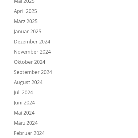
Mai 2025
April 2025
März 2025
Januar 2025
Dezember 2024
November 2024
Oktober 2024
September 2024
August 2024
Juli 2024
Juni 2024
Mai 2024
März 2024
Februar 2024