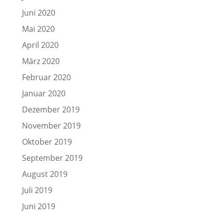
Juni 2020
Mai 2020
April 2020
März 2020
Februar 2020
Januar 2020
Dezember 2019
November 2019
Oktober 2019
September 2019
August 2019
Juli 2019
Juni 2019