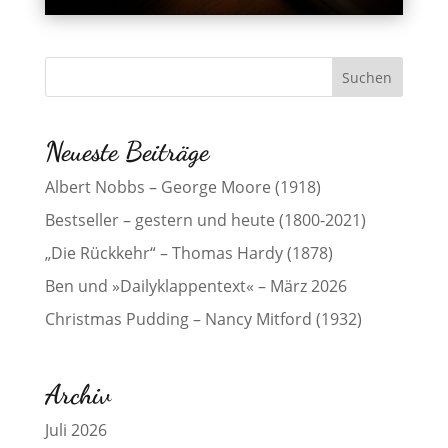
Neueste Beiträge
Albert Nobbs – George Moore (1918)
Bestseller – gestern und heute (1800-2021)
„Die Rückkehr“ – Thomas Hardy (1878)
Ben und »Dailyklappentext« – März 2026
Christmas Pudding – Nancy Mitford (1932)
Archiv
Juli 2026