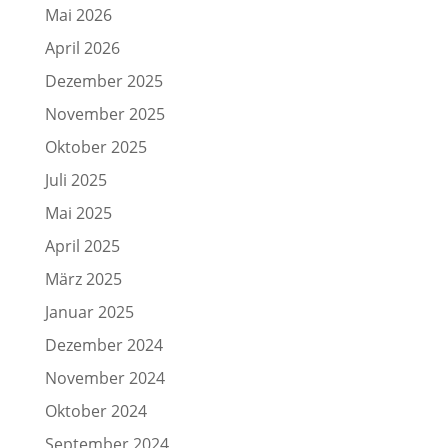
Mai 2026
April 2026
Dezember 2025
November 2025
Oktober 2025
Juli 2025
Mai 2025
April 2025
März 2025
Januar 2025
Dezember 2024
November 2024
Oktober 2024
September 2024