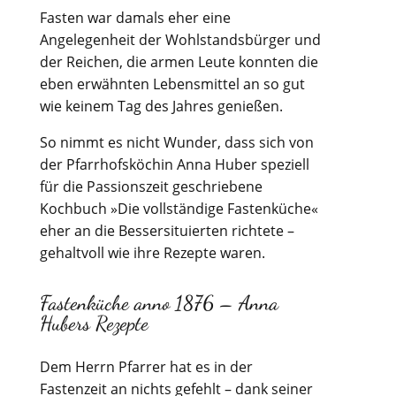
Fasten war damals eher eine
Angelegenheit der Wohlstandsbürger und
der Reichen, die armen Leute konnten die
eben erwähnten Lebensmittel an so gut
wie keinem Tag des Jahres genießen.
So nimmt es nicht Wunder, dass sich von
der Pfarrhofsköchin Anna Huber speziell
für die Passionszeit geschriebene
Kochbuch »Die vollständige Fastenküche«
eher an die Bessersituierten richtete –
gehaltvoll wie ihre Rezepte waren.
Fastenküche anno 1876 – Anna
Hubers Rezepte
Dem Herrn Pfarrer hat es in der
Fastenzeit an nichts gefehlt – dank seiner