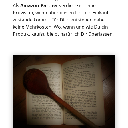
Als
Amazon-Partner
verdiene ich eine
Provision, wenn über diesen Link ein Einkauf
zustande kommt. Für Dich entstehen dabei
keine Mehrkosten. Wo, wann und wie Du ein
Produkt kaufst, bleibt natürlich Dir überlassen.