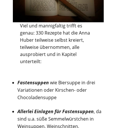
Viel und mannigfaltig trifft es
genau: 330 Rezepte hat die Anna
Huber teilweise selbst kreiert,
teilweise übernommen, alle
ausprobiert und in Kapitel
unterteilt:
Fastensuppen
wie Biersuppe in drei
Variationen oder Kirschen- oder
Chocoladensuppe
Allerlei Einlagen für Fastensuppen
, da
sind u.a. süße Semmelwürstchen in
Weinsuppen, Weinschnitten,