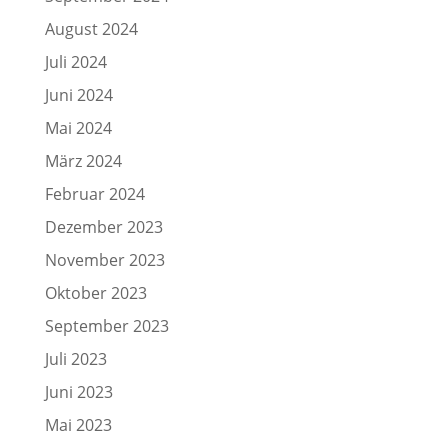
August 2024
Juli 2024
Juni 2024
Mai 2024
März 2024
Februar 2024
Dezember 2023
November 2023
Oktober 2023
September 2023
Juli 2023
Juni 2023
Mai 2023