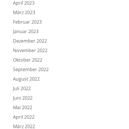
April 2023
März 2023
Februar 2023
Januar 2023
Dezember 2022
November 2022
Oktober 2022
September 2022
August 2022
Juli 2022
Juni 2022
Mai 2022
April 2022
März 2022