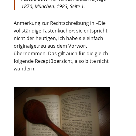
1870, München, 1983, Seite 1.
Anmerkung zur Rechtschreibung in »Die
vollständige Fastenküche«: sie entspricht
nicht der heutigen, ich habe sie einfach
originalgetreu aus dem Vorwort
übernommen. Das gilt auch für die gleich
folgende Rezeptübersicht, also bitte nicht
wundern.