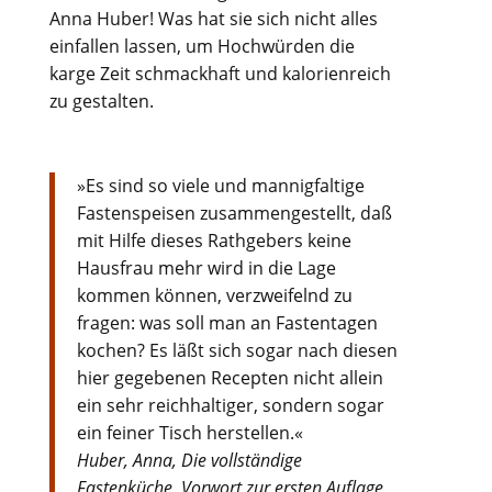
Anna Huber! Was hat sie sich nicht alles
einfallen lassen, um Hochwürden die
karge Zeit schmackhaft und kalorienreich
zu gestalten.
»Es sind so viele und mannigfaltige
Fastenspeisen zusammengestellt, daß
mit Hilfe dieses Rathgebers keine
Hausfrau mehr wird in die Lage
kommen können, verzweifelnd zu
fragen: was soll man an Fastentagen
kochen? Es läßt sich sogar nach diesen
hier gegebenen Recepten nicht allein
ein sehr reichhaltiger, sondern sogar
ein feiner Tisch herstellen.«
Huber, Anna, Die vollständige
Fastenküche, Vorwort zur ersten Auflage