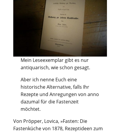
Mein Leseexemplar gibt es nur
antiquarisch, wie schon gesagt.
Aber ich nenne Euch eine
historische Alternative, falls Ihr
Rezepte und Anregungen von anno
dazumal für die Fastenzeit
möchtet.
Von Pröpper, Lovica, »Fasten: Die
Fastenküche von 1878, Rezeptideen zum