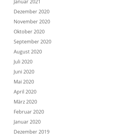
Januar 2021
Dezember 2020
November 2020
Oktober 2020
September 2020
August 2020
Juli 2020
Juni 2020
Mai 2020
April 2020
März 2020
Februar 2020
Januar 2020
Dezember 2019