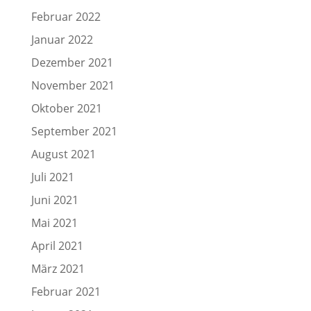
Februar 2022
Januar 2022
Dezember 2021
November 2021
Oktober 2021
September 2021
August 2021
Juli 2021
Juni 2021
Mai 2021
April 2021
März 2021
Februar 2021