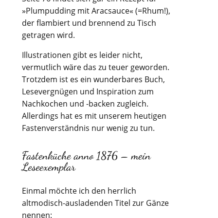
»Plumpudding mit Aracsauce« (=Rhum!),
der flambiert und brennend zu Tisch
getragen wird.
Illustrationen gibt es leider nicht,
vermutlich wäre das zu teuer geworden.
Trotzdem ist es ein wunderbares Buch,
Lesevergnügen und Inspiration zum
Nachkochen und -backen zugleich.
Allerdings hat es mit unserem heutigen
Fastenverständnis nur wenig zu tun.
Fastenküche anno 1876 – mein
Leseexemplar
Einmal möchte ich den herrlich
altmodisch-ausladenden Titel zur Gänze
nennen: