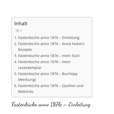
Inhalt
Fastenküche anno 1876 – Einleitung
Fastenküche anno 1876 – Anna Hubers
Rezepte
Fastenküche anno 1876 – mein Fazit
Fastenküche anno 1876 – mein
Leseexemplar
Fastenküche anno 1876 – Buchtipp
(Werbung)
Fastenküche anno 1876 – Quellen und
Weblinks
Fastenküche anno 1876 – Einleitung