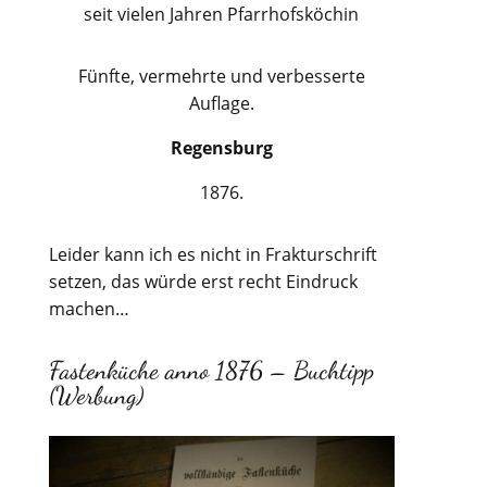
seit vielen Jahren Pfarrhofsköchin
Fünfte, vermehrte und verbesserte
Auflage.
Regensburg
1876.
Leider kann ich es nicht in Frakturschrift
setzen, das würde erst recht Eindruck
machen…
Fastenküche anno 1876 – Buchtipp
(Werbung)