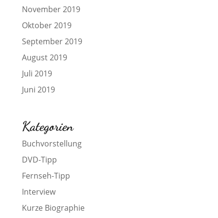
November 2019
Oktober 2019
September 2019
August 2019
Juli 2019
Juni 2019
Kategorien
Buchvorstellung
DVD-Tipp
Fernseh-Tipp
Interview
Kurze Biographie