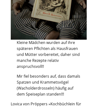
Kleine Mädchen wurden auf ihre
späteren Pflichten als Hausfrauen
und Mütter vorbereitet, daher sind
manche Rezepte relativ
anspruchsvoll!!
Mir fiel besonders auf, dass damals
Spatzen und Krammetsvögel
(Wacholderdrosseln) häufig auf
dem Speiseplan standen!!!
Lovica von Pröppers »Kochbüchlein für