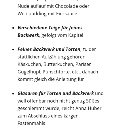
Nudelauflauf mit Chocolade oder
Weinpudding mit Eiersauce
Verschiedene Teige für feines
Backwerk
, gefolgt vom Kapitel
Feines Backwerk und Torten
, zu der
stattlichen Aufzählung gehören
Käskuchen, Butterkuchen, Pariser
Gugelhupf, Punschtorte, etc., danach
kommt gleich die Anleitung für
Glasuren für Torten und Backwerk
und
weil offenbar noch nicht genug Süßes
geschlemmt wurde, reicht Anna Huber
zum Abschluss eines kargen
Fastenmahls