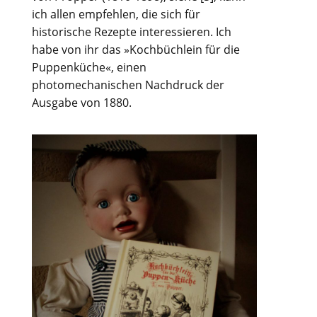
ich allen empfehlen, die sich für
historische Rezepte interessieren. Ich
habe von ihr das »Kochbüchlein für die
Puppenküche«, einen
photomechanischen Nachdruck der
Ausgabe von 1880.