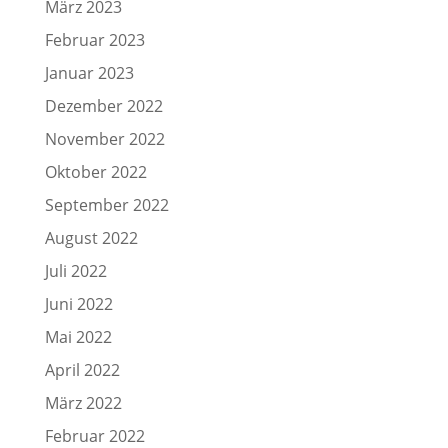
März 2023
Februar 2023
Januar 2023
Dezember 2022
November 2022
Oktober 2022
September 2022
August 2022
Juli 2022
Juni 2022
Mai 2022
April 2022
März 2022
Februar 2022