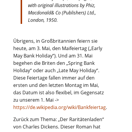
with original illustrations by Phiz,
Macdonald& Co (Publishers) Ltd.,
London, 1950.
Übrigens, in Großbritannien feiern sie
heute, am 3. Mai, den Maifeiertag („Early
May Bank Holiday“). Und am 31. Mai
begehen die Briten den „Spring Bank
Holiday“ oder auch „Late May Holiday“.
Diese Feiertage fallen immer auf den
ersten und den letzten Montag im Mai,
das Datum ist also flexibel, im Gegensatz
zu unserem 1. Mai ->
https://de.wikipedia.org/wiki/Bankfeiertag
.
Zurück zum Thema: „Der Raritätenladen“
von Charles Dickens. Dieser Roman hat