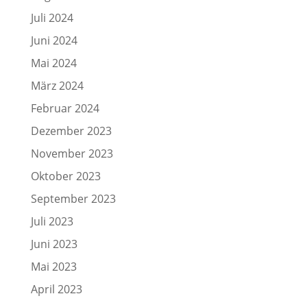
Juli 2024
Juni 2024
Mai 2024
März 2024
Februar 2024
Dezember 2023
November 2023
Oktober 2023
September 2023
Juli 2023
Juni 2023
Mai 2023
April 2023