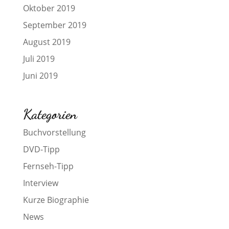
Oktober 2019
September 2019
August 2019
Juli 2019
Juni 2019
Kategorien
Buchvorstellung
DVD-Tipp
Fernseh-Tipp
Interview
Kurze Biographie
News