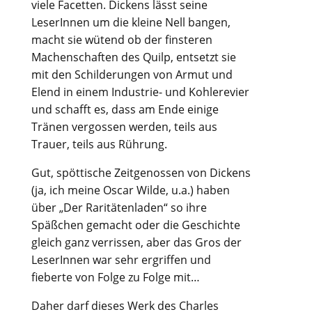
viele Facetten. Dickens lässt seine
LeserInnen um die kleine Nell bangen,
macht sie wütend ob der finsteren
Machenschaften des Quilp, entsetzt sie
mit den Schilderungen von Armut und
Elend in einem Industrie- und Kohlerevier
und schafft es, dass am Ende einige
Tränen vergossen werden, teils aus
Trauer, teils aus Rührung.
Gut, spöttische Zeitgenossen von Dickens
(ja, ich meine Oscar Wilde, u.a.) haben
über „Der Raritätenladen“ so ihre
Späßchen gemacht oder die Geschichte
gleich ganz verrissen, aber das Gros der
LeserInnen war sehr ergriffen und
fieberte von Folge zu Folge mit…
Daher darf dieses Werk des Charles