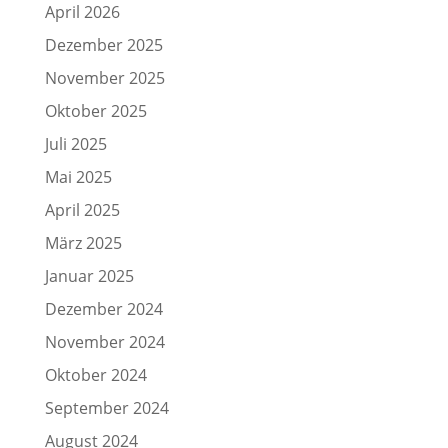
April 2026
Dezember 2025
November 2025
Oktober 2025
Juli 2025
Mai 2025
April 2025
März 2025
Januar 2025
Dezember 2024
November 2024
Oktober 2024
September 2024
August 2024