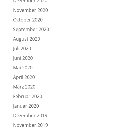
Dezember 2020
November 2020
Oktober 2020
September 2020
August 2020
Juli 2020
Juni 2020
Mai 2020
April 2020
März 2020
Februar 2020
Januar 2020
Dezember 2019
November 2019