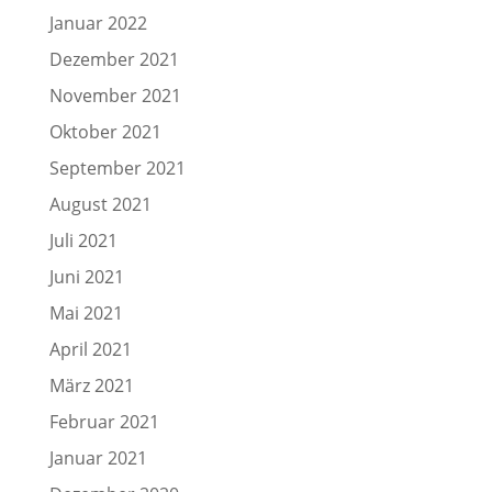
Januar 2022
Dezember 2021
November 2021
Oktober 2021
September 2021
August 2021
Juli 2021
Juni 2021
Mai 2021
April 2021
März 2021
Februar 2021
Januar 2021