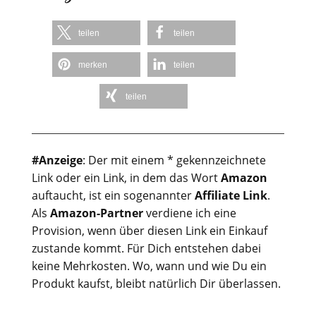
teilen
teilen
merken
teilen
teilen
#Anzeige
: Der mit einem * gekennzeichnete
Link oder ein Link, in dem das Wort
Amazon
auftaucht, ist ein sogenannter
Affiliate Link
.
Als
Amazon-Partner
verdiene ich eine
Provision, wenn über diesen Link ein Einkauf
zustande kommt. Für Dich entstehen dabei
keine Mehrkosten. Wo, wann und wie Du ein
Produkt kaufst, bleibt natürlich Dir überlassen.