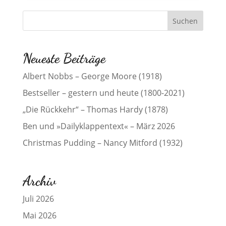
Neueste Beiträge
Albert Nobbs – George Moore (1918)
Bestseller – gestern und heute (1800-2021)
„Die Rückkehr“ – Thomas Hardy (1878)
Ben und »Dailyklappentext« – März 2026
Christmas Pudding – Nancy Mitford (1932)
Archiv
Juli 2026
Mai 2026