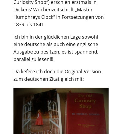
Curiosity Shop“) erschien erstmals in
Dickens‘ Wochenzeitschrift „Master
Humphreys Clock“ in Fortsetzungen von
1839 bis 1841.
Ich bin in der glücklichen Lage sowohl
eine deutsche als auch eine englische
Ausgabe zu besitzen, es ist spannend,
parallel zu lesen!!!
Da liefere ich doch die Original-Version
zum deutschen Zitat gleich mit: