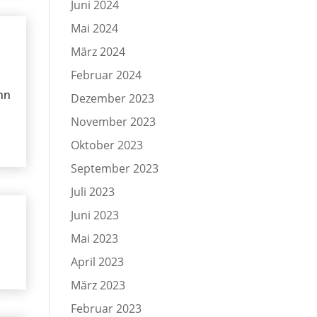
Juni 2024
Mai 2024
März 2024
Februar 2024
nn
Dezember 2023
November 2023
Oktober 2023
September 2023
Juli 2023
Juni 2023
Mai 2023
April 2023
März 2023
Februar 2023