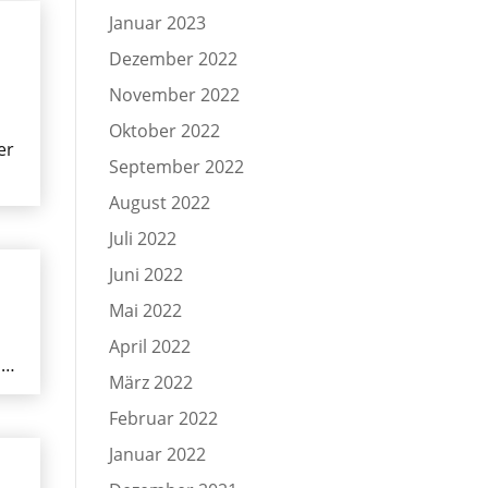
Januar 2023
Dezember 2022
November 2022
Oktober 2022
er
September 2022
August 2022
Juli 2022
Juni 2022
Mai 2022
April 2022
 …
März 2022
Februar 2022
Januar 2022