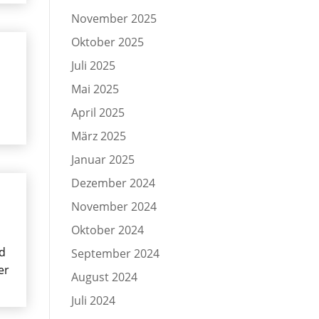
November 2025
Oktober 2025
Juli 2025
Mai 2025
April 2025
März 2025
Januar 2025
Dezember 2024
November 2024
Oktober 2024
nd
September 2024
er
August 2024
Juli 2024