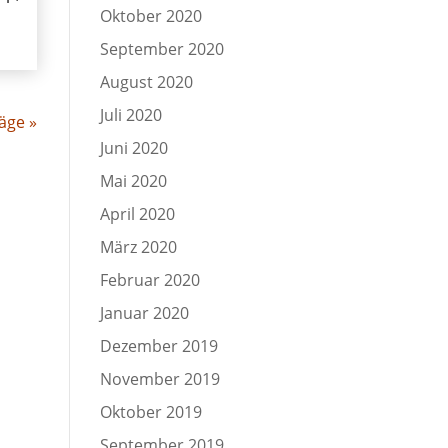
Oktober 2020
September 2020
August 2020
Juli 2020
äge »
Juni 2020
Mai 2020
April 2020
März 2020
Februar 2020
Januar 2020
Dezember 2019
November 2019
Oktober 2019
September 2019