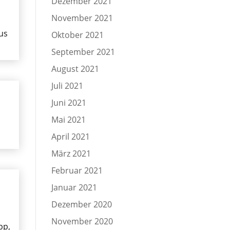
Dezember 2021
November 2021
us
Oktober 2021
September 2021
August 2021
Juli 2021
Juni 2021
Mai 2021
April 2021
März 2021
Februar 2021
Januar 2021
Dezember 2020
November 2020
pp,