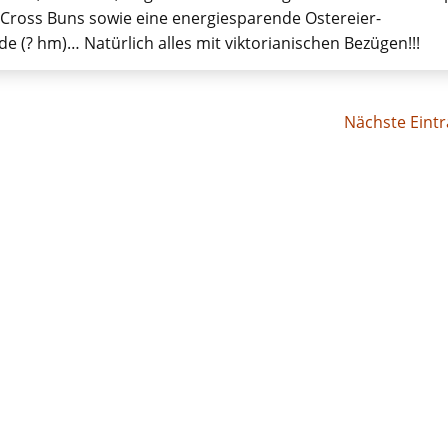
 Cross Buns sowie eine energiesparende Ostereier-
 (? hm)… Natürlich alles mit viktorianischen Bezügen!!!
Nächste Eintr