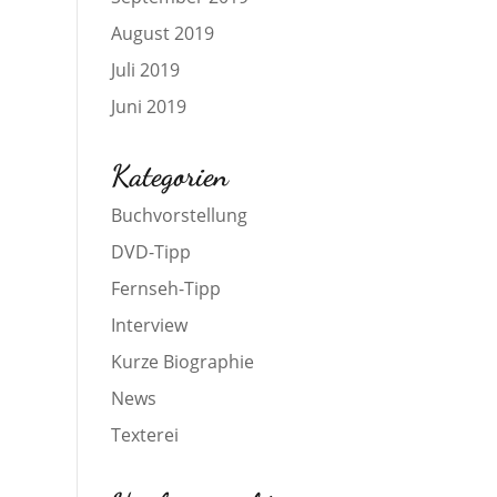
August 2019
Juli 2019
Juni 2019
Kategorien
Buchvorstellung
DVD-Tipp
Fernseh-Tipp
Interview
Kurze Biographie
News
Texterei